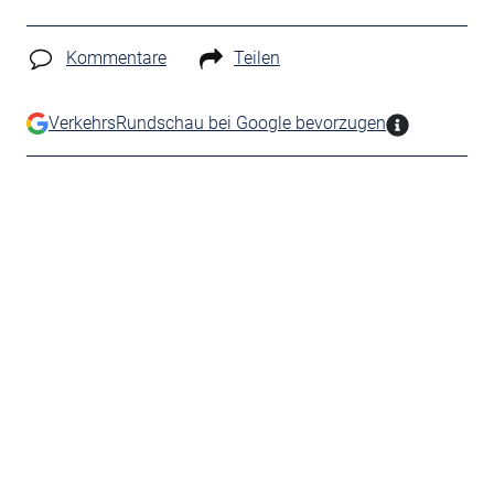
Kommentare
Teilen
VerkehrsRundschau bei Google bevorzugen