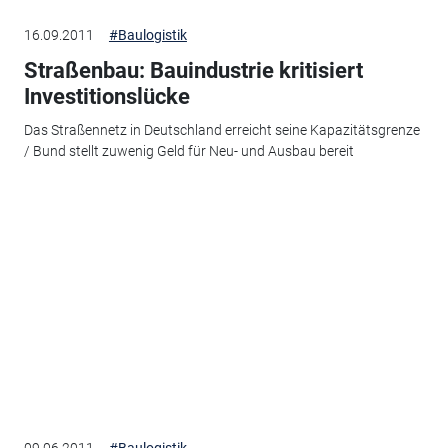
16.09.2011
#Baulogistik
Straßenbau: Bauindustrie kritisiert
Investitionslücke
Das Straßennetz in Deutschland erreicht seine Kapazitätsgrenze
/ Bund stellt zuwenig Geld für Neu- und Ausbau bereit
09.06.2011
#Baulogistik