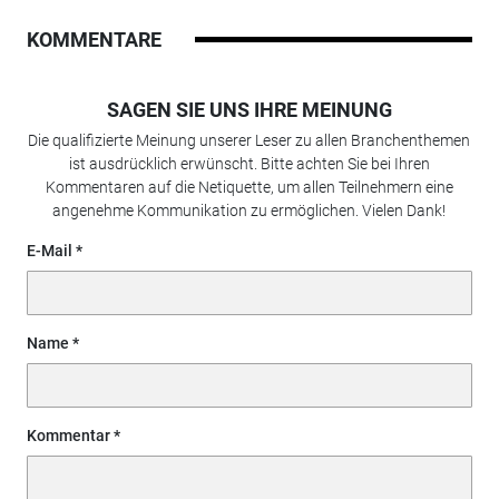
KOMMENTARE
SAGEN SIE UNS IHRE MEINUNG
Die qualifizierte Meinung unserer Leser zu allen Branchenthemen
ist ausdrücklich erwünscht. Bitte achten Sie bei Ihren
Kommentaren auf die Netiquette, um allen Teilnehmern eine
angenehme Kommunikation zu ermöglichen. Vielen Dank!
E-Mail
Name
Kommentar