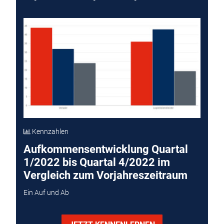
Kennzahlen
Aufkommensentwicklung Quartal
1/2022 bis Quartal 4/2022 im
Vergleich zum Vorjahreszeitraum
Ein Auf und Ab