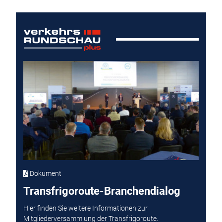
Dokument
Transfrigoroute-Branchendialog
Hier finden Sie weitere Informationen zur
Mitgliederversammlung der Transfrigoroute.