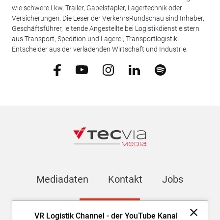
wie schwere Lkw, Trailer, Gabelstapler, Lagertechnik oder
Versicherungen. Die Leser der VerkehrsRundschau sind Inhaber,
Geschäftsführer, leitende Angestellte bei Logistikdienstleistern
aus Transport, Spedition und Lagerei, Transportlogistik-
Entscheider aus der verladenden Wirtschaft und Industrie.
Mediadaten
Kontakt
Jobs
Newsletter
VR Logistik Channel - der YouTube Kanal