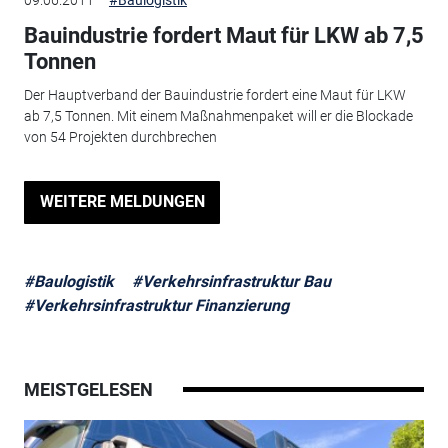
Bauindustrie fordert Maut für LKW ab 7,5
Tonnen
Der Hauptverband der Bauindustrie fordert eine Maut für LKW
ab 7,5 Tonnen. Mit einem Maßnahmenpaket will er die Blockade
von 54 Projekten durchbrechen
WEITERE MELDUNGEN
#Baulogistik
#Verkehrsinfrastruktur Bau
#Verkehrsinfrastruktur Finanzierung
MEISTGELESEN