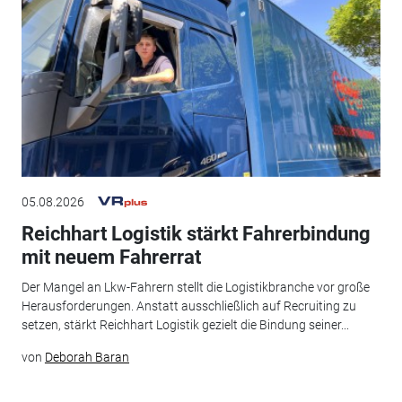
05.08.2026
Reichhart Logistik stärkt Fahrerbindung
mit neuem Fahrerrat
Der Mangel an Lkw-Fahrern stellt die Logistikbranche vor große
Herausforderungen. Anstatt ausschließlich auf Recruiting zu
setzen, stärkt Reichhart Logistik gezielt die Bindung seiner...
von
Deborah Baran