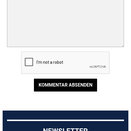
KOMMENTAR ABSENDEN
NEWSLETTER