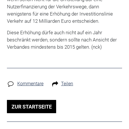
Nutzerfinanzierung der Verkehrswege, dann
wenigstens für eine Erhöhung der Investitionslinie
Verkehr auf 12 Milliarden Euro entscheiden.
Diese Erhöhung dürfe auch nicht auf ein Jahr
beschränkt werden, sondern sollte nach Ansicht der
Verbandes mindestens bis 2015 gelten. (nck)
Kommentare
Teilen
ZUR STARTSEITE