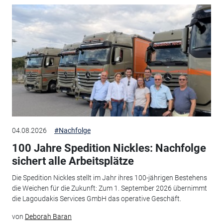
04.08.2026
#Nachfolge
100 Jahre Spedition Nickles: Nachfolge
sichert alle Arbeitsplätze
Die Spedition Nickles stellt im Jahr ihres 100-jährigen Bestehens
die Weichen für die Zukunft: Zum 1. September 2026 übernimmt
die Lagoudakis Services GmbH das operative Geschäft.
von
Deborah Baran