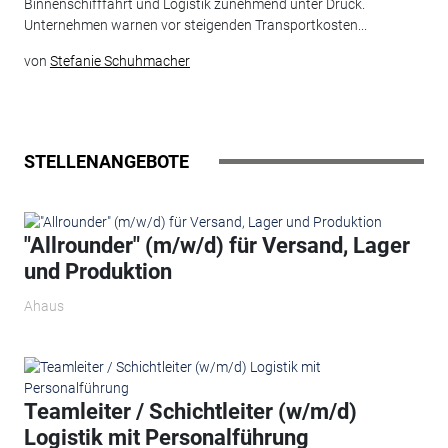
Binnenschifffahrt und Logistik zunehmend unter Druck.
Unternehmen warnen vor steigenden Transportkosten...
von
Stefanie Schuhmacher
STELLENANGEBOTE
"Allrounder" (m/w/d) für Versand, Lager
und Produktion
Ahaus
Teamleiter / Schichtleiter (w/m/d)
Logistik mit Personalführung