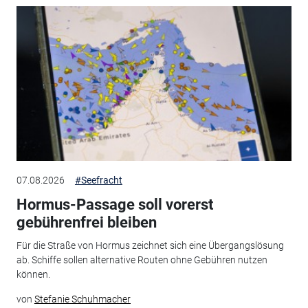
07.08.2026
#Seefracht
Hormus-Passage soll vorerst
gebührenfrei bleiben
Für die Straße von Hormus zeichnet sich eine Übergangslösung
ab. Schiffe sollen alternative Routen ohne Gebühren nutzen
können.
von
Stefanie Schuhmacher