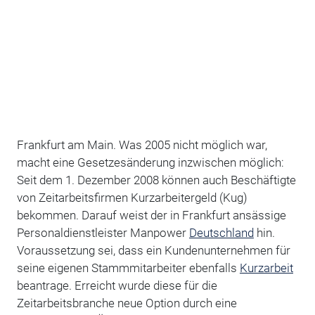
Frankfurt am Main. Was 2005 nicht möglich war,
macht eine Gesetzesänderung inzwischen möglich:
Seit dem 1. Dezember 2008 können auch Beschäftigte
von Zeitarbeitsfirmen Kurzarbeitergeld (Kug)
bekommen. Darauf weist der in Frankfurt ansässige
Personaldienstleister Manpower
Deutschland
hin.
Voraussetzung sei, dass ein Kundenunternehmen für
seine eigenen Stammmitarbeiter ebenfalls
Kurzarbeit
beantrage. Erreicht wurde diese für die
Zeitarbeitsbranche neue Option durch eine