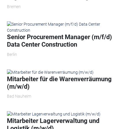
Bremen
Senior Procurement Manager (m/f/d)
Data Center Construction
Berlin
Mitarbeiter für die Warenverräumung
(m/w/d)
Bad Nauheim
Mitarbeiter Lagerverwaltung und
Logistik (m/w/d)