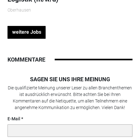
Oberhausen
weitere Jobs
KOMMENTARE
SAGEN SIE UNS IHRE MEINUNG
Die qualifizierte Meinung unserer Leser zu allen Branchenthemen
ist ausdrücklich erwünscht. Bitte achten Sie bei Ihren
Kommentaren auf die Netiquette, um allen Teilnehmern eine
angenehme Kommunikation zu ermöglichen. Vielen Dank!
E-Mail