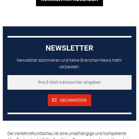
NEWSLETTER
Newsletter abonnieren und keine Branchen-News mehr
verpassen.
ABONNIEREN
Die VerkehrsRundschau ist eine unabhängige und kompetente