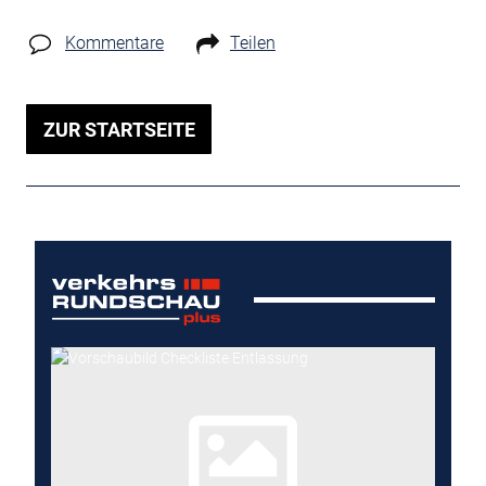
Kommentare
Teilen
ZUR STARTSEITE