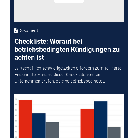
Dokument
Checkliste: Worauf bei
betriebsbedingten Kündigungen zu
achten ist
Wirtschaftlich schwierige Zeiten erfordern zum Teil harte
Einschnitte. Anhand dieser Checkliste können
Unternehmen prüfen, ob eine betriebsbedingte...