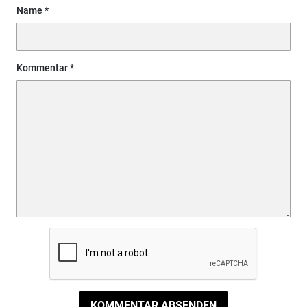
Name
Kommentar
KOMMENTAR ABSENDEN