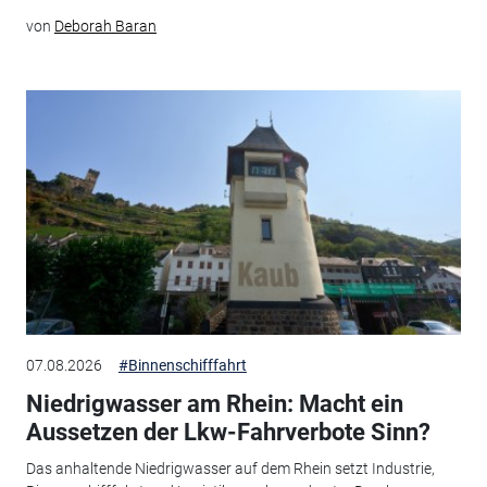
von
Deborah Baran
07.08.2026
#Binnenschifffahrt
Niedrigwasser am Rhein: Macht ein
Aussetzen der Lkw-Fahrverbote Sinn?
Das anhaltende Niedrigwasser auf dem Rhein setzt Industrie,