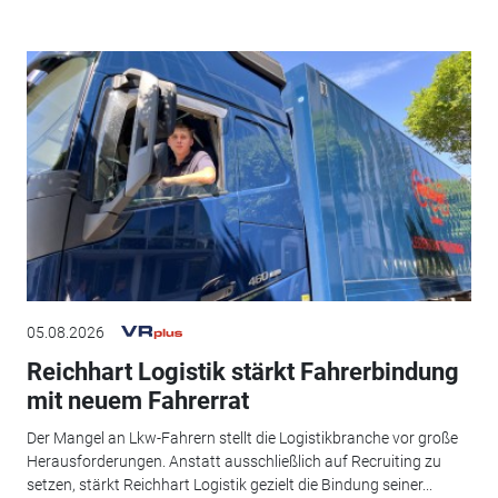
05.08.2026
Reichhart Logistik stärkt Fahrerbindung
mit neuem Fahrerrat
Der Mangel an Lkw-Fahrern stellt die Logistikbranche vor große
Herausforderungen. Anstatt ausschließlich auf Recruiting zu
setzen, stärkt Reichhart Logistik gezielt die Bindung seiner...