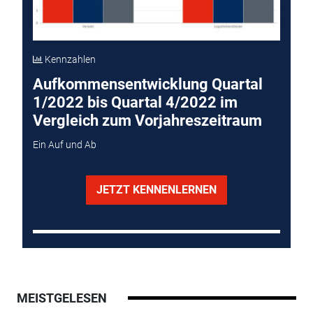
Kennzahlen
Aufkommensentwicklung Quartal
1/2022 bis Quartal 4/2022 im
Vergleich zum Vorjahreszeitraum
Ein Auf und Ab
JETZT KENNENLERNEN
MEISTGELESEN