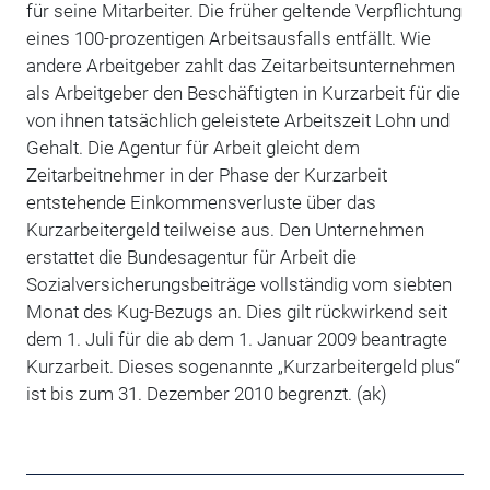
für seine Mitarbeiter. Die früher geltende Verpflichtung
eines 100-prozentigen Arbeitsausfalls entfällt. Wie
andere Arbeitgeber zahlt das Zeitarbeitsunternehmen
als Arbeitgeber den Beschäftigten in Kurzarbeit für die
von ihnen tatsächlich geleistete Arbeitszeit Lohn und
Gehalt. Die Agentur für Arbeit gleicht dem
Zeitarbeitnehmer in der Phase der Kurzarbeit
entstehende Einkommensverluste über das
Kurzarbeitergeld teilweise aus. Den Unternehmen
erstattet die Bundesagentur für Arbeit die
Sozialversicherungsbeiträge vollständig vom siebten
Monat des Kug-Bezugs an. Dies gilt rückwirkend seit
dem 1. Juli für die ab dem 1. Januar 2009 beantragte
Kurzarbeit. Dieses sogenannte „Kurzarbeitergeld plus“
ist bis zum 31. Dezember 2010 begrenzt. (ak)