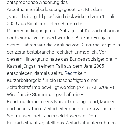
entsprechende Änderung des
Arbeitnehmerüberlassungsgesetzes. Mit dem
„Kurzarbeitergeld plus“ sind rückwirkend zum 1. Juli
2009 aus Sicht der Unternehmen die
Rahmenbedingungen für Anträge auf Kurzarbeit sogar
noch einmal verbessert worden. Bis zum Frühjahr
dieses Jahres war die Zahlung von Kurzarbeitergeld in
der Zeitarbeitsbranche rechtlich unmöglich. Vor
diesem Hintergrund hatte das Bundessozialgericht in
Kassel jüngst in einem Fall aus dem Jahr 2005
entschieden, damals sei zu
Recht
kein
Kurzarbeitergeld für die Beschäftigten einer
Zeitarbeitsfirma bewilligt worden (AZ B7 AL 3/08 R).
Wird für die Stammbelegschaft eines
Kundenunternehmens Kurzarbeit eingeführt, können
dort beschäftigte Zeitarbeiter ebenfalls kurzarbeiten.
Sie müssen nicht abgemeldet werden. Den
Kurzarbeitsantrag stellt das Zeitarbeitsunternehmen