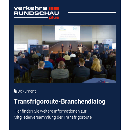
Dokument
Transfrigoroute-Branchendialog
Hier finden Sie weitere Informationen zur
Mitgliederversammlung der Transfrigoroute.