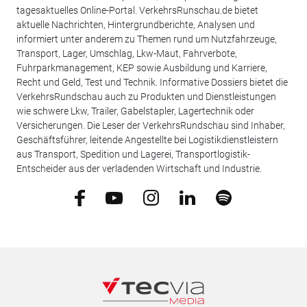
tagesaktuelles Online-Portal. VerkehrsRunschau.de bietet
aktuelle Nachrichten, Hintergrundberichte, Analysen und
informiert unter anderem zu Themen rund um Nutzfahrzeuge,
Transport, Lager, Umschlag, Lkw-Maut, Fahrverbote,
Fuhrparkmanagement, KEP sowie Ausbildung und Karriere,
Recht und Geld, Test und Technik. Informative Dossiers bietet die
VerkehrsRundschau auch zu Produkten und Dienstleistungen
wie schwere Lkw, Trailer, Gabelstapler, Lagertechnik oder
Versicherungen. Die Leser der VerkehrsRundschau sind Inhaber,
Geschäftsführer, leitende Angestellte bei Logistikdienstleistern
aus Transport, Spedition und Lagerei, Transportlogistik-
Entscheider aus der verladenden Wirtschaft und Industrie.