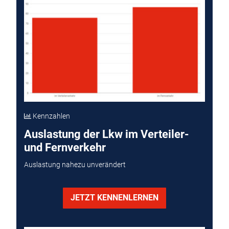
Kennzahlen
Auslastung der Lkw im Verteiler-
und Fernverkehr
Auslastung nahezu unverändert
JETZT KENNENLERNEN