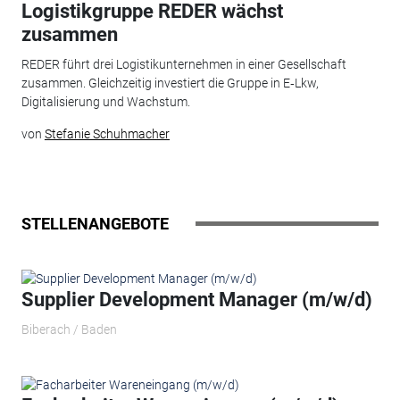
Logistikgruppe REDER wächst
zusammen
REDER führt drei Logistikunternehmen in einer Gesellschaft
zusammen. Gleichzeitig investiert die Gruppe in E‑Lkw,
Digitalisierung und Wachstum.
von
Stefanie Schuhmacher
STELLENANGEBOTE
Supplier Development Manager (m/w/d)
Biberach / Baden