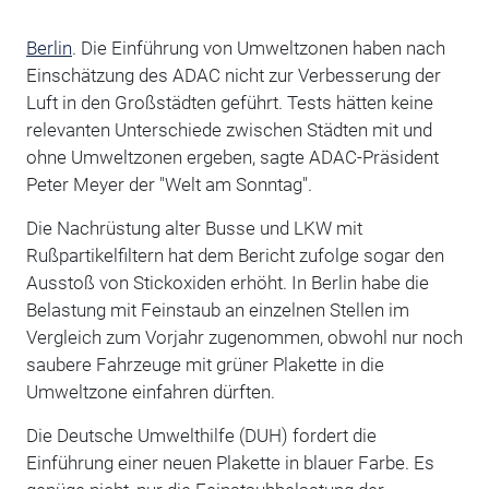
Berlin
. Die Einführung von Umweltzonen haben nach
Einschätzung des ADAC nicht zur Verbesserung der
Luft in den Großstädten geführt. Tests hätten keine
relevanten Unterschiede zwischen Städten mit und
ohne Umweltzonen ergeben, sagte ADAC-Präsident
Peter Meyer der "Welt am Sonntag".
Die Nachrüstung alter Busse und LKW mit
Rußpartikelfiltern hat dem Bericht zufolge sogar den
Ausstoß von Stickoxiden erhöht. In Berlin habe die
Belastung mit Feinstaub an einzelnen Stellen im
Vergleich zum Vorjahr zugenommen, obwohl nur noch
saubere Fahrzeuge mit grüner Plakette in die
Umweltzone einfahren dürften.
Die Deutsche Umwelthilfe (DUH) fordert die
Einführung einer neuen Plakette in blauer Farbe. Es