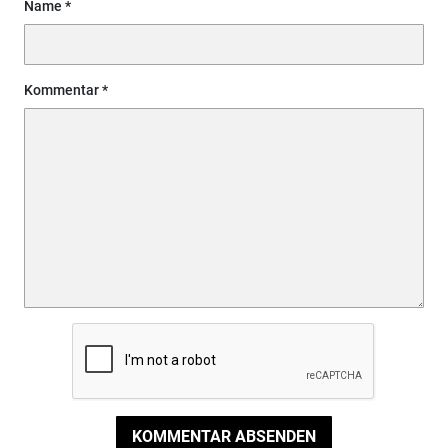
Name
Kommentar
KOMMENTAR ABSENDEN