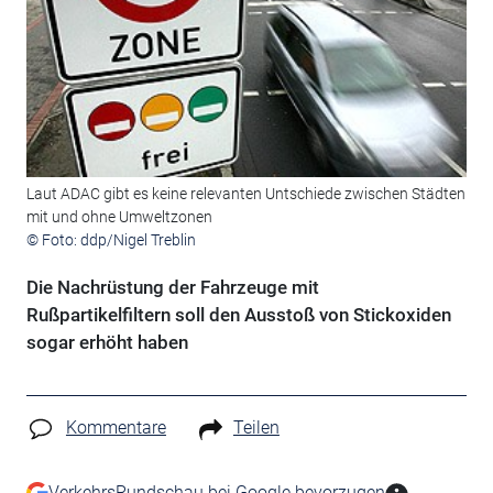
Laut ADAC gibt es keine relevanten Untschiede zwischen Städten
mit und ohne Umweltzonen
© Foto: ddp/Nigel Treblin
Die Nachrüstung der Fahrzeuge mit
Rußpartikelfiltern soll den Ausstoß von Stickoxiden
sogar erhöht haben
Kommentare
Teilen
VerkehrsRundschau bei Google bevorzugen