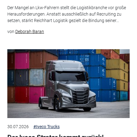
Der Mangel an Lkw-Fahrern stellt die Logistikbranche vor große
Herausforderungen. Anstatt ausschließlich auf Recruiting zu
setzen, stärkt Reichhart Logistik gezielt die Bindung seiner...
von
Deborah Baran
30.07.2026
#Iveco Trucks