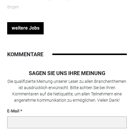
Bogen
weitere Jobs
KOMMENTARE
SAGEN SIE UNS IHRE MEINUNG
Die qualifizierte Meinung unserer Leser zu allen Branchenthemen
ist ausdrücklich erwünscht. Bitte achten Sie bei Ihren
Kommentaren auf die Netiquette, um allen Teilnehmern eine
angenehme Kommunikation zu ermöglichen. Vielen Dank!
E-Mail