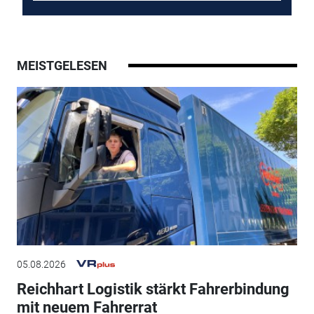
MEISTGELESEN
05.08.2026
Reichhart Logistik stärkt Fahrerbindung
mit neuem Fahrerrat