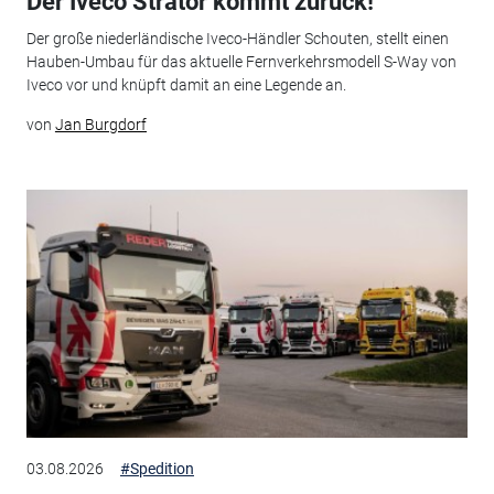
Der Iveco Strator kommt zurück!
Der große niederländische Iveco-Händler Schouten, stellt einen
Hauben-Umbau für das aktuelle Fernverkehrsmodell S-Way von
Iveco vor und knüpft damit an eine Legende an.
von
Jan Burgdorf
03.08.2026
#Spedition