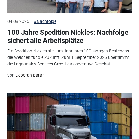
04.08.2026
#Nachfolge
100 Jahre Spedition Nickles: Nachfolge
sichert alle Arbeitsplätze
Die Spedition Nickles stellt im Jahr ihres 100-jährigen Bestehens
die Weichen für die Zukunft: Zum 1. September 2026 übernimmt
die Lagoudakis Services GmbH das operative Geschäft.
von
Deborah Baran