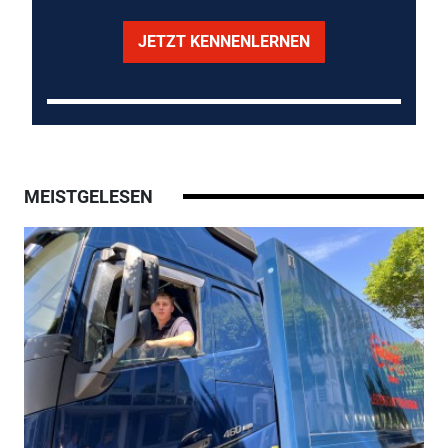
JETZT KENNENLERNEN
MEISTGELESEN