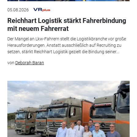
05.08.2026
Reichhart Logistik stärkt Fahrerbindung
mit neuem Fahrerrat
Der Mangel an Lkw-Fahrern stellt die Logistikbranche vor große
Herausforderungen. Anstatt ausschließlich auf Recruiting zu
setzen, stärkt Reichhart Logistik gezielt die Bindung seiner...
von
Deborah Baran