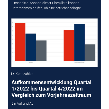
Einschnitte. Anhand dieser Checkliste können
Unternehmen prüfen, ob eine betriebsbedingte...
Kennzahlen
Aufkommensentwicklung Quartal
1/2022 bis Quartal 4/2022 im
Vergleich zum Vorjahreszeitraum
Ein Auf und Ab