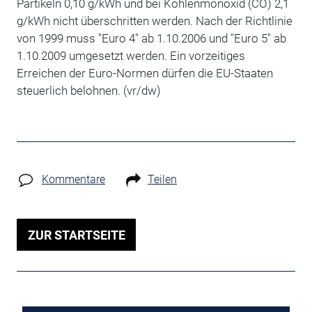
Partikeln 0,10 g/kWh und bei Kohlenmonoxid (CO) 2,1
g/kWh nicht überschritten werden. Nach der Richtlinie
von 1999 muss "Euro 4" ab 1.10.2006 und "Euro 5" ab
1.10.2009 umgesetzt werden. Ein vorzeitiges
Erreichen der Euro-Normen dürfen die EU-Staaten
steuerlich belohnen. (vr/dw)
Kommentare
Teilen
ZUR STARTSEITE