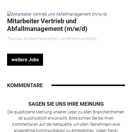
Mitarbeiter Vertrieb und
Abfallmanagement (m/w/d)
Thurnau im oberfränkischen Landkreis Kulmbach
weitere Jobs
KOMMENTARE
SAGEN SIE UNS IHRE MEINUNG
Die qualifizierte Meinung unserer Leser zu allen Branchenthemen
ist ausdrücklich erwünscht. Bitte achten Sie bei Ihren
Kommentaren auf die Netiquette, um allen Teilnehmern eine
angenehme Kommunikation zu ermöglichen. Vielen Dank!