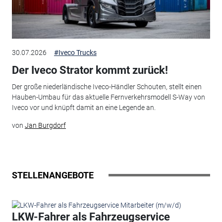
30.07.2026
#Iveco Trucks
Der Iveco Strator kommt zurück!
Der große niederländische Iveco-Händler Schouten, stellt einen
Hauben-Umbau für das aktuelle Fernverkehrsmodell S-Way von
Iveco vor und knüpft damit an eine Legende an.
von
Jan Burgdorf
STELLENANGEBOTE
LKW-Fahrer als Fahrzeugservice