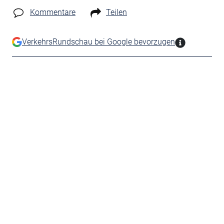
Kommentare
Teilen
VerkehrsRundschau bei Google bevorzugen