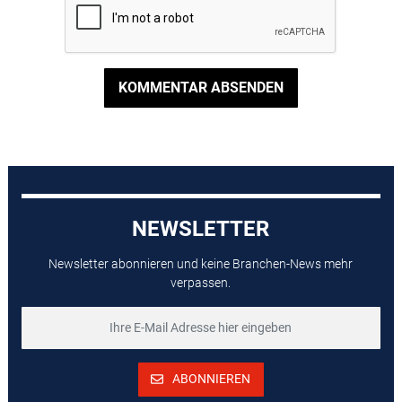
KOMMENTAR ABSENDEN
NEWSLETTER
Newsletter abonnieren und keine Branchen-News mehr
verpassen.
ABONNIEREN