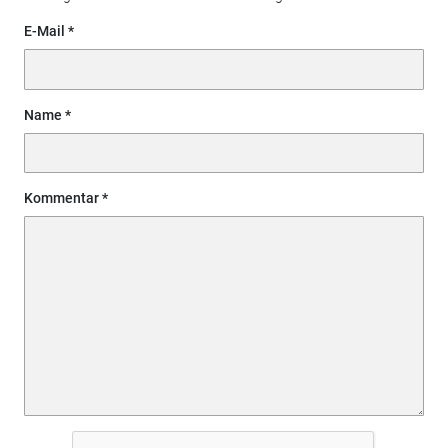
E-Mail
Name
Kommentar