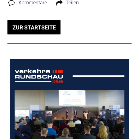
Kommentare
Teilen
ZUR STARTSEITE