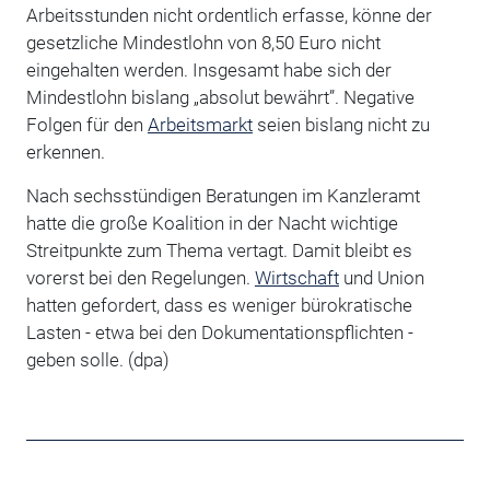
Arbeitsstunden nicht ordentlich erfasse, könne der
gesetzliche Mindestlohn von 8,50 Euro nicht
eingehalten werden. Insgesamt habe sich der
Mindestlohn bislang „absolut bewährt”. Negative
Folgen für den
Arbeitsmarkt
seien bislang nicht zu
erkennen.
Nach sechsstündigen Beratungen im Kanzleramt
hatte die große Koalition in der Nacht wichtige
Streitpunkte zum Thema vertagt. Damit bleibt es
vorerst bei den Regelungen.
Wirtschaft
und Union
hatten gefordert, dass es weniger bürokratische
Lasten - etwa bei den Dokumentationspflichten -
geben solle. (dpa)