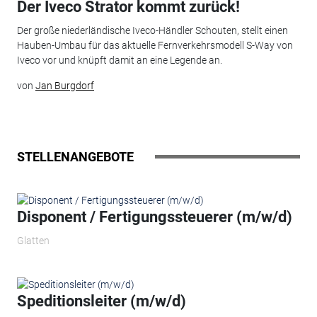
Der Iveco Strator kommt zurück!
Der große niederländische Iveco-Händler Schouten, stellt einen
Hauben-Umbau für das aktuelle Fernverkehrsmodell S-Way von
Iveco vor und knüpft damit an eine Legende an.
von
Jan Burgdorf
STELLENANGEBOTE
Disponent / Fertigungssteuerer (m/w/d)
Glatten
Speditionsleiter (m/w/d)