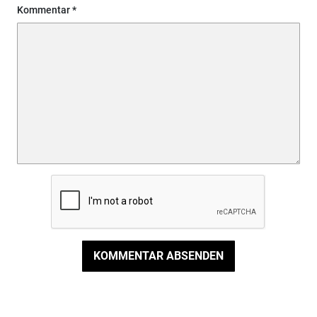
Kommentar
KOMMENTAR ABSENDEN