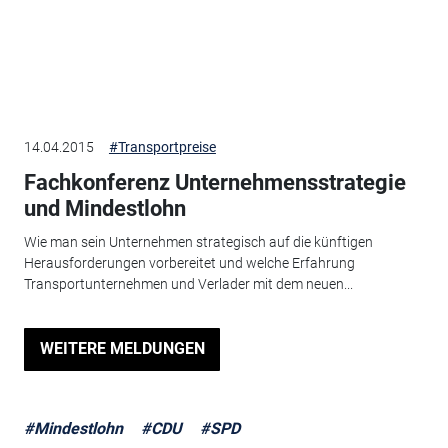
14.04.2015
#Transportpreise
Fachkonferenz Unternehmensstrategie
und Mindestlohn
Wie man sein Unternehmen strategisch auf die künftigen
Herausforderungen vorbereitet und welche Erfahrung
Transportunternehmen und Verlader mit dem neuen...
WEITERE MELDUNGEN
#Mindestlohn
#CDU
#SPD