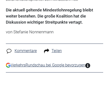
Die aktuell geltende Mindestlohnregelung bleibt
weiter bestehen. Die große Koalition hat die
Diskussion wichtiger Streitpunkte vertagt.
von Stefanie Nonnenmann
Kommentare
Teilen
VerkehrsRundschau bei Google bevorzugen