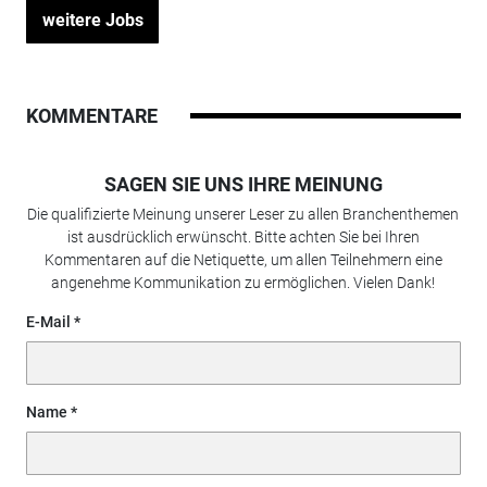
weitere Jobs
KOMMENTARE
SAGEN SIE UNS IHRE MEINUNG
Die qualifizierte Meinung unserer Leser zu allen Branchenthemen
ist ausdrücklich erwünscht. Bitte achten Sie bei Ihren
Kommentaren auf die Netiquette, um allen Teilnehmern eine
angenehme Kommunikation zu ermöglichen. Vielen Dank!
E-Mail
Name