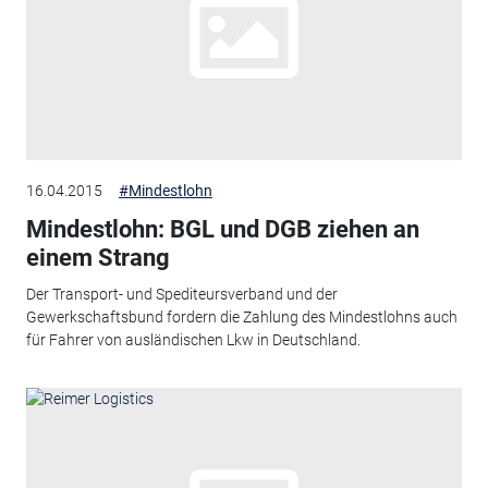
16.04.2015
#Mindestlohn
Mindestlohn: BGL und DGB ziehen an
einem Strang
Der Transport- und Spediteursverband und der
Gewerkschaftsbund fordern die Zahlung des Mindestlohns auch
für Fahrer von ausländischen Lkw in Deutschland.