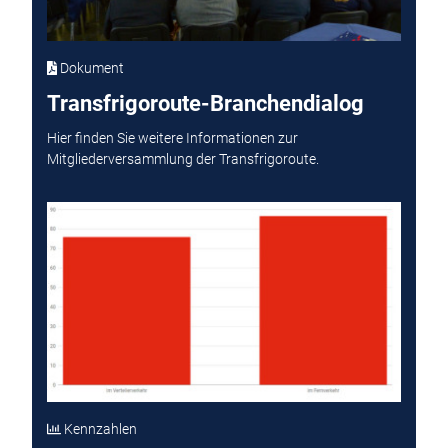
Dokument
Transfrigoroute-Branchendialog
Hier finden Sie weitere Informationen zur
Mitgliederversammlung der Transfrigoroute.
Kennzahlen