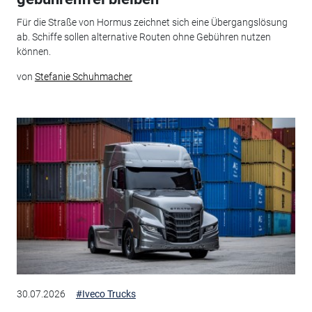
Für die Straße von Hormus zeichnet sich eine Übergangslösung
ab. Schiffe sollen alternative Routen ohne Gebühren nutzen
können.
von
Stefanie Schuhmacher
30.07.2026
#Iveco Trucks