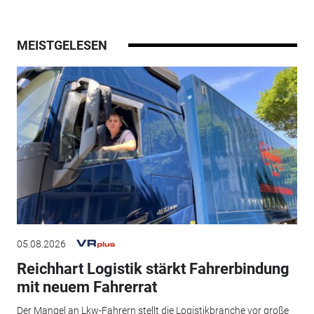
MEISTGELESEN
05.08.2026
Reichhart Logistik stärkt Fahrerbindung
mit neuem Fahrerrat
Der Mangel an Lkw-Fahrern stellt die Logistikbranche vor große