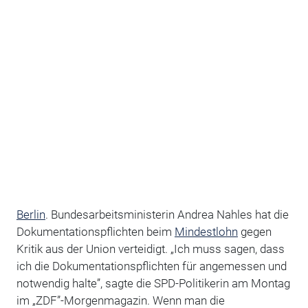
Berlin
. Bundesarbeitsministerin Andrea Nahles hat die
Dokumentationspflichten beim
Mindestlohn
gegen
Kritik aus der Union verteidigt. „Ich muss sagen, dass
ich die Dokumentationspflichten für angemessen und
notwendig halte”, sagte die SPD-Politikerin am Montag
im „ZDF”-Morgenmagazin. Wenn man die