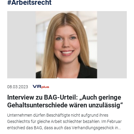
#Arbeitsrecht
08.03.2023
Interview zu BAG-Urteil: „Auch geringe
Gehaltsunterschiede wären unzulässig“
Unternehmen dürfen Beschäftigte nicht aufgrund ihres
Geschlechts für gleiche Arbeit schlechter bezahlen. Im Februar
entschied das BAG, dass auch das Verhandlungsgeschick in...