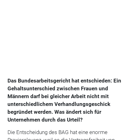
Das Bundesarbeitsgericht hat entschieden: Ein
Gehaltsunterschied zwischen Frauen und
Männern darf bei gleicher Arbeit nicht mit
unterschiedlichem Verhandlungsgeschick
begründet werden. Was ändert sich für
Unternehmen durch das Urteil?
Die Entscheidung des BAG hat eine enorme