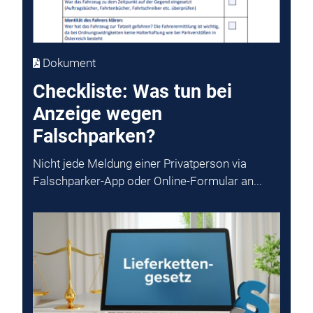
Dokument
Checkliste: Was tun bei
Anzeige wegen
Falschparken?
Nicht jede Meldung einer Privatperson via
Falschparker-App oder Online-Formular an...