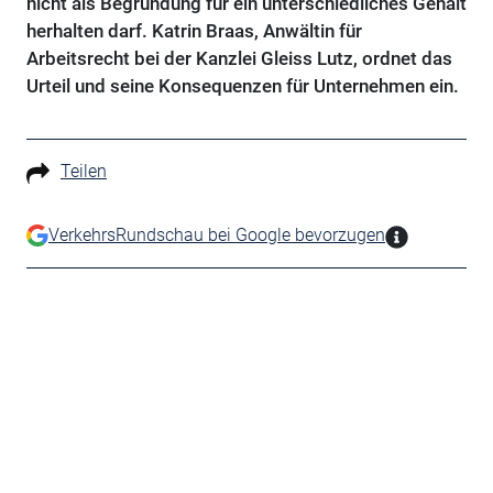
nicht als Begründung für ein unterschiedliches Gehalt
herhalten darf. Katrin Braas, Anwältin für
Arbeitsrecht bei der Kanzlei Gleiss Lutz, ordnet das
Urteil und seine Konsequenzen für Unternehmen ein.
Teilen
VerkehrsRundschau bei Google bevorzugen