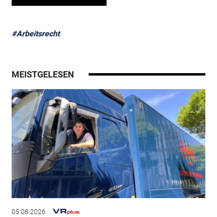
#Arbeitsrecht
MEISTGELESEN
05.08.2026