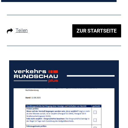
Teilen
ZUR STARTSEITE