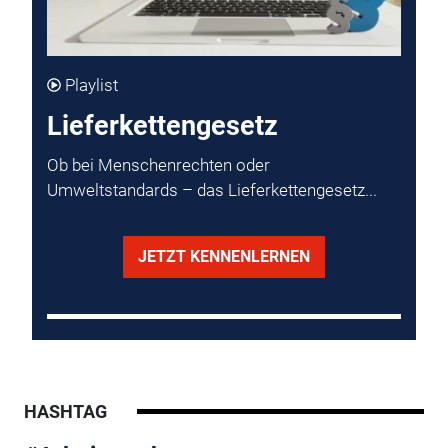
Playlist
Lieferkettengesetz
Ob bei Menschenrechten oder
Umweltstandards – das Lieferkettengesetz...
JETZT KENNENLERNEN
HASHTAG