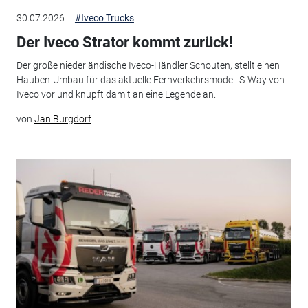
30.07.2026
#Iveco Trucks
Der Iveco Strator kommt zurück!
Der große niederländische Iveco-Händler Schouten, stellt einen
Hauben-Umbau für das aktuelle Fernverkehrsmodell S-Way von
Iveco vor und knüpft damit an eine Legende an.
von
Jan Burgdorf