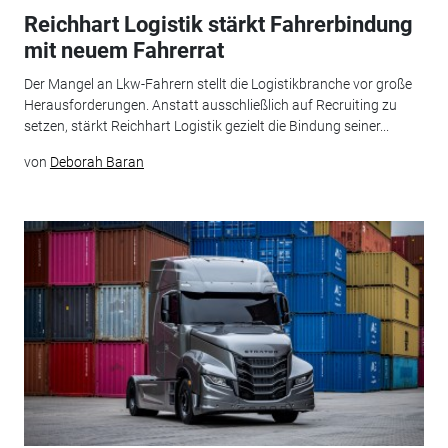
Reichhart Logistik stärkt Fahrerbindung
mit neuem Fahrerrat
Der Mangel an Lkw-Fahrern stellt die Logistikbranche vor große
Herausforderungen. Anstatt ausschließlich auf Recruiting zu
setzen, stärkt Reichhart Logistik gezielt die Bindung seiner...
von
Deborah Baran