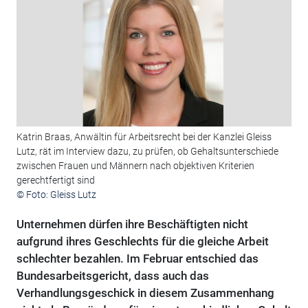
Katrin Braas, Anwältin für Arbeitsrecht bei der Kanzlei Gleiss
Lutz, rät im Interview dazu, zu prüfen, ob Gehaltsunterschiede
zwischen Frauen und Männern nach objektiven Kriterien
gerechtfertigt sind
© Foto: Gleiss Lutz
Unternehmen dürfen ihre Beschäftigten nicht
aufgrund ihres Geschlechts für die gleiche Arbeit
schlechter bezahlen. Im Februar entschied das
Bundesarbeitsgericht, dass auch das
Verhandlungsgeschick in diesem Zusammenhang