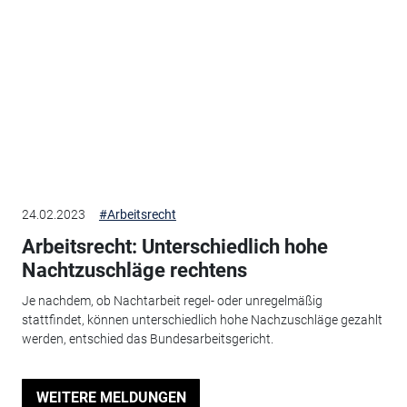
24.02.2023
#Arbeitsrecht
Arbeitsrecht: Unterschiedlich hohe
Nachtzuschläge rechtens
Je nachdem, ob Nachtarbeit regel- oder unregelmäßig
stattfindet, können unterschiedlich hohe Nachzuschläge gezahlt
werden, entschied das Bundesarbeitsgericht.
WEITERE MELDUNGEN