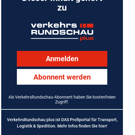
zu
Anmelden
Abonnent werden
Als VerkehrsRundschau-Abonnent haben Sie kostenfreien
Zugriff.
VerkehrsRundschau plus ist DAS Profiportal für Transport,
Logistik & Spedition. Mehr Infos finden Sie
hier
!