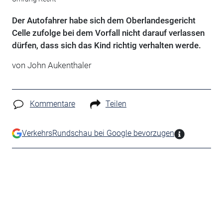
Der Autofahrer habe sich dem Oberlandesgericht
Celle zufolge bei dem Vorfall nicht darauf verlassen
dürfen, dass sich das Kind richtig verhalten werde.
von John Aukenthaler
Kommentare
Teilen
VerkehrsRundschau bei Google bevorzugen