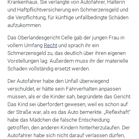
Krankenhaus. Sie verlangte von Autofahrer, Halterin
und Haftpflichtversicherung ein Schmerzensgeld und
die Verpflichtung, für künftige unfallbedingte Schäden
aufzukommen.
Das Oberlandesgericht Celle gab der jungen Frau in
vollem Umfang
Recht
und sprach ihr ein
Schmerzensgeld zu, das deutlich über ihren eigenen
Vorstellungen lag. Außerdem muss ihr der materielle
Schaden vollständig ersetzt werden.
Der Autofahrer habe den Unfall überwiegend
verschuldet, er hätte sein Fahrverhalten anpassen
müssen, als er die Kinder sah, begründete das Gericht.
Das Kind sei überfordert gewesen, weil es schon auf
der Straße war, als es das Auto bemerkte. „Reflexhaft“
habe das Mädchen die falsche Entscheidung
getroffen, den anderen Kindern hinterherzulaufen. Der
Autofahrer habe sich nicht darauf verlassen dürfen,