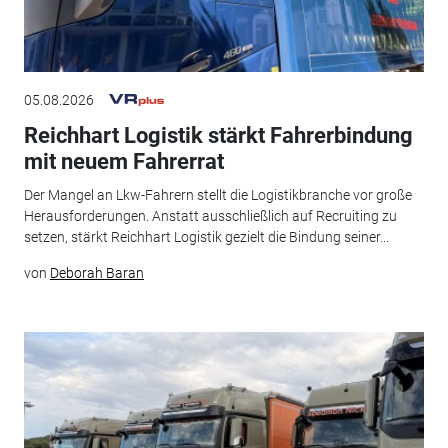
05.08.2026
Reichhart Logistik stärkt Fahrerbindung
mit neuem Fahrerrat
Der Mangel an Lkw-Fahrern stellt die Logistikbranche vor große
Herausforderungen. Anstatt ausschließlich auf Recruiting zu
setzen, stärkt Reichhart Logistik gezielt die Bindung seiner...
von
Deborah Baran