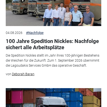
04.08.2026
#Nachfolge
100 Jahre Spedition Nickles: Nachfolge
sichert alle Arbeitsplätze
Die Spedition Nickles stellt im Jahr ihres 100-jährigen Bestehens
die Weichen für die Zukunft: Zum 1. September 2026 übernimmt
die Lagoudakis Services GmbH das operative Geschäft.
von
Deborah Baran