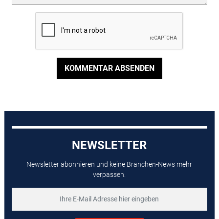
KOMMENTAR ABSENDEN
NEWSLETTER
Newsletter abonnieren und keine Branchen-News mehr
verpassen.