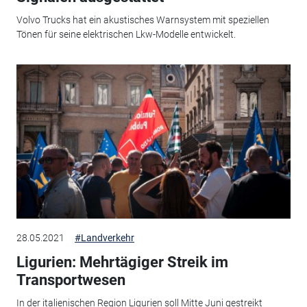
Volvo Trucks hat ein akustisches Warnsystem mit speziellen
Tönen für seine elektrischen Lkw-Modelle entwickelt.
28.05.2021
#Landverkehr
Ligurien: Mehrtägiger Streik im
Transportwesen
In der italienischen Region Ligurien soll Mitte Juni gestreikt