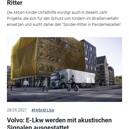
Ritter
Die Aktion Kinder-Unfallhilfe würdigt auch in diesem Jahr
Projekte, die sich für den Schutz von Kindern im Straßenverkehr
einsetzen und sucht daher den "Sonder-Ritter in Pandemiezeiten".
28.05.2021
#Hybrid-Lkw
Volvo: E-Lkw werden mit akustischen
Signalen ausgestattet