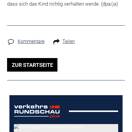
dass sich das Kind richtig verhalten werde. (dpa/ja)
Kommentare
Teilen
ZUR STARTSEITE