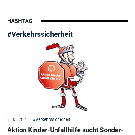
HASHTAG
#Verkehrssicherheit
31.05.2021
#Verkehrssicherheit
Aktion Kinder-Unfallhilfe sucht Sonder-