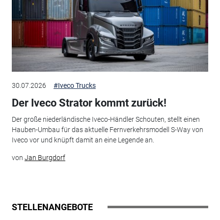
30.07.2026
#Iveco Trucks
Der Iveco Strator kommt zurück!
Der große niederländische Iveco-Händler Schouten, stellt einen
Hauben-Umbau für das aktuelle Fernverkehrsmodell S-Way von
Iveco vor und knüpft damit an eine Legende an.
von
Jan Burgdorf
STELLENANGEBOTE