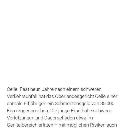
Celle. Fast neun Jahre nach einem schweren
Verkehrsunfall hat das Oberlandesgericht Celle einer
damals Elfjährigen ein Schmerzensgeld von 35.000
Euro zugesprochen. Die junge Frau habe schwere
Verletzungen und Dauerschäden etwa im
Genitalbereich erlitten – mit möglichen Risiken auch