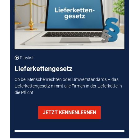
Playlist
Lieferkettengesetz
Ob bei Menschenrechten oder Umweltstandards – das
Lieferkettengesetz nimmt alle Firmen in der Lieferkette in
die Pflicht.
JETZT KENNENLERNEN