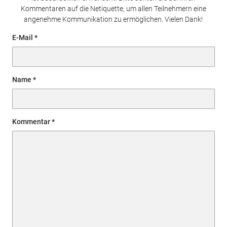
Kommentaren auf die Netiquette, um allen Teilnehmern eine
angenehme Kommunikation zu ermöglichen. Vielen Dank!
E-Mail
Name
Kommentar