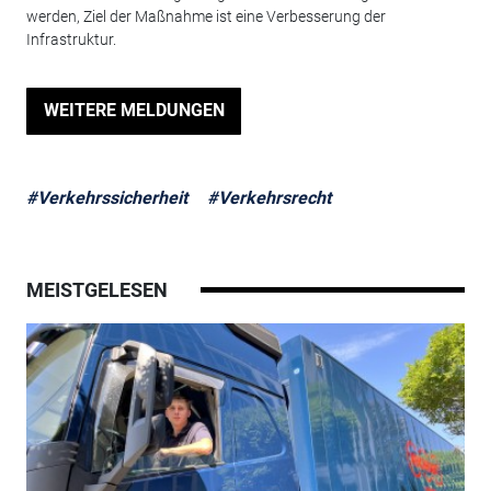
werden, Ziel der Maßnahme ist eine Verbesserung der
Infrastruktur.
WEITERE MELDUNGEN
#Verkehrssicherheit
#Verkehrsrecht
MEISTGELESEN