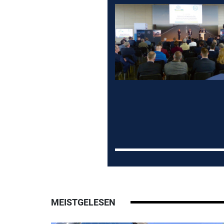
MEISTGELESEN