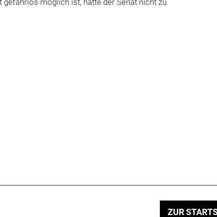
 gefahrlos möglich ist, hatte der Senat nicht zu
ZUR STARTS