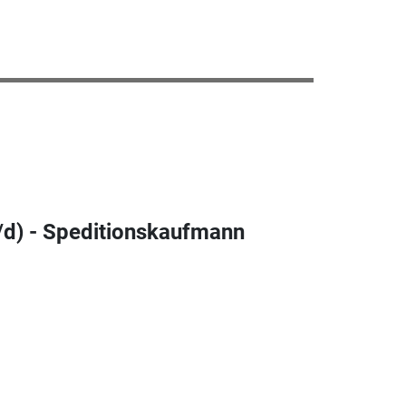
/d) - Speditionskaufmann