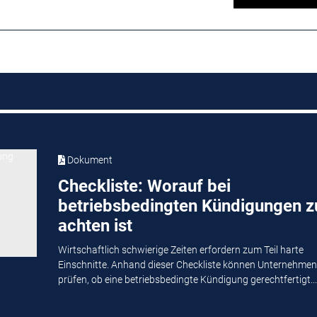
Dokument
Checkliste: Worauf bei
betriebsbedingten Kündigungen z
achten ist
Wirtschaftlich schwierige Zeiten erfordern zum Teil harte
Einschnitte. Anhand dieser Checkliste können Unternehmen
prüfen, ob eine betriebsbedingte Kündigung gerechtfertigt...