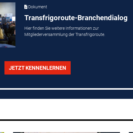
Dokument
Transfrigoroute-Branchendialog
Hier finden Sie weitere Informationen zur
Mitgliederversammlung der Transfrigoroute.
JETZT KENNENLERNEN