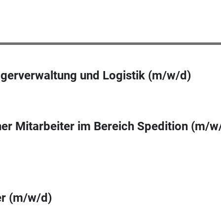
agerverwaltung und Logistik (m/w/d)
r Mitarbeiter im Bereich Spedition (m/w
er (m/w/d)