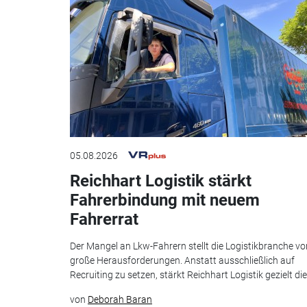
05.08.2026
Reichhart Logistik stärkt
Fahrerbindung mit neuem
Fahrerrat
Der Mangel an Lkw-Fahrern stellt die Logistikbranche vo
große Herausforderungen. Anstatt ausschließlich auf
Recruiting zu setzen, stärkt Reichhart Logistik gezielt die.
von
Deborah Baran