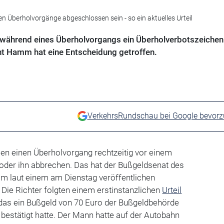
n Überholvorgänge abgeschlossen sein - so ein aktuelles Urteil
 während eines Überholvorgangs ein Überholverbotszeichen
ht Hamm hat eine Entscheidung getroffen.
VerkehrsRundschau bei Google bevor
n einen Überholvorgang rechtzeitig vor einem
 oder ihn abbrechen. Das hat der Bußgeldsenat des
 laut einem am Dienstag veröffentlichen
 Die Richter folgten einem erstinstanzlichen
Urteil
das ein Bußgeld von 70 Euro der Bußgeldbehörde
bestätigt hatte. Der Mann hatte auf der Autobahn