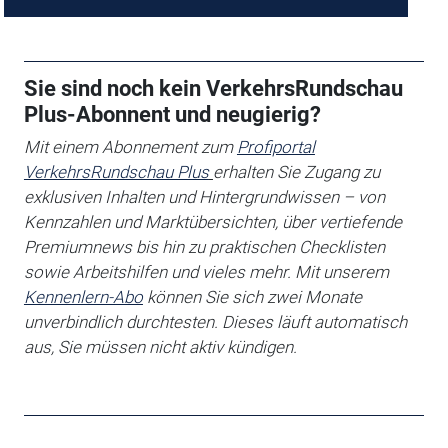
Sie sind noch kein VerkehrsRundschau
Plus-Abonnent und neugierig?
Mit einem Abonnement zum
Profiportal
VerkehrsRundschau Plus
erhalten Sie
Zugang zu
exklusiven Inhalten und Hintergrundwissen – von
Kennzahlen und Marktübersichten, über vertiefende
Premiumnews bis hin zu praktischen Checklisten
sowie Arbeitshilfen
und vieles mehr. Mit unserem
Kennenlern-Abo
können Sie sich zwei Monate
unverbindlich durchtesten. Dieses läuft automatisch
aus, Sie müssen nicht aktiv kündigen.