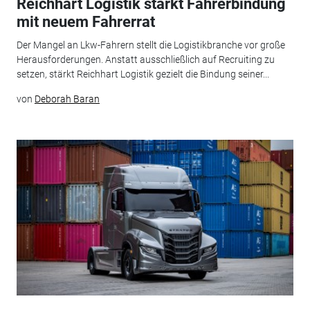
Reichhart Logistik stärkt Fahrerbindung
mit neuem Fahrerrat
Der Mangel an Lkw-Fahrern stellt die Logistikbranche vor große
Herausforderungen. Anstatt ausschließlich auf Recruiting zu
setzen, stärkt Reichhart Logistik gezielt die Bindung seiner...
von
Deborah Baran