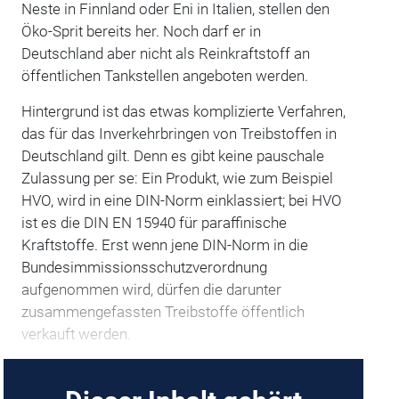
Neste in Finnland oder Eni in Italien, stellen den
Öko-Sprit bereits her. Noch darf er in
Deutschland aber nicht als Reinkraftstoff an
öffentlichen Tankstellen angeboten werden.
Hintergrund ist das etwas komplizierte Verfahren,
das für das Inverkehrbringen von Treibstoffen in
Deutschland gilt. Denn es gibt keine pauschale
Zulassung per se: Ein Produkt, wie zum Beispiel
HVO, wird in eine DIN-Norm einklassiert; bei HVO
ist es die DIN EN 15940 für paraffinische
Kraftstoffe. Erst wenn jene DIN-Norm in die
Bundesimmissionsschutzverordnung
aufgenommen wird, dürfen die darunter
zusammengefassten Treibstoffe öffentlich
verkauft werden.