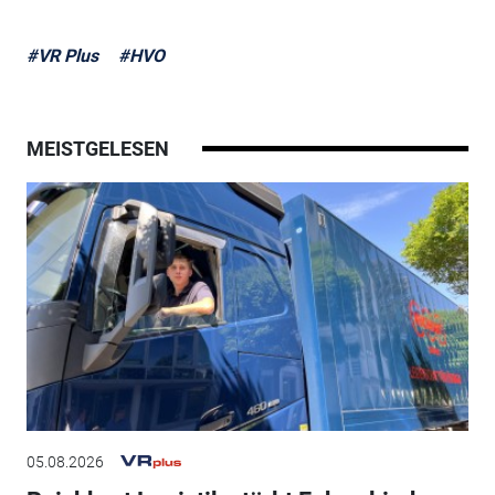
#VR Plus
#HVO
MEISTGELESEN
05.08.2026