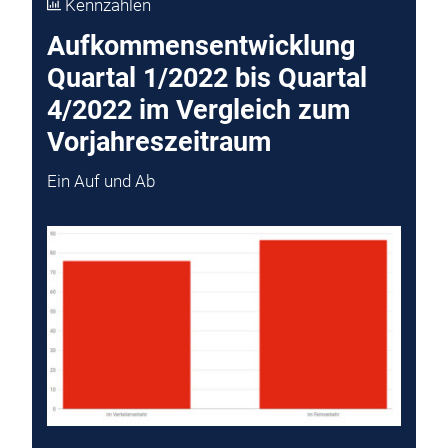
Kennzahlen
Aufkommensentwicklung
Quartal 1/2022 bis Quartal
4/2022 im Vergleich zum
Vorjahreszeitraum
Ein Auf und Ab