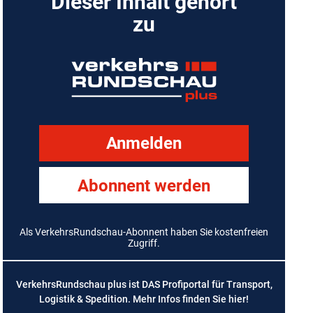
Dieser Inhalt gehört
zu
Anmelden
Abonnent werden
Als VerkehrsRundschau-Abonnent haben Sie kostenfreien
Zugriff.
VerkehrsRundschau plus ist DAS Profiportal für Transport,
Logistik & Spedition. Mehr Infos finden Sie
hier
!