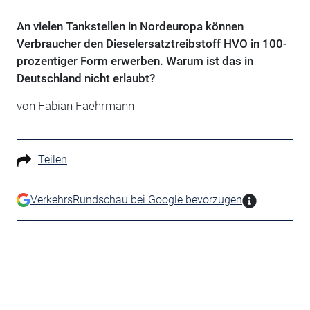
An vielen Tankstellen in Nordeuropa können
Verbraucher den Dieselersatztreibstoff HVO in 100-
prozentiger Form erwerben. Warum ist das in
Deutschland nicht erlaubt?
von Fabian Faehrmann
Teilen
VerkehrsRundschau bei Google bevorzugen