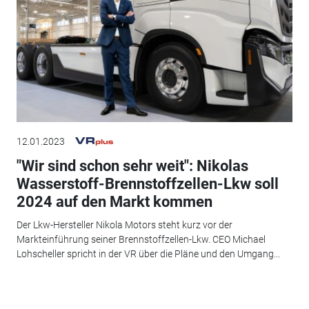
12.01.2023
"Wir sind schon sehr weit": Nikolas
Wasserstoff-Brennstoffzellen-Lkw soll
2024 auf den Markt kommen
Der Lkw-Hersteller Nikola Motors steht kurz vor der
Markteinführung seiner Brennstoffzellen-Lkw. CEO Michael
Lohscheller spricht in der VR über die Pläne und den Umgang...