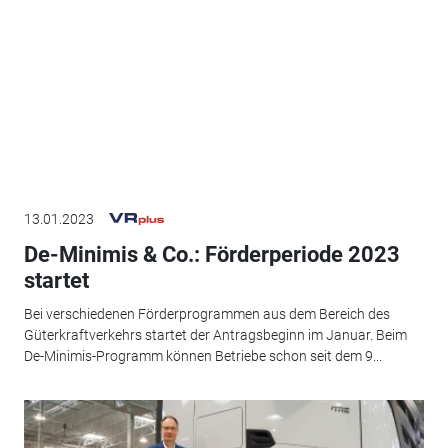
13.01.2023
De-Minimis & Co.: Förderperiode 2023
startet
Bei verschiedenen Förderprogrammen aus dem Bereich des
Güterkraftverkehrs startet der Antragsbeginn im Januar. Beim
De-Minimis-Programm können Betriebe schon seit dem 9...