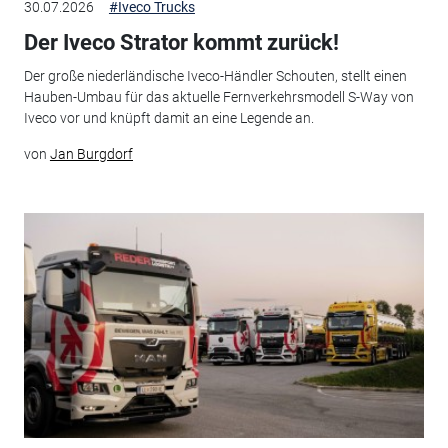
30.07.2026
#Iveco Trucks
Der Iveco Strator kommt zurück!
Der große niederländische Iveco-Händler Schouten, stellt einen
Hauben-Umbau für das aktuelle Fernverkehrsmodell S-Way von
Iveco vor und knüpft damit an eine Legende an.
von
Jan Burgdorf