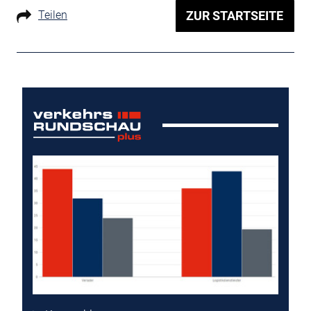
Teilen
ZUR STARTSEITE