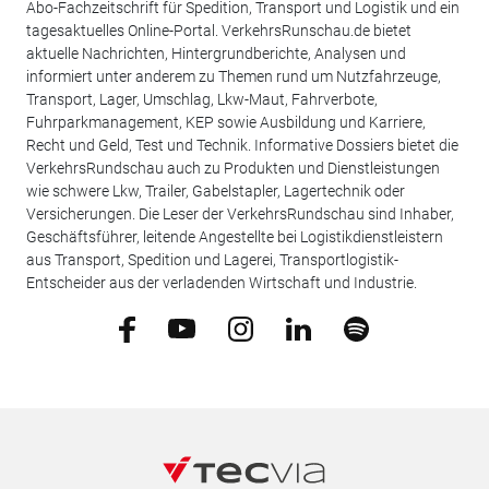
Abo-Fachzeitschrift für Spedition, Transport und Logistik und ein
tagesaktuelles Online-Portal. VerkehrsRunschau.de bietet
aktuelle Nachrichten, Hintergrundberichte, Analysen und
informiert unter anderem zu Themen rund um Nutzfahrzeuge,
Transport, Lager, Umschlag, Lkw-Maut, Fahrverbote,
Fuhrparkmanagement, KEP sowie Ausbildung und Karriere,
Recht und Geld, Test und Technik. Informative Dossiers bietet die
VerkehrsRundschau auch zu Produkten und Dienstleistungen
wie schwere Lkw, Trailer, Gabelstapler, Lagertechnik oder
Versicherungen. Die Leser der VerkehrsRundschau sind Inhaber,
Geschäftsführer, leitende Angestellte bei Logistikdienstleistern
aus Transport, Spedition und Lagerei, Transportlogistik-
Entscheider aus der verladenden Wirtschaft und Industrie.