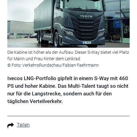
Die Kabine ist höher als der Aufbau: Dieser S-Way bietet viel Platz
für Mann und Frau hinter dem Lenkrad
© Foto: VerkehrsRundschau/Fabian Faehrmann
Ivecos LNG-Portfolio gipfelt in einem S-Way mit 460
PS und hoher Kabine. Das Multi-Talent taugt so nicht
nur für die Langstrecke, sondern auch für den
täglichen Verteilverkehr.
Teilen