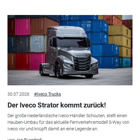
30.07.2026
#Iveco Trucks
Der Iveco Strator kommt zurück!
Der große niederländische Iveco-Händler Schouten, stellt einen
Hauben-Umbau für das aktuelle Fernverkehrsmodell S-Way von
Iveco vor und knüpft damit an eine Legende an.