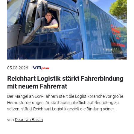
05.08.2026
Reichhart Logistik stärkt Fahrerbindung
mit neuem Fahrerrat
Der Mangel an Lkw-Fahrern stellt die Logistikbranche vor große
Herausforderungen. Anstatt ausschließlich auf Recruiting zu
setzen, stärkt Reichhart Logistik gezielt die Bindung seiner...
von
Deborah Baran