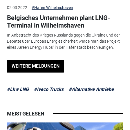
02.03.2022
#Hafen Wilhelmshaven
Belgisches Unternehmen plant LNG-
Terminal in Wilhelmshaven
In Anbetracht des Krieges Russlands gegen die Ukraine und der
Debatte über Europas Energiesicherheit werde man das Projekt
eines „Green Energy Hubs“ in der Hafenstadt beschleunigen.
WEITERE MELDUNGEN
#Lkw LNG
#Iveco Trucks
#Alternative Antriebe
MEISTGELESEN