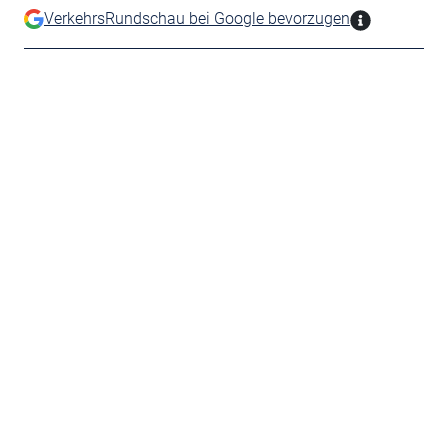
VerkehrsRundschau bei Google bevorzugen