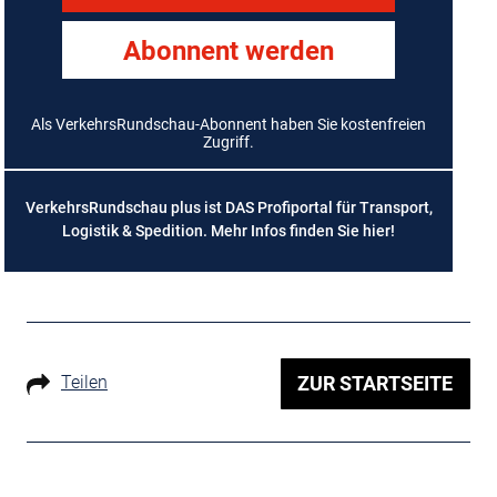
Abonnent werden
Als VerkehrsRundschau-Abonnent haben Sie kostenfreien
Zugriff.
VerkehrsRundschau plus ist DAS Profiportal für Transport,
Logistik & Spedition. Mehr Infos finden Sie
hier
!
Teilen
ZUR STARTSEITE