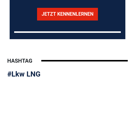
JETZT KENNENLERNEN
HASHTAG
#Lkw LNG