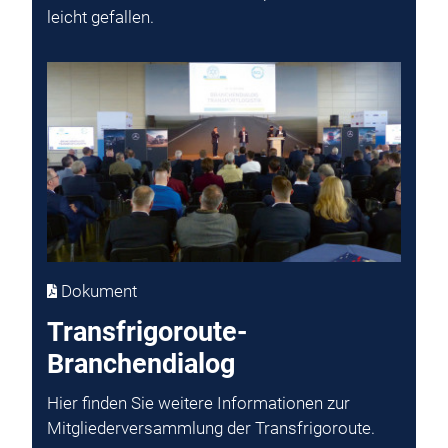
leicht gefallen.
Dokument
Transfrigoroute-
Branchendialog
Hier finden Sie weitere Informationen zur
Mitgliederversammlung der Transfrigoroute.