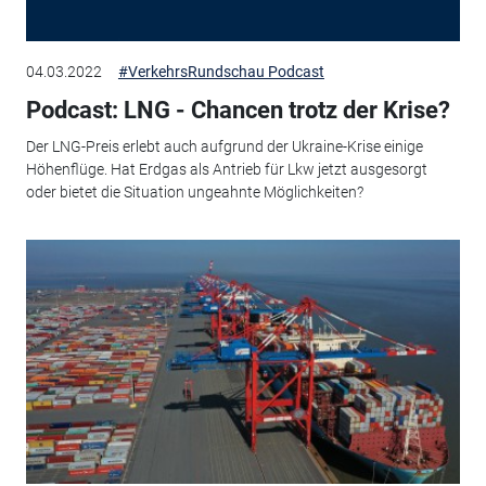
04.03.2022
#VerkehrsRundschau Podcast
Podcast: LNG - Chancen trotz der Krise?
Der LNG-Preis erlebt auch aufgrund der Ukraine-Krise einige
Höhenflüge. Hat Erdgas als Antrieb für Lkw jetzt ausgesorgt
oder bietet die Situation ungeahnte Möglichkeiten?