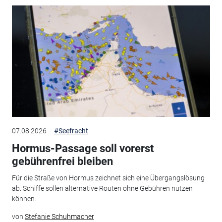
07.08.2026
#Seefracht
Hormus-Passage soll vorerst
gebührenfrei bleiben
Für die Straße von Hormus zeichnet sich eine Übergangslösung
ab. Schiffe sollen alternative Routen ohne Gebühren nutzen
können.
von
Stefanie Schuhmacher