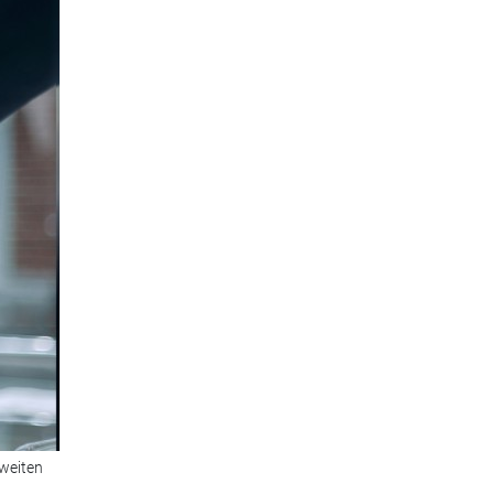
weiten