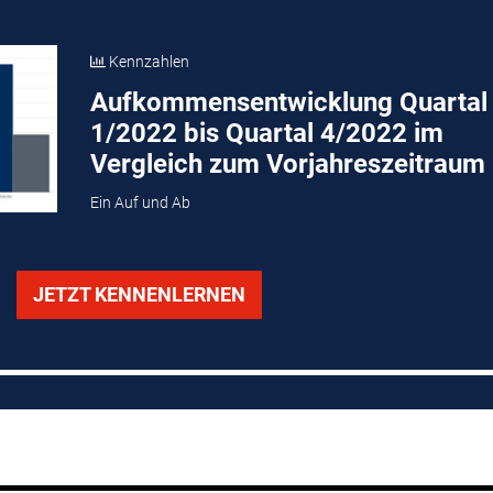
Kennzahlen
Aufkommensentwicklung Quartal
1/2022 bis Quartal 4/2022 im
Vergleich zum Vorjahreszeitraum
Ein Auf und Ab
JETZT KENNENLERNEN