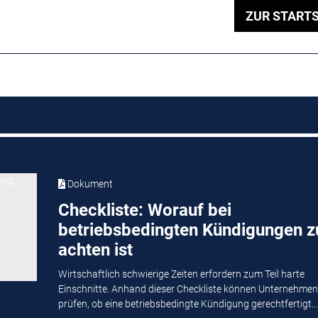
ZUR STARTS
Dokument
Checkliste: Worauf bei
betriebsbedingten Kündigungen z
achten ist
Wirtschaftlich schwierige Zeiten erfordern zum Teil harte
Einschnitte. Anhand dieser Checkliste können Unternehmen
prüfen, ob eine betriebsbedingte Kündigung gerechtfertigt...