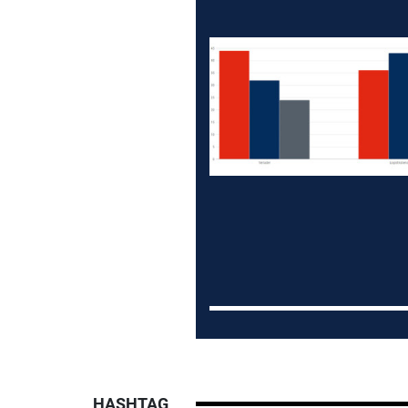
HASHTAG