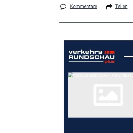
Kommentare
Teilen