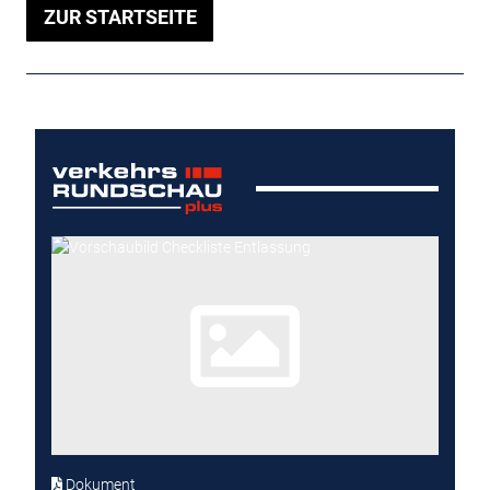
ZUR STARTSEITE
Dokument