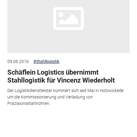
09.06.2016
#Stahllogistik
Schäflein Logistics übernimmt
Stahllogistik für Vincenz Wiederholt
Der Logistikdienstleister kümmert sich seit Mai in Holzwickede
um die Kommissionierung und Verladung von
Präzisionsstahlrohren.