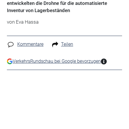
entwickelten die Drohne für die automatisierte
Inventur von Lagerbeständen
von Eva Hassa
Kommentare
Teilen
VerkehrsRundschau bei Google bevorzugen