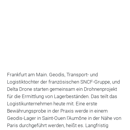
Frankfurt am Main. Geodis, Transport- und
Logistiktochter der französischen SNCF-Gruppe, und
Delta Drone starten gemeinsam ein Drohnenprojekt
für die Ermittlung von Lagerbeständen. Das teilt das
Logistikunternehmen heute mit. Eine erste
Bewährungsprobe in der Praxis werde in einem
Geodis-Lager in Saint-Ouen l’Aumône in der Nähe von
Paris durchgeführt werden, heißt es. Langfristig