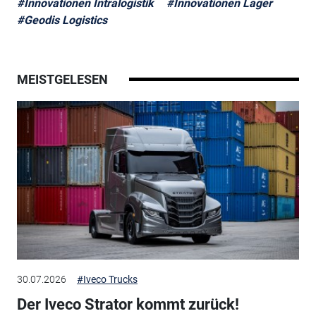
#Innovationen Intralogistik
#Innovationen Lager
#Geodis Logistics
MEISTGELESEN
30.07.2026
#Iveco Trucks
Der Iveco Strator kommt zurück!