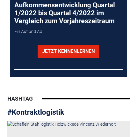
Aufkommensentwicklung Quartal
1/2022 bis Quartal 4/2022 im
Vergleich zum Vorjahreszeitraum
Ein Auf und Ab
JETZT KENNENLERNEN
HASHTAG
#Kontraktlogistik