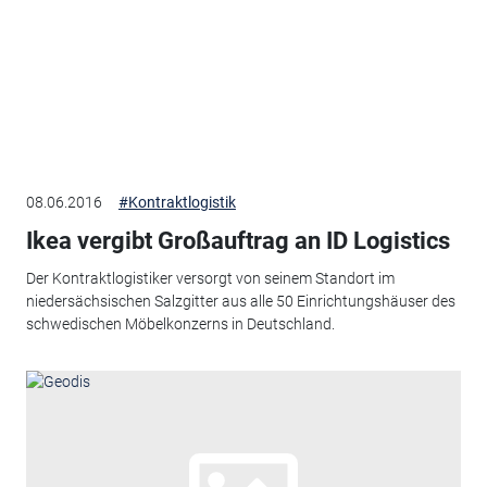
08.06.2016
#Kontraktlogistik
Ikea vergibt Großauftrag an ID Logistics
Der Kontraktlogistiker versorgt von seinem Standort im
niedersächsischen Salzgitter aus alle 50 Einrichtungshäuser des
schwedischen Möbelkonzerns in Deutschland.