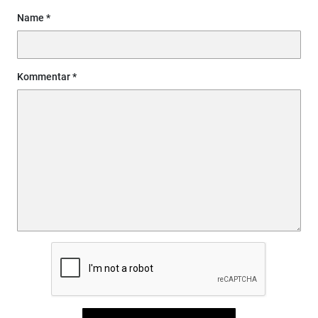
Name
Kommentar