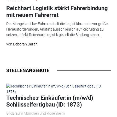
Reichhart Logistik stärkt Fahrerbindung
mit neuem Fahrerrat
Der Mangel an Lkw-Fahrern stellt die Logistikbranche vor große
Herausforderungen. Anstatt ausschließlich auf Recruiting zu
setzen, stärkt Reichhart Logistik gezielt die Bindung seiner...
von
Deborah Baran
STELLENANGEBOTE
Technische:r Einkäufer:in (m/w/d)
Schlüsselfertigbau (ID: 1873)
Großraum München und Rosenheim