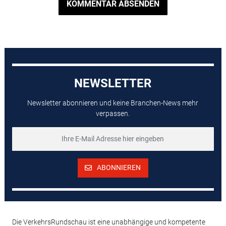
KOMMENTAR ABSENDEN
NEWSLETTER
Newsletter abonnieren und keine Branchen-News mehr
verpassen.
ABONNIEREN
Die VerkehrsRundschau ist eine unabhängige und kompetente