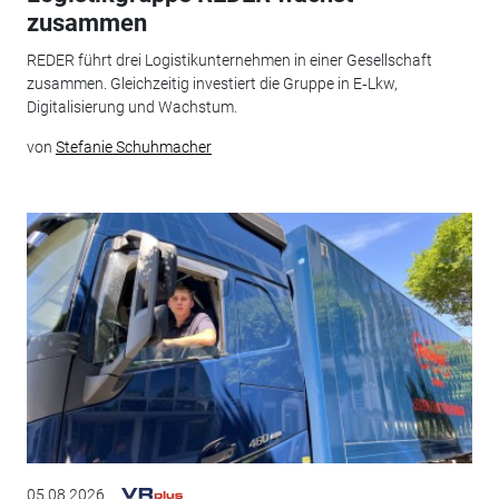
zusammen
REDER führt drei Logistikunternehmen in einer Gesellschaft
zusammen. Gleichzeitig investiert die Gruppe in E‑Lkw,
Digitalisierung und Wachstum.
von
Stefanie Schuhmacher
05.08.2026