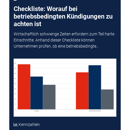
Checkliste: Worauf bei
betriebsbedingten Kündigungen zu
achten ist
Wirtschaftlich schwierige Zeiten erfordern zum Teil harte
Einschnitte. Anhand dieser Checkliste können
Unternehmen prüfen, ob eine betriebsbedingte...
Kennzahlen