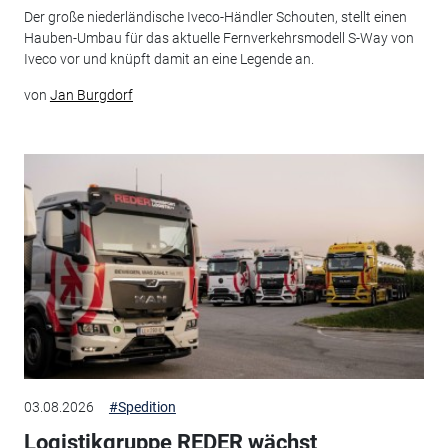
Der große niederländische Iveco-Händler Schouten, stellt einen
Hauben-Umbau für das aktuelle Fernverkehrsmodell S-Way von
Iveco vor und knüpft damit an eine Legende an.
von
Jan Burgdorf
03.08.2026
#Spedition
Logistikgruppe REDER wächst