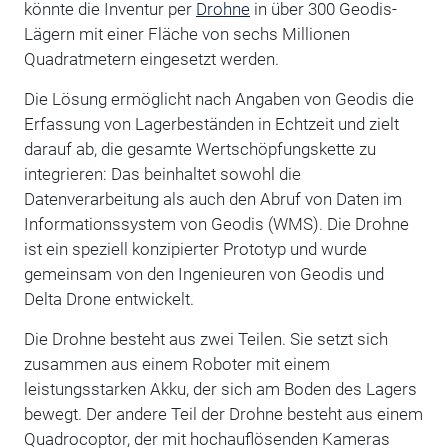
könnte die Inventur per
Drohne
in über 300 Geodis-
Lägern mit einer Fläche von sechs Millionen
Quadratmetern eingesetzt werden.
Die Lösung ermöglicht nach Angaben von Geodis die
Erfassung von Lagerbeständen in Echtzeit und zielt
darauf ab, die gesamte Wertschöpfungskette zu
integrieren: Das beinhaltet sowohl die
Datenverarbeitung als auch den Abruf von Daten im
Informationssystem von Geodis (WMS). Die Drohne
ist ein speziell konzipierter Prototyp und wurde
gemeinsam von den Ingenieuren von Geodis und
Delta Drone entwickelt.
Die Drohne besteht aus zwei Teilen. Sie setzt sich
zusammen aus einem Roboter mit einem
leistungsstarken Akku, der sich am Boden des Lagers
bewegt. Der andere Teil der Drohne besteht aus einem
Quadrocoptor, der mit hochauflösenden Kameras