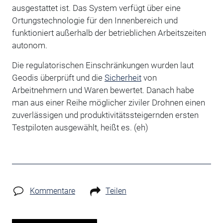
ausgestattet ist. Das System verfügt über eine
Ortungstechnologie für den Innenbereich und
funktioniert außerhalb der betrieblichen Arbeitszeiten
autonom.
Die regulatorischen Einschränkungen wurden laut
Geodis überprüft und die
Sicherheit
von
Arbeitnehmern und Waren bewertet. Danach habe
man aus einer Reihe möglicher ziviler Drohnen einen
zuverlässigen und produktivitätssteigernden ersten
Testpiloten ausgewählt, heißt es. (eh)
Kommentare
Teilen