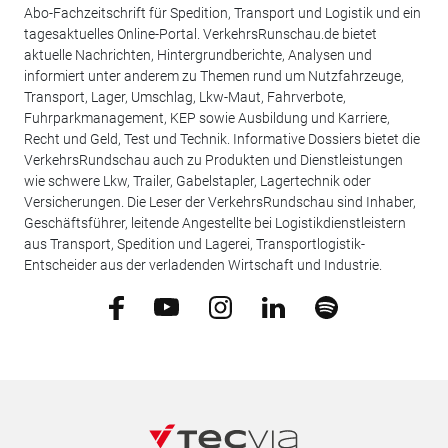
Abo-Fachzeitschrift für Spedition, Transport und Logistik und ein
tagesaktuelles Online-Portal. VerkehrsRunschau.de bietet
aktuelle Nachrichten, Hintergrundberichte, Analysen und
informiert unter anderem zu Themen rund um Nutzfahrzeuge,
Transport, Lager, Umschlag, Lkw-Maut, Fahrverbote,
Fuhrparkmanagement, KEP sowie Ausbildung und Karriere,
Recht und Geld, Test und Technik. Informative Dossiers bietet die
VerkehrsRundschau auch zu Produkten und Dienstleistungen
wie schwere Lkw, Trailer, Gabelstapler, Lagertechnik oder
Versicherungen. Die Leser der VerkehrsRundschau sind Inhaber,
Geschäftsführer, leitende Angestellte bei Logistikdienstleistern
aus Transport, Spedition und Lagerei, Transportlogistik-
Entscheider aus der verladenden Wirtschaft und Industrie.