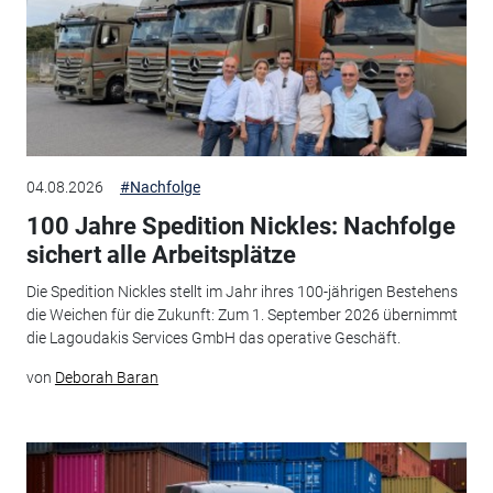
04.08.2026
#Nachfolge
100 Jahre Spedition Nickles: Nachfolge
sichert alle Arbeitsplätze
Die Spedition Nickles stellt im Jahr ihres 100-jährigen Bestehens
die Weichen für die Zukunft: Zum 1. September 2026 übernimmt
die Lagoudakis Services GmbH das operative Geschäft.
von
Deborah Baran