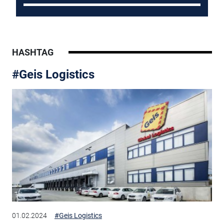
HASHTAG
#Geis Logistics
01.02.2024
#Geis Logistics