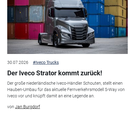
30.07.2026
#Iveco Trucks
Der Iveco Strator kommt zurück!
Der große niederländische Iveco-Händler Schouten, stellt einen
Hauben-Umbau für das aktuelle Fernverkehrsmodell S-Way von
Iveco vor und knüpft damit an eine Legende an.
von
Jan Burgdorf