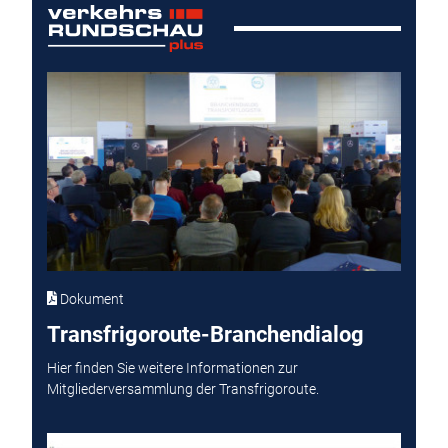
Dokument
Transfrigoroute-Branchendialog
Hier finden Sie weitere Informationen zur
Mitgliederversammlung der Transfrigoroute.