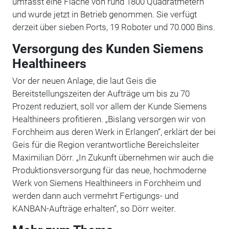
umfasst eine Fläche von rund 1800 Quadratmetern
und wurde jetzt in Betrieb genommen. Sie verfügt
derzeit über sieben Ports, 19 Roboter und 70.000 Bins.
Versorgung des Kunden Siemens
Healthineers
Vor der neuen Anlage, die laut Geis die
Bereitstellungszeiten der Aufträge um bis zu 70
Prozent reduziert, soll vor allem der Kunde Siemens
Healthineers profitieren. „Bislang versorgen wir von
Forchheim aus deren Werk in Erlangen“, erklärt der bei
Geis für die Region verantwortliche Bereichsleiter
Maximilian Dörr. „In Zukunft übernehmen wir auch die
Produktionsversorgung für das neue, hochmoderne
Werk von Siemens Healthineers in Forchheim und
werden dann auch vermehrt Fertigungs- und
KANBAN-Aufträge erhalten“, so Dörr weiter.