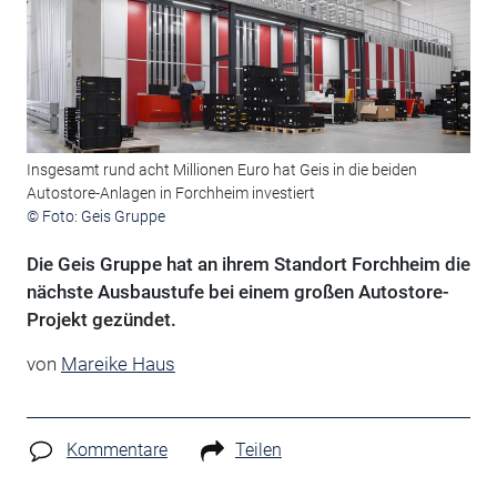
Insgesamt rund acht Millionen Euro hat Geis in die beiden
Autostore-Anlagen in Forchheim investiert
© Foto: Geis Gruppe
Die Geis Gruppe hat an ihrem Standort Forchheim die
nächste Ausbaustufe bei einem großen Autostore-
Projekt gezündet.
von
Mareike Haus
Kommentare
Teilen