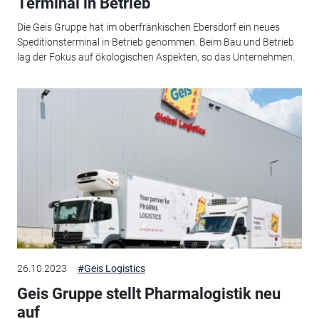
Terminal in Betrieb
Die Geis Gruppe hat im oberfränkischen Ebersdorf ein neues
Speditionsterminal in Betrieb genommen. Beim Bau und Betrieb
lag der Fokus auf ökologischen Aspekten, so das Unternehmen.
26.10.2023
#Geis Logistics
Geis Gruppe stellt Pharmalogistik neu
auf