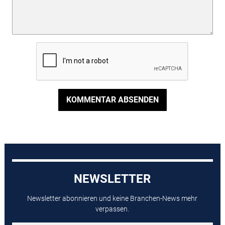
KOMMENTAR ABSENDEN
NEWSLETTER
Newsletter abonnieren und keine Branchen-News mehr
verpassen.