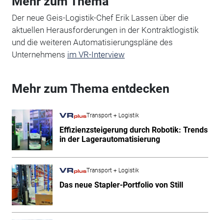
Mehr zum Thema
Der neue Geis-Logistik-Chef Erik Lassen über die
aktuellen Herausforderungen in der Kontraktlogistik
und die weiteren Automatisierungspläne des
Unternehmens
im VR-Interview
Mehr zum Thema entdecken
Transport + Logistik
Effizienzsteigerung durch Robotik: Trends
in der Lagerautomatisierung
Transport + Logistik
Das neue Stapler-Portfolio von Still