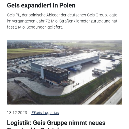
Geis expandiert in Polen
Geis PL, der polnische Ableger der deutschen Geis Group, legte
im vergangenen Jahr 72 Mio. Straßenkilometer zurück und hat
fast 2 Mio. Sendungen geliefert.
13.12.2023
#Geis Logistics
Logistik: Geis Gruppe nimmt neues