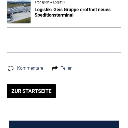
Transport + Logistik
Logistik: Geis Gruppe eröffnet neues
Speditionsterminal
Kommentare
Teilen
ZUR STARTSEITE