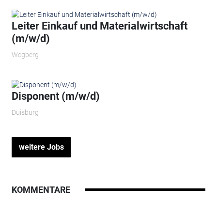
Leiter Einkauf und Materialwirtschaft
(m/w/d)
Wegberg
Disponent (m/w/d)
Duisburg
weitere Jobs
KOMMENTARE