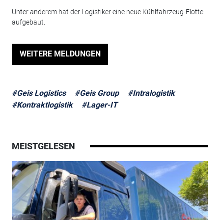
Unter anderem hat der Logistiker eine neue Kühlfahrzeug-Flotte
aufgebaut.
WEITERE MELDUNGEN
#Geis Logistics
#Geis Group
#Intralogistik
#Kontraktlogistik
#Lager-IT
MEISTGELESEN