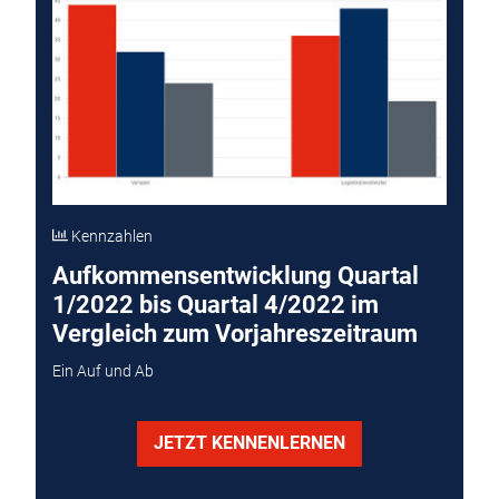
Kennzahlen
Aufkommensentwicklung Quartal
1/2022 bis Quartal 4/2022 im
Vergleich zum Vorjahreszeitraum
Ein Auf und Ab
JETZT KENNENLERNEN