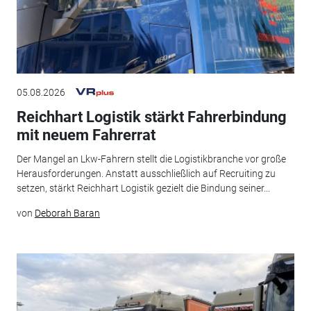
05.08.2026
Reichhart Logistik stärkt Fahrerbindung
mit neuem Fahrerrat
Der Mangel an Lkw-Fahrern stellt die Logistikbranche vor große
Herausforderungen. Anstatt ausschließlich auf Recruiting zu
setzen, stärkt Reichhart Logistik gezielt die Bindung seiner...
von
Deborah Baran