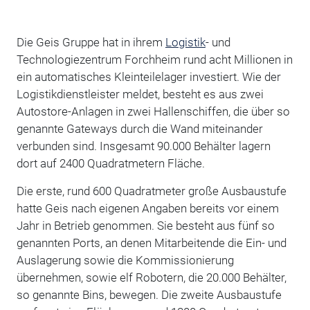
Die Geis Gruppe hat in ihrem
Logistik
- und
Technologiezentrum Forchheim rund acht Millionen in
ein automatisches Kleinteilelager investiert. Wie der
Logistikdienstleister meldet, besteht es aus zwei
Autostore-Anlagen in zwei Hallenschiffen, die über so
genannte Gateways durch die Wand miteinander
verbunden sind. Insgesamt 90.000 Behälter lagern
dort auf 2400 Quadratmetern Fläche.
Die erste, rund 600 Quadratmeter große Ausbaustufe
hatte Geis nach eigenen Angaben bereits vor einem
Jahr in Betrieb genommen. Sie besteht aus fünf so
genannten Ports, an denen Mitarbeitende die Ein- und
Auslagerung sowie die Kommissionierung
übernehmen, sowie elf Robotern, die 20.000 Behälter,
so genannte Bins, bewegen. Die zweite Ausbaustufe