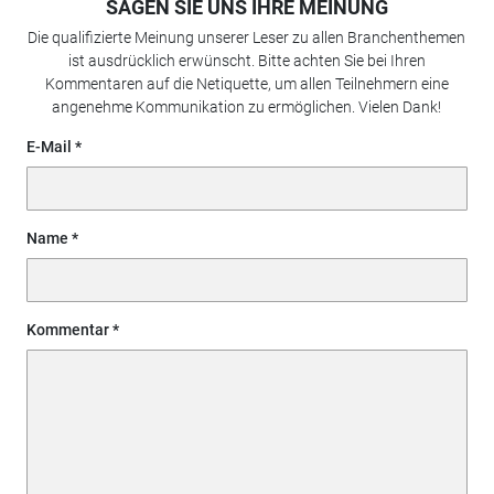
SAGEN SIE UNS IHRE MEINUNG
Die qualifizierte Meinung unserer Leser zu allen Branchenthemen
ist ausdrücklich erwünscht. Bitte achten Sie bei Ihren
Kommentaren auf die Netiquette, um allen Teilnehmern eine
angenehme Kommunikation zu ermöglichen. Vielen Dank!
E-Mail
Name
Kommentar