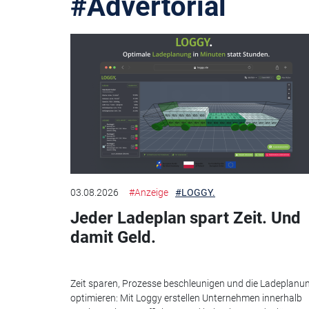
#Advertorial
03.08.2026
#Anzeige
#LOGGY.
Jeder Ladeplan spart Zeit. Und
damit Geld.
Zeit sparen, Prozesse beschleunigen und die Ladeplanu
optimieren: Mit Loggy erstellen Unternehmen innerhalb