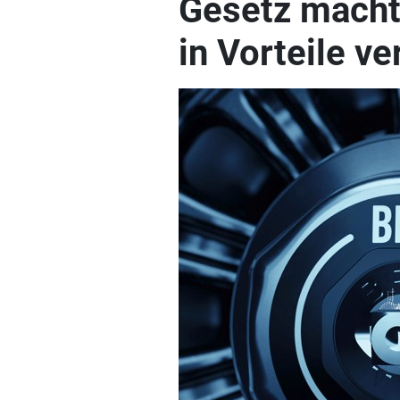
Gesetz macht 
in Vorteile v