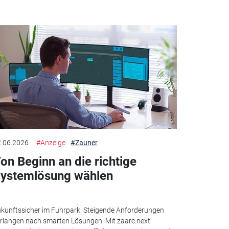
.06.2026
#Anzeige
#Zauner
on Beginn an die richtige
ystemlösung wählen
kunftssicher im Fuhrpark: Steigende Anforderungen
rlangen nach smarten Lösungen. Mit zaarc.next