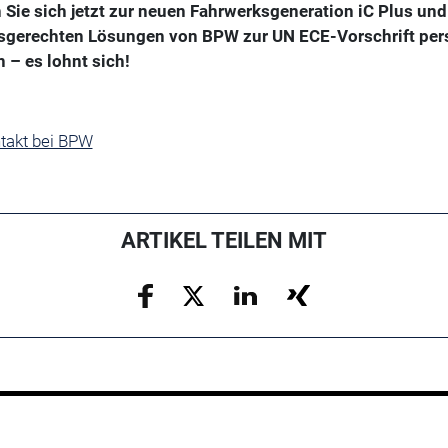
 Sie sich jetzt zur neuen Fahrwerksgeneration iC Plus und
sgerechten Lösungen von BPW zur UN ECE-Vorschrift per
 – es lohnt sich!
ntakt bei BPW
ARTIKEL TEILEN MIT