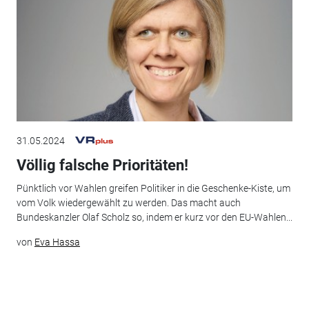
31.05.2024
Völlig falsche Prioritäten!
Pünktlich vor Wahlen greifen Politiker in die Geschenke-Kiste, um
vom Volk wiedergewählt zu werden. Das macht auch
Bundeskanzler Olaf Scholz so, indem er kurz vor den EU-Wahlen...
von
Eva Hassa