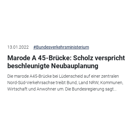
13.01.2022
#Bundesverkehrsministerium
Marode A 45-Brücke: Scholz verspricht
beschleunigte Neubauplanung
Die marode A45-Brücke bei Lüdenscheid auf einer zentralen
Nord-Süd-Verkehrsachse treibt Bund, Land NRW, Kommunen,
Wirtschaft und Anwohner um. Die Bundesregierung sagt...