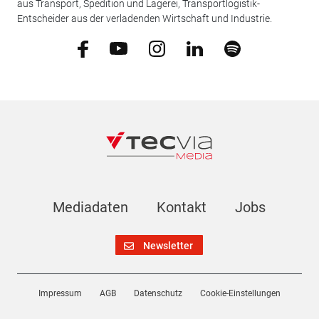
aus Transport, Spedition und Lagerei, Transportlogistik-
Entscheider aus der verladenden Wirtschaft und Industrie.
Mediadaten
Kontakt
Jobs
Newsletter
Impressum
AGB
Datenschutz
Cookie-Einstellungen