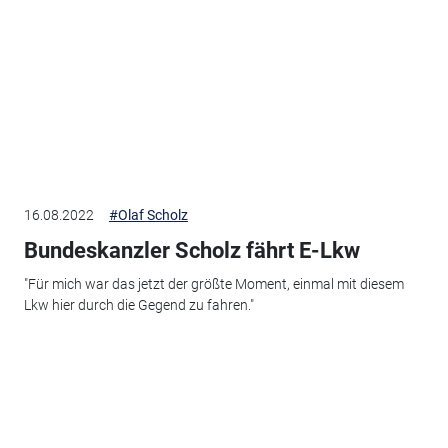
16.08.2022
#Olaf Scholz
Bundeskanzler Scholz fährt E-Lkw
"Für mich war das jetzt der größte Moment, einmal mit diesem
Lkw hier durch die Gegend zu fahren."