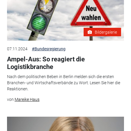
Bildergalerie
07.11.2024
#Bundesregierung
Ampel-Aus: So reagiert die
Logistikbranche
Nach dem politischen Beben in Berlin melden sich die ersten
Branchen- und Wirtschaftsverbände zu Wort. Lesen Sie hier die
Reaktionen.
von
Mareike Haus