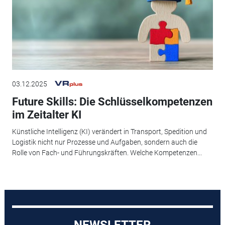
03.12.2025
Future Skills: Die Schlüsselkompetenzen
im Zeitalter KI
Künstliche Intelligenz (KI) verändert in Transport, Spedition und
Logistik nicht nur Prozesse und Aufgaben, sondern auch die
Rolle von Fach- und Führungskräften. Welche Kompetenzen...
NEWSLETTER