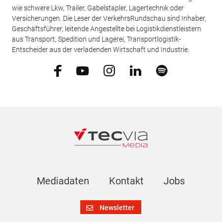
wie schwere Lkw, Trailer, Gabelstapler, Lagertechnik oder
Versicherungen. Die Leser der VerkehrsRundschau sind Inhaber,
Geschäftsführer, leitende Angestellte bei Logistikdienstleistern
aus Transport, Spedition und Lagerei, Transportlogistik-
Entscheider aus der verladenden Wirtschaft und Industrie.
Mediadaten
Kontakt
Jobs
Newsletter