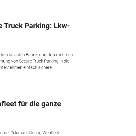
 Truck Parking: Lkw-
rken belasten Fahrer und Unternehmen.
chung von Secure Truck Parking in die
ernehmen einfach sichere...
fleet für die ganze
it der Telematiklösung Webfleet