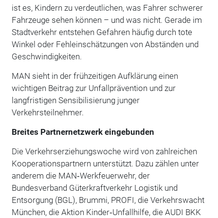
ist es, Kindern zu verdeutlichen, was Fahrer schwerer
Fahrzeuge sehen können – und was nicht. Gerade im
Stadtverkehr entstehen Gefahren häufig durch tote
Winkel oder Fehleinschätzungen von Abständen und
Geschwindigkeiten.
MAN sieht in der frühzeitigen Aufklärung einen
wichtigen Beitrag zur Unfallprävention und zur
langfristigen Sensibilisierung junger
Verkehrsteilnehmer.
Breites Partnernetzwerk eingebunden
Die Verkehrserziehungswoche wird von zahlreichen
Kooperationspartnern unterstützt. Dazu zählen unter
anderem die MAN‑Werkfeuerwehr, der
Bundesverband Güterkraftverkehr Logistik und
Entsorgung (BGL), Brummi, PROFI, die Verkehrswacht
München, die Aktion Kinder‑Unfallhilfe, die AUDI BKK