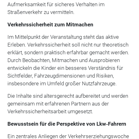
Aufmerksamkeit für sicheres Verhalten im
Straßenverkehr zu vermitteln.
Verkehrssicherheit zum Mitmachen
Im Mittelpunkt der Veranstaltung steht das aktive
Erleben. Verkehrssicherheit soll nicht nur theoretisch
erklärt, sondern praktisch erfahrbar gemacht werden.
Durch Beobachten, Mitmachen und Ausprobieren
entwickeln die Kinder ein besseres Verständnis für
Sichtfelder, Fahrzeugdimensionen und Risiken,
insbesondere im Umfeld großer Nutzfahrzeuge.
Die Inhalte sind altersgerecht aufbereitet und werden
gemeinsam mit erfahrenen Partnern aus der
Verkehrssicherheitsarbeit umgesetzt.
Bewusstsein für die Perspektive von Lkw‑Fahrern
Ein zentrales Anliegen der Verkehrserziehungswoche