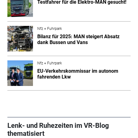
Testfahrer für die Elektro-MAN gesucht!
Nfz + Fuhrpark
Bilanz für 2025: MAN steigert Absatz
dank Bussen und Vans
Nfz + Fuhrpark
EU-Verkehrskommissar im autonom
fahrenden Lkw
Lenk- und Ruhezeiten im VR-Blog
thematisiert