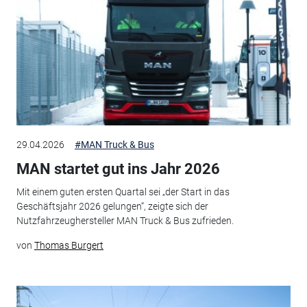
29.04.2026
#MAN Truck & Bus
MAN startet gut ins Jahr 2026
Mit einem guten ersten Quartal sei „der Start in das
Geschäftsjahr 2026 gelungen“, zeigte sich der
Nutzfahrzeughersteller MAN Truck & Bus zufrieden.
von
Thomas Burgert