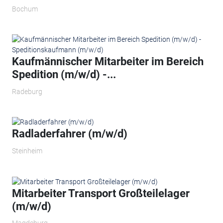
Bochum
Kaufmännischer Mitarbeiter im Bereich
Spedition (m/w/d) -...
Radeburg
Radladerfahrer (m/w/d)
Steinheim
Mitarbeiter Transport Großteilelager
(m/w/d)