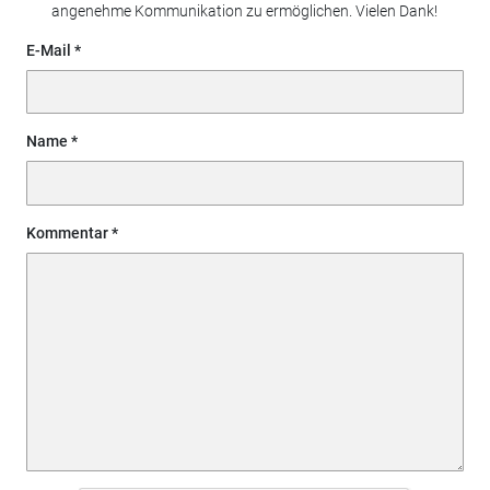
angenehme Kommunikation zu ermöglichen. Vielen Dank!
E-Mail
Name
Kommentar