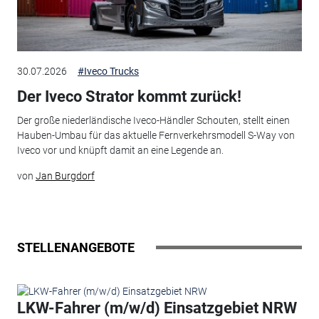
30.07.2026
#Iveco Trucks
Der Iveco Strator kommt zurück!
Der große niederländische Iveco-Händler Schouten, stellt einen
Hauben-Umbau für das aktuelle Fernverkehrsmodell S-Way von
Iveco vor und knüpft damit an eine Legende an.
von
Jan Burgdorf
STELLENANGEBOTE
LKW-Fahrer (m/w/d) Einsatzgebiet NRW