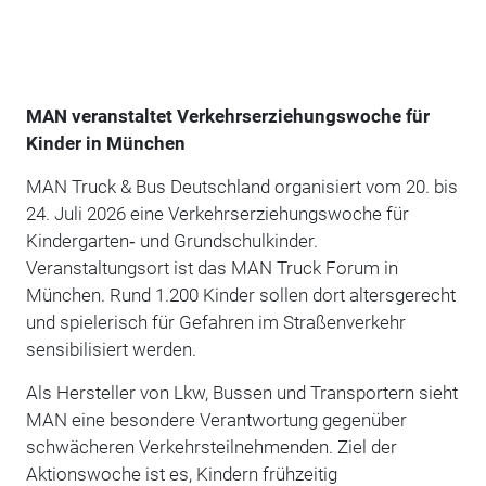
MAN veranstaltet Verkehrserziehungswoche für
Kinder in München
MAN Truck & Bus Deutschland organisiert vom 20. bis
24. Juli 2026 eine Verkehrserziehungswoche für
Kindergarten‑ und Grundschulkinder.
Veranstaltungsort ist das MAN Truck Forum in
München. Rund 1.200 Kinder sollen dort altersgerecht
und spielerisch für Gefahren im Straßenverkehr
sensibilisiert werden.
Als Hersteller von Lkw, Bussen und Transportern sieht
MAN eine besondere Verantwortung gegenüber
schwächeren Verkehrsteilnehmenden. Ziel der
Aktionswoche ist es, Kindern frühzeitig