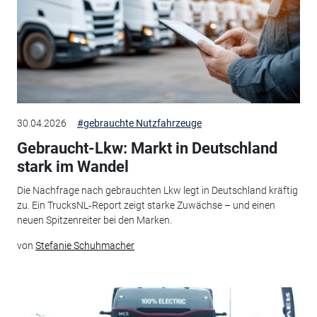
30.04.2026
#gebrauchte Nutzfahrzeuge
Gebraucht-Lkw: Markt in Deutschland
stark im Wandel
Die Nachfrage nach gebrauchten Lkw legt in Deutschland kräftig
zu. Ein TrucksNL‑Report zeigt starke Zuwächse – und einen
neuen Spitzenreiter bei den Marken.
von
Stefanie Schuhmacher