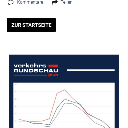
Kommentare
Teilen
ZUR STARTSEITE