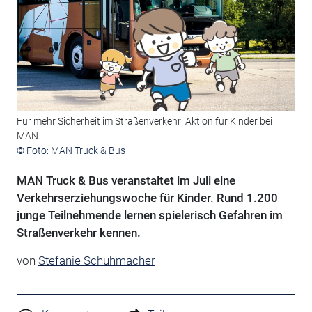
Für mehr Sicherheit im Straßenverkehr: Aktion für Kinder bei
MAN
© Foto: MAN Truck & Bus
MAN Truck & Bus veranstaltet im Juli eine
Verkehrserziehungswoche für Kinder. Rund 1.200
junge Teilnehmende lernen spielerisch Gefahren im
Straßenverkehr kennen.
von
Stefanie Schuhmacher