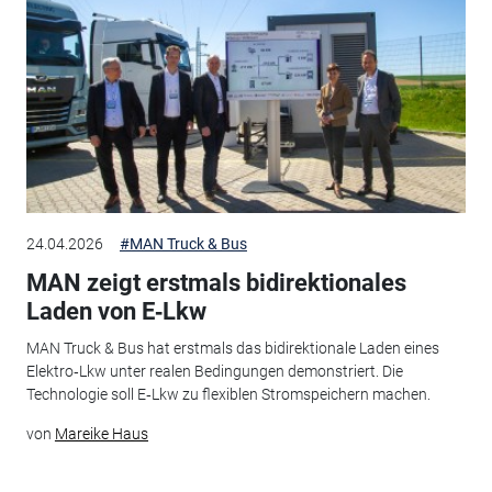
24.04.2026
#MAN Truck & Bus
MAN zeigt erstmals bidirektionales
Laden von E‑Lkw
MAN Truck & Bus hat erstmals das bidirektionale Laden eines
Elektro‑Lkw unter realen Bedingungen demonstriert. Die
Technologie soll E‑Lkw zu flexiblen Stromspeichern machen.
von
Mareike Haus