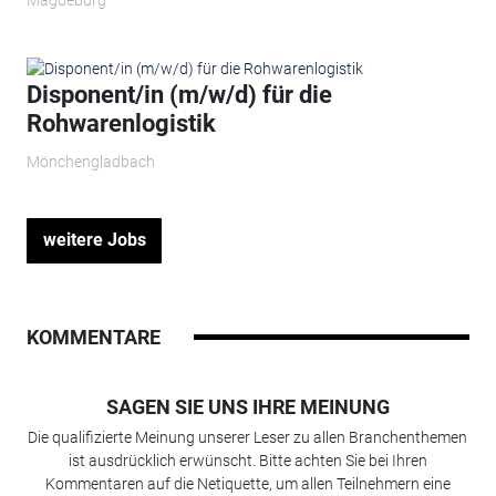
Magdeburg
Disponent/in (m/w/d) für die
Rohwarenlogistik
Mönchengladbach
weitere Jobs
KOMMENTARE
SAGEN SIE UNS IHRE MEINUNG
Die qualifizierte Meinung unserer Leser zu allen Branchenthemen
ist ausdrücklich erwünscht. Bitte achten Sie bei Ihren
Kommentaren auf die Netiquette, um allen Teilnehmern eine