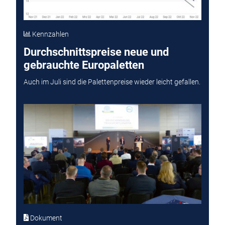
Kennzahlen
Durchschnittspreise neue und
gebrauchte Europaletten
Auch im Juli sind die Palettenpreise wieder leicht gefallen.
Dokument