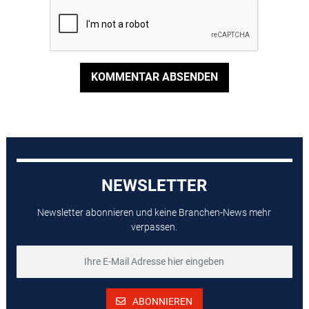
KOMMENTAR ABSENDEN
NEWSLETTER
Newsletter abonnieren und keine Branchen-News mehr
verpassen.
ABONNIEREN