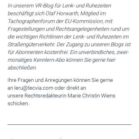
In unserem VR-Blog für Lenk- und Ruhezeiten
beschäftigt sich
Olaf Horwarth, Mitglied im
Tachographenforum der EU-Kommission, mit
Fragestellungen und Rechtsangelegenheiten rund um
die wichtigen Richtlinien der Lenk- und Ruhezeiten im
Straßengüterverkehr.
Der Zugang zu unseren Blogs ist
für Abonnenten kostenfrei.
Ein unverbindliches, zwei-
monatiges Kennlern-Abo können Sie gerne hier
abschließen.
Ihre Fragen und Anregungen können Sie gerne
an
leru@tecvia.com
oder direkt an
unsere
Rechtsredakteurin Marie Christin Wiens
schicken.