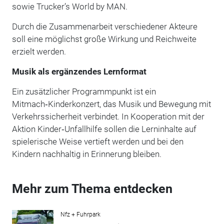
sowie Trucker’s World by MAN.
Durch die Zusammenarbeit verschiedener Akteure
soll eine möglichst große Wirkung und Reichweite
erzielt werden.
Musik als ergänzendes Lernformat
Ein zusätzlicher Programmpunkt ist ein
Mitmach‑Kinderkonzert, das Musik und Bewegung mit
Verkehrssicherheit verbindet. In Kooperation mit der
Aktion Kinder‑Unfallhilfe sollen die Lerninhalte auf
spielerische Weise vertieft werden und bei den
Kindern nachhaltig in Erinnerung bleiben.
Mehr zum Thema entdecken
Nfz + Fuhrpark