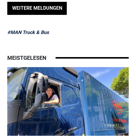
WEITERE MELDUNGEN
#MAN Truck & Bus
MEISTGELESEN