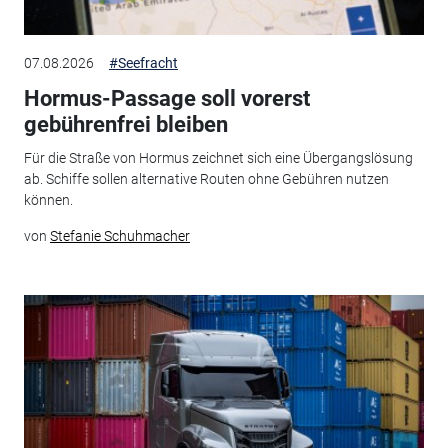
07.08.2026
#Seefracht
Hormus-Passage soll vorerst
gebührenfrei bleiben
Für die Straße von Hormus zeichnet sich eine Übergangslösung
ab. Schiffe sollen alternative Routen ohne Gebühren nutzen
können.
von
Stefanie Schuhmacher