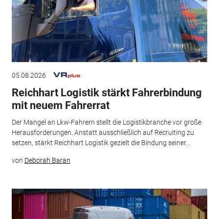
05.08.2026
Reichhart Logistik stärkt Fahrerbindung
mit neuem Fahrerrat
Der Mangel an Lkw-Fahrern stellt die Logistikbranche vor große
Herausforderungen. Anstatt ausschließlich auf Recruiting zu
setzen, stärkt Reichhart Logistik gezielt die Bindung seiner...
von
Deborah Baran