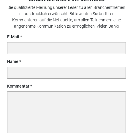
Die qualifizierte Meinung unserer Leser zu allen Branchenthemen
ist ausdrücklich erwünscht. Bitte achten Sie bei Ihren
Kommentaren auf die Netiquette, um allen Teilnehmern eine
angenehme Kommunikation zu ermöglichen. Vielen Dank!
E-Mail
Name
Kommentar