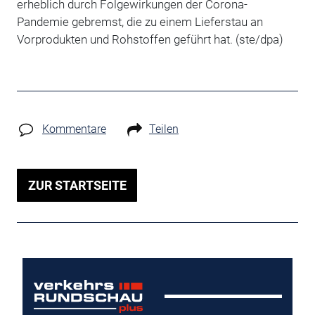
erheblich durch Folgewirkungen der Corona-
Pandemie gebremst, die zu einem Lieferstau an
Vorprodukten und Rohstoffen geführt hat. (ste/dpa)
Kommentare
Teilen
ZUR STARTSEITE