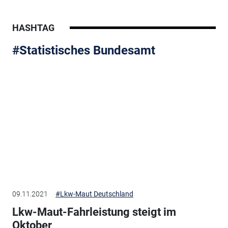
HASHTAG
#Statistisches Bundesamt
09.11.2021
#Lkw-Maut Deutschland
Lkw-Maut-Fahrleistung steigt im
Oktober