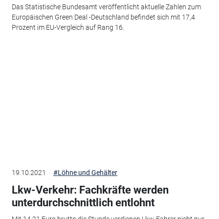
Das Statistische Bundesamt veröffentlicht aktuelle Zahlen zum
Europäischen Green Deal -Deutschland befindet sich mit 17,4
Prozent im EU-Vergleich auf Rang 16.
19.10.2021
#Löhne und Gehälter
Lkw-Verkehr: Fachkräfte werden
unterdurchschnittlich entlohnt