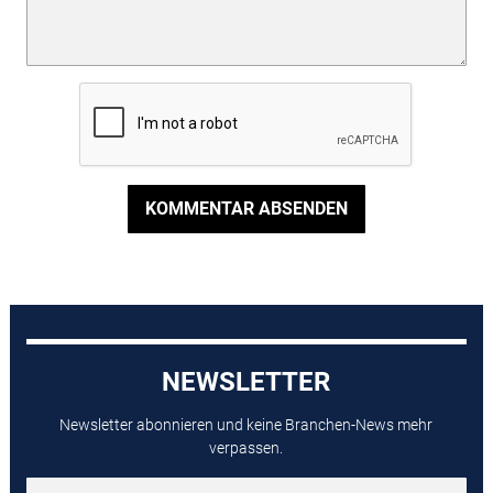
KOMMENTAR ABSENDEN
NEWSLETTER
Newsletter abonnieren und keine Branchen-News mehr
verpassen.