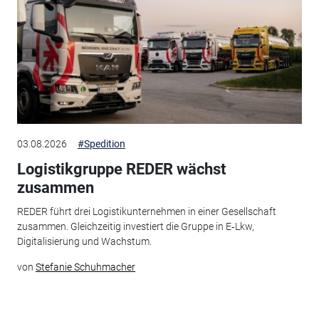
03.08.2026
#Spedition
Logistikgruppe REDER wächst
zusammen
REDER führt drei Logistikunternehmen in einer Gesellschaft
zusammen. Gleichzeitig investiert die Gruppe in E‑Lkw,
Digitalisierung und Wachstum.
von
Stefanie Schuhmacher