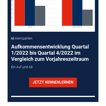
Kennzahlen
Aufkommensentwicklung Quartal
1/2022 bis Quartal 4/2022 im
Vergleich zum Vorjahreszeitraum
Ein Auf und Ab
JETZT KENNENLERNEN