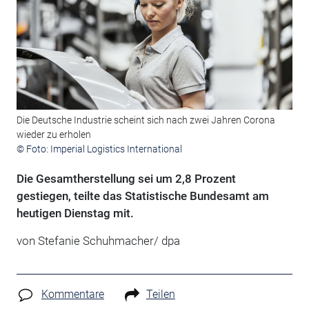
Die Deutsche Industrie scheint sich nach zwei Jahren Corona
wieder zu erholen
© Foto: Imperial Logistics International
Die Gesamtherstellung sei um 2,8 Prozent
gestiegen, teilte das Statistische Bundesamt am
heutigen Dienstag mit.
von Stefanie Schuhmacher/ dpa
Kommentare
Teilen