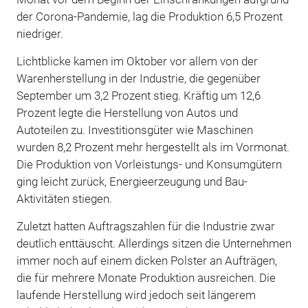
der Corona-Pandemie, lag die Produktion 6,5 Prozent
niedriger.
Lichtblicke kamen im Oktober vor allem von der
Warenherstellung in der Industrie, die gegenüber
September um 3,2 Prozent stieg. Kräftig um 12,6
Prozent legte die Herstellung von Autos und
Autoteilen zu. Investitionsgüter wie Maschinen
wurden 8,2 Prozent mehr hergestellt als im Vormonat.
Die Produktion von Vorleistungs- und Konsumgütern
ging leicht zurück, Energieerzeugung und Bau-
Aktivitäten stiegen.
Zuletzt hatten Auftragszahlen für die Industrie zwar
deutlich enttäuscht. Allerdings sitzen die Unternehmen
immer noch auf einem dicken Polster an Aufträgen,
die für mehrere Monate Produktion ausreichen. Die
laufende Herstellung wird jedoch seit längerem