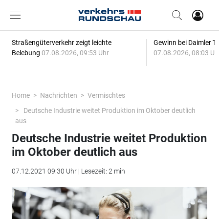
Straßengüterverkehr zeigt leichte
Gewinn bei Daimler Tr
Belebung
07.08.2026, 09:53 Uhr
07.08.2026, 08:03 Uh
Home
Nachrichten
Vermischtes
Deutsche Industrie weitet Produktion im Oktober deutlich
aus
Deutsche Industrie weitet Produktion
im Oktober deutlich aus
07.12.2021 09:30 Uhr | Lesezeit: 2 min