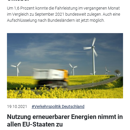
Um 1,6 Prozent konnte die Fahrleistung im vergangenen Monat
im Vergleich zu September 2021 bundesweit zulegen. Auch eine
Aufschlüsselung nach Bundesländern ist jetzt möglich.
19.10.2021
#Verkehrspolitik Deutschland
Nutzung erneuerbarer Energien nimmt in
allen EU-Staaten zu