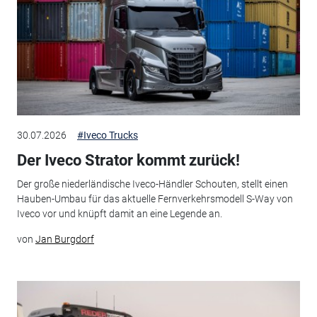
30.07.2026
#Iveco Trucks
Der Iveco Strator kommt zurück!
Der große niederländische Iveco-Händler Schouten, stellt einen
Hauben-Umbau für das aktuelle Fernverkehrsmodell S-Way von
Iveco vor und knüpft damit an eine Legende an.
von
Jan Burgdorf