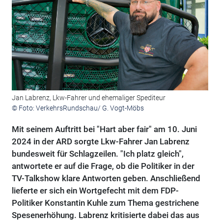
Jan Labrenz, Lkw-Fahrer und ehemaliger Spediteur
© Foto: VerkehrsRundschau/ G. Vogt-Möbs
Mit seinem Auftritt bei "Hart aber fair" am 10. Juni
2024 in der ARD sorgte Lkw-Fahrer Jan Labrenz
bundesweit für Schlagzeilen. "Ich platz gleich",
antwortete er auf die Frage, ob die Politiker in der
TV-Talkshow klare Antworten geben. Anschließend
lieferte er sich ein Wortgefecht mit dem FDP-
Politiker Konstantin Kuhle zum Thema gestrichene
Spesenerhöhung. Labrenz kritisierte dabei das aus