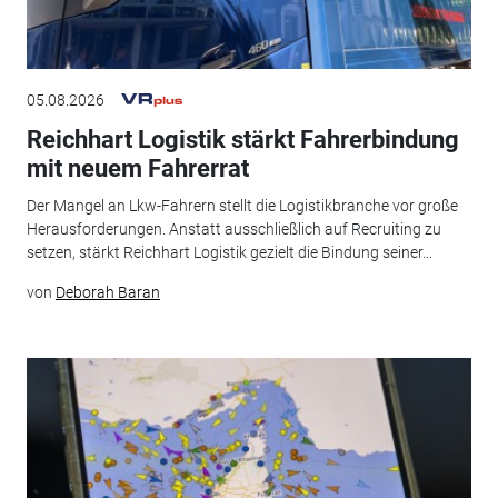
05.08.2026
Reichhart Logistik stärkt Fahrerbindung
mit neuem Fahrerrat
Der Mangel an Lkw-Fahrern stellt die Logistikbranche vor große
Herausforderungen. Anstatt ausschließlich auf Recruiting zu
setzen, stärkt Reichhart Logistik gezielt die Bindung seiner...
von
Deborah Baran