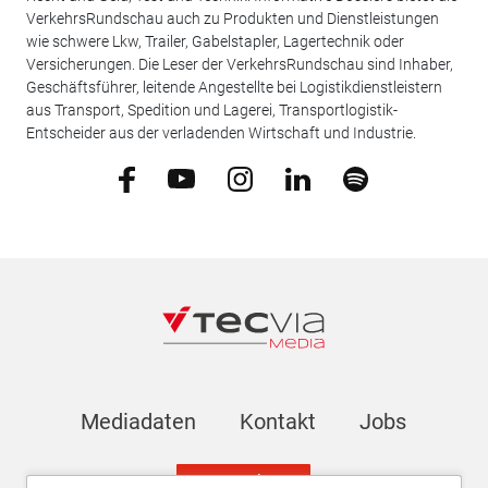
VerkehrsRundschau auch zu Produkten und Dienstleistungen
wie schwere Lkw, Trailer, Gabelstapler, Lagertechnik oder
Versicherungen. Die Leser der VerkehrsRundschau sind Inhaber,
Geschäftsführer, leitende Angestellte bei Logistikdienstleistern
aus Transport, Spedition und Lagerei, Transportlogistik-
Entscheider aus der verladenden Wirtschaft und Industrie.
Mediadaten
Kontakt
Jobs
Newsletter