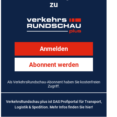
zu
Anmelden
Abonnent werden
Als VerkehrsRundschau-Abonnent haben Sie kostenfreien
Zugriff.
VerkehrsRundschau plus ist DAS Profiportal für Transport,
Logistik & Spedition. Mehr Infos finden Sie
hier
!