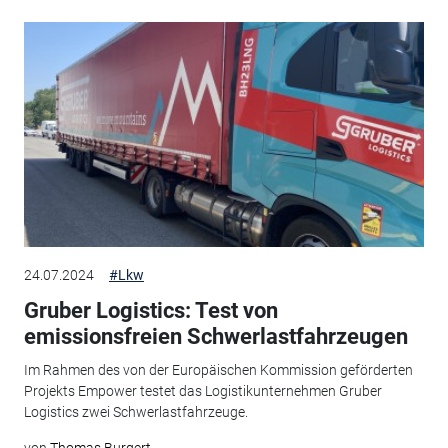
24.07.2024
#Lkw
Gruber Logistics: Test von
emissionsfreien Schwerlastfahrzeugen
Im Rahmen des von der Europäischen Kommission geförderten
Projekts Empower testet das Logistikunternehmen Gruber
Logistics zwei Schwerlastfahrzeuge.