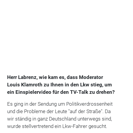
Herr Labrenz, wie kam es, dass Moderator
Louis Klamroth zu Ihnen in den Lkw stieg, um
ein Einspielervideo für den TV-Talk zu drehen?
Es ging in der Sendung um Politikver­drossenheit
und die Probleme der Leute "auf der Straße". Da
wir ständig in ganz Deutschland unterwegs sind,
wurde stellvertretend ein Lkw-Fahrer gesucht.