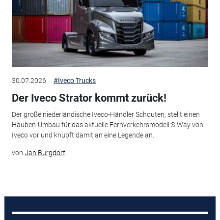
30.07.2026
#Iveco Trucks
Der Iveco Strator kommt zurück!
Der große niederländische Iveco-Händler Schouten, stellt einen
Hauben-Umbau für das aktuelle Fernverkehrsmodell S-Way von
Iveco vor und knüpft damit an eine Legende an.
von
Jan Burgdorf