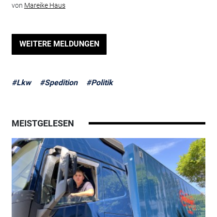
von
Mareike Haus
WEITERE MELDUNGEN
#Lkw
#Spedition
#Politik
MEISTGELESEN