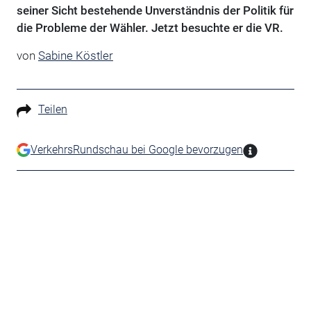
seiner Sicht bestehende Unverständnis der Politik für
die Probleme der Wähler. Jetzt besuchte er die VR.
von
Sabine Köstler
Teilen
VerkehrsRundschau bei Google bevorzugen