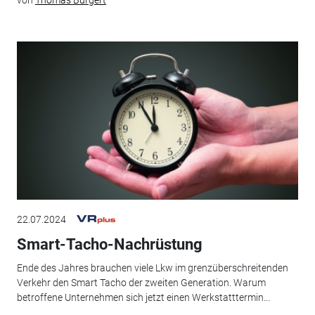
von
Thomas Burgert
22.07.2024
Smart-Tacho-Nachrüstung
Ende des Jahres brauchen viele Lkw im grenzüberschreitenden
Verkehr den Smart Tacho der zweiten Generation. Warum
betroffene Unternehmen sich jetzt einen Werkstatttermin...