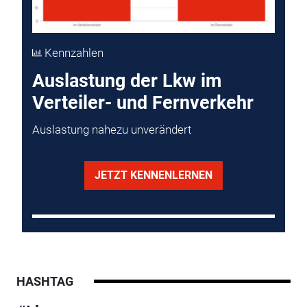
Kennzahlen
Auslastung der Lkw im
Verteiler- und Fernverkehr
Auslastung nahezu unverändert
JETZT KENNENLERNEN
HASHTAG