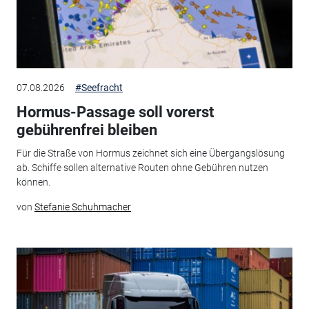
07.08.2026
#Seefracht
Hormus-Passage soll vorerst
gebührenfrei bleiben
Für die Straße von Hormus zeichnet sich eine Übergangslösung
ab. Schiffe sollen alternative Routen ohne Gebühren nutzen
können.
von
Stefanie Schuhmacher