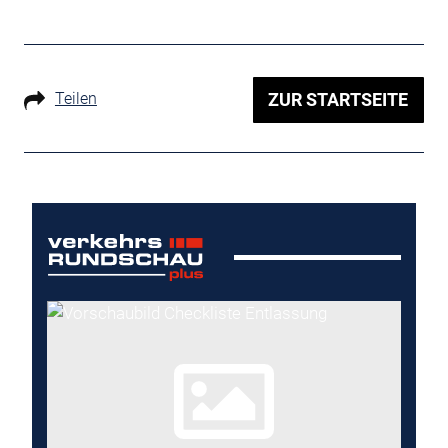
Teilen
ZUR STARTSEITE