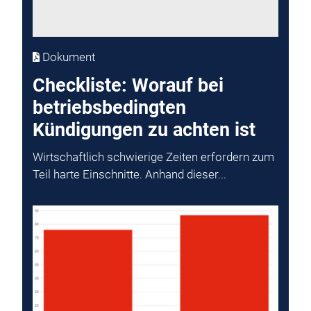
Dokument
Checkliste: Worauf bei
betriebsbedingten
Kündigungen zu achten ist
Wirtschaftlich schwierige Zeiten erfordern zum
Teil harte Einschnitte. Anhand dieser...