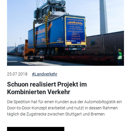
25.07.2018
#Landverkehr
Schuon realisiert Projekt im
Kombinierten Verkehr
Die Spedition hat für einen Kunden aus der Automobillogistik ein
Door-to-Door-Konzept erarbeitet und nutzt in dessen Rahmen
täglich die Zugstrecke zwischen Stuttgart und Bremen.