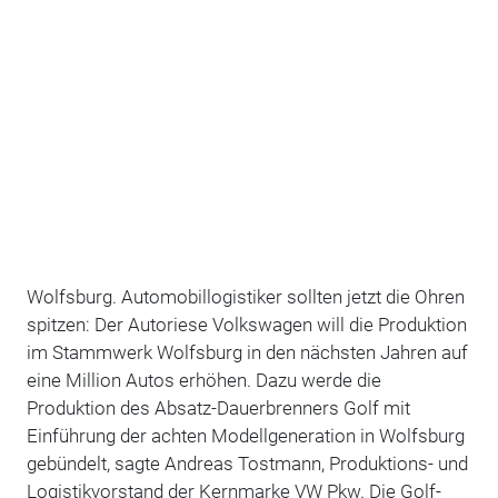
Wolfsburg. Automobillogistiker sollten jetzt die Ohren
spitzen: Der Autoriese Volkswagen will die Produktion
im Stammwerk Wolfsburg in den nächsten Jahren auf
eine Million Autos erhöhen. Dazu werde die
Produktion des Absatz-Dauerbrenners Golf mit
Einführung der achten Modellgeneration in Wolfsburg
gebündelt, sagte Andreas Tostmann, Produktions- und
Logistikvorstand der Kernmarke VW Pkw. Die Golf-