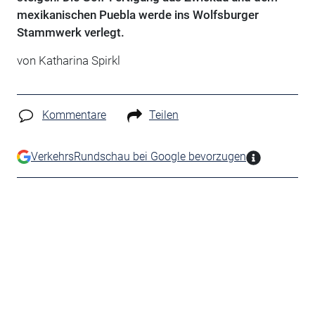
mexikanischen Puebla werde ins Wolfsburger
Stammwerk verlegt.
von Katharina Spirkl
Kommentare
Teilen
VerkehrsRundschau bei Google bevorzugen