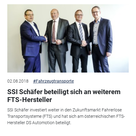
02.08.2018
#Fahrzeugtransporte
SSI Schäfer beteiligt sich an weiterem
FTS-Hersteller
SSI Schäfer investiert weiter in den Zukunftsmarkt Fahrerlose
Transportsysteme (FTS) und hat sich am österreichischen FTS-
Hersteller DS Automotion beteiligt.