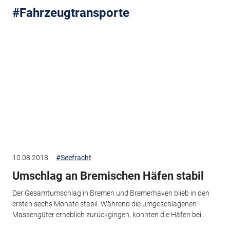
#Fahrzeugtransporte
10.08.2018
#Seefracht
Umschlag an Bremischen Häfen stabil
Der Gesamtumschlag in Bremen und Bremerhaven blieb in den
ersten sechs Monate stabil. Während die umgeschlagenen
Massengüter erheblich zurückgingen, konnten die Häfen bei...