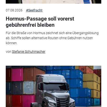
07.08.2026
#Seefracht
Hormus-Passage soll vorerst
gebührenfrei bleiben
Für die Straße von Hormus zeichnet sich eine Übergangslösung
ab. Schiffe sollen alternative Routen ohne Gebühren nutzen
können.
von
Stefanie Schuhmacher