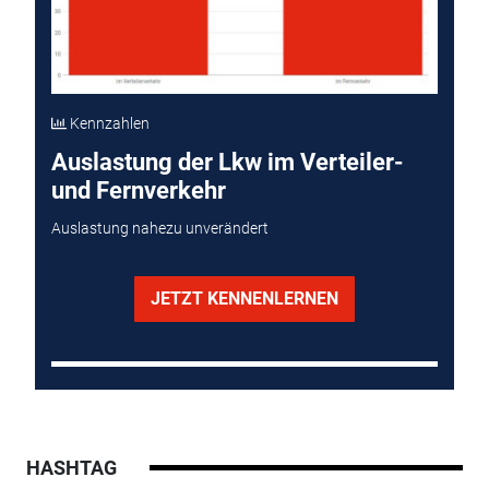
Kennzahlen
Auslastung der Lkw im Verteiler-
und Fernverkehr
Auslastung nahezu unverändert
JETZT KENNENLERNEN
HASHTAG