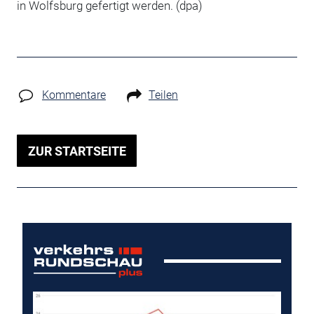
in Wolfsburg gefertigt werden. (dpa)
Kommentare
Teilen
ZUR STARTSEITE