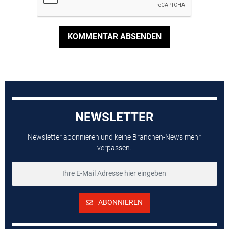
KOMMENTAR ABSENDEN
NEWSLETTER
Newsletter abonnieren und keine Branchen-News mehr
verpassen.
ABONNIEREN