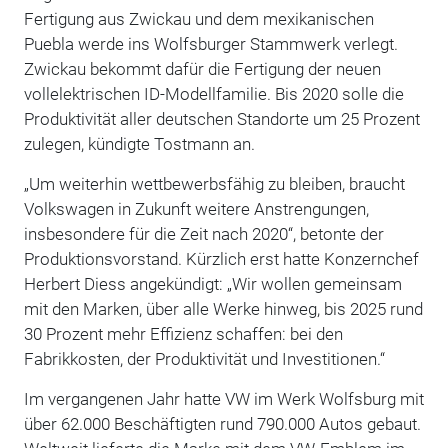
Fertigung aus Zwickau und dem mexikanischen
Puebla werde ins Wolfsburger Stammwerk verlegt.
Zwickau bekommt dafür die Fertigung der neuen
vollelektrischen ID-Modellfamilie. Bis 2020 solle die
Produktivität aller deutschen Standorte um 25 Prozent
zulegen, kündigte Tostmann an.
„Um weiterhin wettbewerbsfähig zu bleiben, braucht
Volkswagen in Zukunft weitere Anstrengungen,
insbesondere für die Zeit nach 2020“, betonte der
Produktionsvorstand. Kürzlich erst hatte Konzernchef
Herbert Diess angekündigt: „Wir wollen gemeinsam
mit den Marken, über alle Werke hinweg, bis 2025 rund
30 Prozent mehr Effizienz schaffen: bei den
Fabrikkosten, der Produktivität und Investitionen.“
Im vergangenen Jahr hatte VW im Werk Wolfsburg mit
über 62.000 Beschäftigten rund 790.000 Autos gebaut.