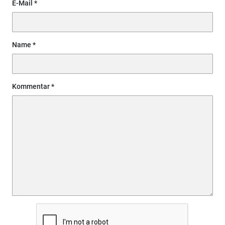
E-Mail
Name
Kommentar