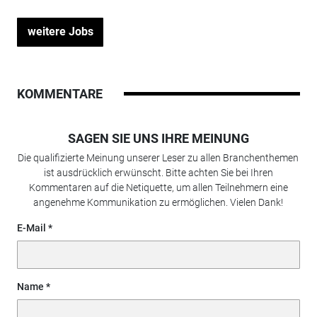
weitere Jobs
KOMMENTARE
SAGEN SIE UNS IHRE MEINUNG
Die qualifizierte Meinung unserer Leser zu allen Branchenthemen
ist ausdrücklich erwünscht. Bitte achten Sie bei Ihren
Kommentaren auf die Netiquette, um allen Teilnehmern eine
angenehme Kommunikation zu ermöglichen. Vielen Dank!
E-Mail
Name