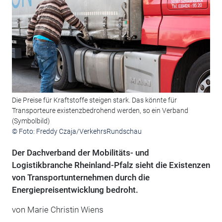
Die Preise für Kraftstoffe steigen stark. Das könnte für
Transporteure existenzbedrohend werden, so ein Verband
(Symbolbild)
© Foto: Freddy Czaja/VerkehrsRundschau
Der Dachverband der Mobilitäts- und
Logistikbranche Rheinland-Pfalz sieht die Existenzen
von Transportunternehmen durch die
Energiepreisentwicklung bedroht.
von Marie Christin Wiens