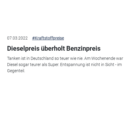
07.03.2022
#Kraftstoffpreise
Dieselpreis überholt Benzinpreis
Tanken ist in Deutschland so teuer wie nie. Am Wochenende war
Diesel sogar teurer als Super. Entspannung ist nicht in Sicht - im
Gegenteil.