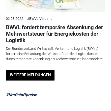
02.03.2022
#BWVL Verband
BWVL fordert temporäre Absenkung der
Mehrwertsteuer für Energiekosten der
Logistik
Der Bundesverband Wirtschaft, Verkehr und Logistik (BWVL)
fordert eine Entlastung der Wirtschaft bei den Logistikkosten
durch temporäre Absenkung der Mehrwertsteuer, insbesondere...
WEITERE MELDUNGEN
#Kraftstoffpreise