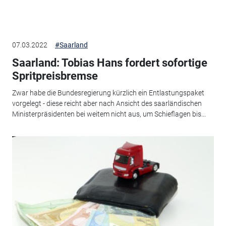
07.03.2022
#Saarland
Saarland: Tobias Hans fordert sofortige
Spritpreisbremse
Zwar habe die Bundesregierung kürzlich ein Entlastungspaket
vorgelegt - diese reicht aber nach Ansicht des saarländischen
Ministerpräsidenten bei weitem nicht aus, um Schieflagen bis...