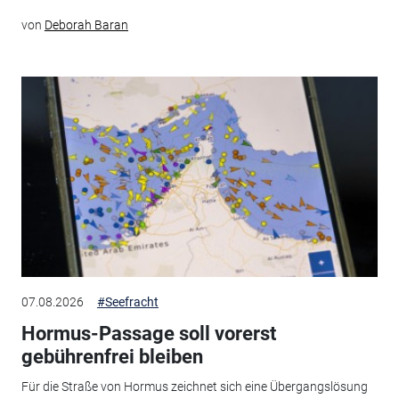
von
Deborah Baran
07.08.2026
#Seefracht
Hormus-Passage soll vorerst
gebührenfrei bleiben
Für die Straße von Hormus zeichnet sich eine Übergangslösung