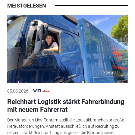
MEISTGELESEN
05.08.2026
Reichhart Logistik stärkt Fahrerbindung
mit neuem Fahrerrat
Der Mangel an Lkw-Fahrern stellt die Logistikbranche vor große
Herausforderungen. Anstatt ausschließlich auf Recruiting zu
setzen, stärkt Reichhart Logistik gezielt die Bindung seiner...