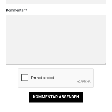
Kommentar
KOMMENTAR ABSENDEN