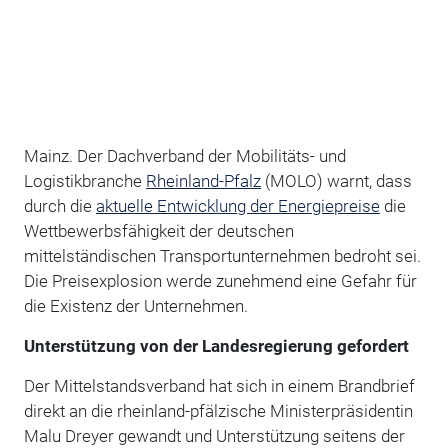
Mainz. Der Dachverband der Mobilitäts- und
Logistikbranche
Rheinland-Pfalz
(MOLO) warnt, dass
durch die
aktuelle Entwicklung der Energiepreise
die
Wettbewerbsfähigkeit der deutschen
mittelständischen Transportunternehmen bedroht sei.
Die Preisexplosion werde zunehmend eine Gefahr für
die Existenz der Unternehmen.
Unterstützung von der Landesregierung gefordert
Der Mittelstandsverband hat sich in einem Brandbrief
direkt an die rheinland-pfälzische Ministerpräsidentin
Malu Dreyer gewandt und Unterstützung seitens der