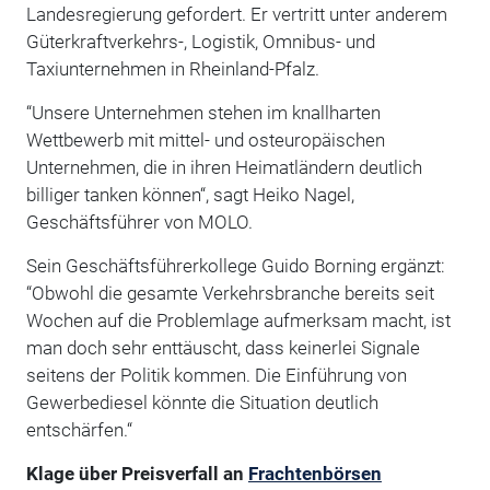
Landesregierung gefordert. Er vertritt unter anderem
Güterkraftverkehrs-, Logistik, Omnibus- und
Taxiunternehmen in Rheinland-Pfalz.
“Unsere Unternehmen stehen im knallharten
Wettbewerb mit mittel- und osteuropäischen
Unternehmen, die in ihren Heimatländern deutlich
billiger tanken können“, sagt Heiko Nagel,
Geschäftsführer von MOLO.
Sein Geschäftsführerkollege Guido Borning ergänzt:
“Obwohl die gesamte Verkehrsbranche bereits seit
Wochen auf die Problemlage aufmerksam macht, ist
man doch sehr enttäuscht, dass keinerlei Signale
seitens der Politik kommen. Die Einführung von
Gewerbediesel könnte die Situation deutlich
entschärfen.“
Klage über Preisverfall an
Frachtenbörsen