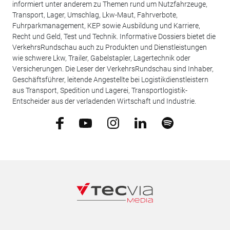
informiert unter anderem zu Themen rund um Nutzfahrzeuge,
Transport, Lager, Umschlag, Lkw-Maut, Fahrverbote,
Fuhrparkmanagement, KEP sowie Ausbildung und Karriere,
Recht und Geld, Test und Technik. Informative Dossiers bietet die
VerkehrsRundschau auch zu Produkten und Dienstleistungen
wie schwere Lkw, Trailer, Gabelstapler, Lagertechnik oder
Versicherungen. Die Leser der VerkehrsRundschau sind Inhaber,
Geschäftsführer, leitende Angestellte bei Logistikdienstleistern
aus Transport, Spedition und Lagerei, Transportlogistik-
Entscheider aus der verladenden Wirtschaft und Industrie.