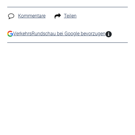
Kommentare
Teilen
VerkehrsRundschau bei Google bevorzugen