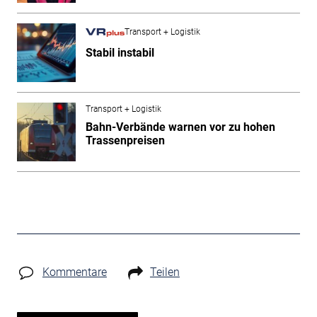
Transport + Logistik
Stabil instabil
Transport + Logistik
Bahn-Verbände warnen vor zu hohen
Trassenpreisen
Kommentare
Teilen