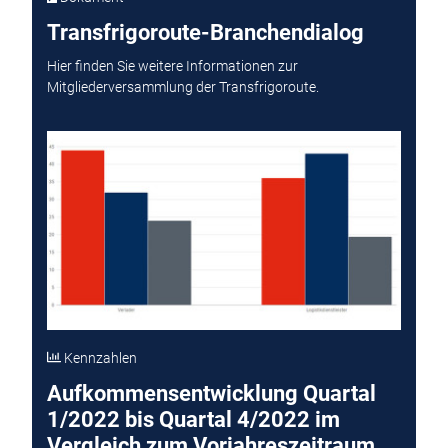
Transfrigoroute-Branchendialog
Hier finden Sie weitere Informationen zur
Mitgliederversammlung der Transfrigoroute.
Kennzahlen
Aufkommensentwicklung Quartal
1/2022 bis Quartal 4/2022 im
Vergleich zum Vorjahreszeitraum