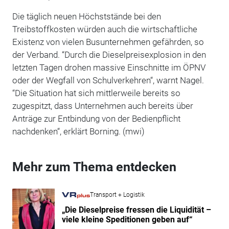
Die täglich neuen Höchststände bei den
Treibstoffkosten würden auch die wirtschaftliche
Existenz von vielen Busunternehmen gefährden, so
der Verband. “Durch die Dieselpreisexplosion in den
letzten Tagen drohen massive Einschnitte im ÖPNV
oder der Wegfall von Schulverkehren“, warnt Nagel.
“Die Situation hat sich mittlerweile bereits so
zugespitzt, dass Unternehmen auch bereits über
Anträge zur Entbindung von der Bedienpflicht
nachdenken“, erklärt Borning. (mwi)
Mehr zum Thema entdecken
Transport + Logistik
„Die Dieselpreise fressen die Liquidität –
viele kleine Speditionen geben auf“