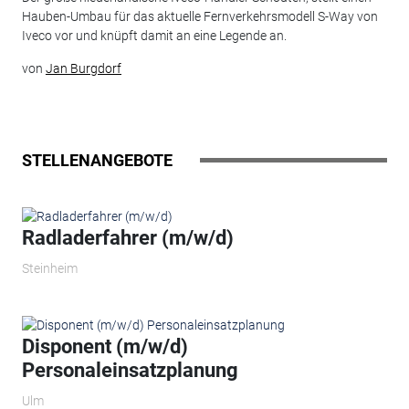
Hauben-Umbau für das aktuelle Fernverkehrsmodell S-Way von
Iveco vor und knüpft damit an eine Legende an.
von
Jan Burgdorf
STELLENANGEBOTE
Radladerfahrer (m/w/d)
Steinheim
Disponent (m/w/d)
Personaleinsatzplanung
Ulm