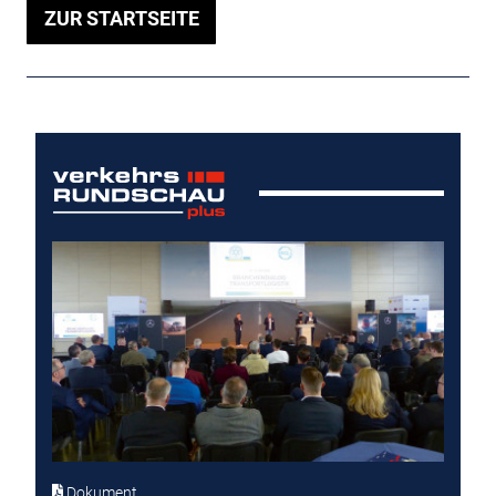
ZUR STARTSEITE
Dokument