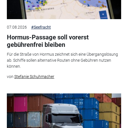
07.08.2026
#Seefracht
Hormus-Passage soll vorerst
gebührenfrei bleiben
Für die Straße von Hormus zeichnet sich eine Übergangslösung
ab. Schiffe sollen alternative Routen ohne Gebühren nutzen
können.
von
Stefanie Schuhmacher