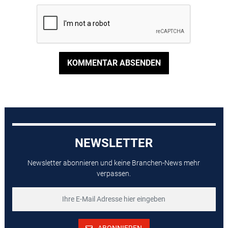
KOMMENTAR ABSENDEN
NEWSLETTER
Newsletter abonnieren und keine Branchen-News mehr
verpassen.