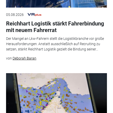
05.08.2026
Reichhart Logistik stärkt Fahrerbindung
mit neuem Fahrerrat
Der Mangel an Lkw-Fahrern stellt die Logistikbranche vor große
Herausforderungen. Anstatt ausschließlich auf Recruiting zu
setzen, stärkt Reichhart Logistik gezielt die Bindung seiner...
von
Deborah Baran