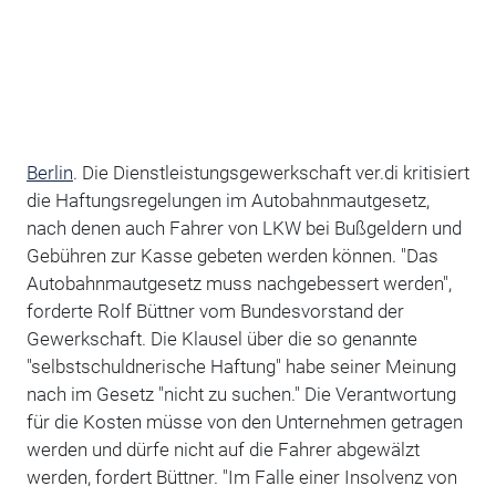
Berlin
. Die Dienstleistungsgewerkschaft ver.di kritisiert
die Haftungsregelungen im Autobahnmautgesetz,
nach denen auch Fahrer von LKW bei Bußgeldern und
Gebühren zur Kasse gebeten werden können. "Das
Autobahnmautgesetz muss nachgebessert werden",
forderte Rolf Büttner vom Bundesvorstand der
Gewerkschaft. Die Klausel über die so genannte
"selbstschuldnerische Haftung" habe seiner Meinung
nach im Gesetz "nicht zu suchen." Die Verantwortung
für die Kosten müsse von den Unternehmen getragen
werden und dürfe nicht auf die Fahrer abgewälzt
werden, fordert Büttner. "Im Falle einer Insolvenz von