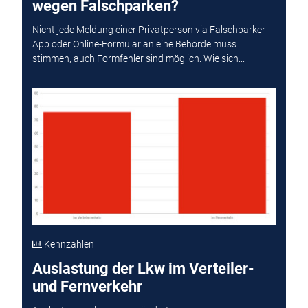
wegen Falschparken?
Nicht jede Meldung einer Privatperson via Falschparker-
App oder Online-Formular an eine Behörde muss
stimmen, auch Formfehler sind möglich. Wie sich...
Kennzahlen
Auslastung der Lkw im Verteiler-
und Fernverkehr