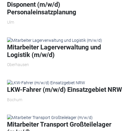
Disponent (m/w/d)
Personaleinsatzplanung
Ulm
Mitarbeiter Lagerverwaltung und
Logistik (m/w/d)
Oberhausen
LKW-Fahrer (m/w/d) Einsatzgebiet NRW
Bochum
Mitarbeiter Transport Großteilelager