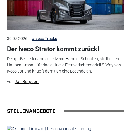
30.07.2026
#Iveco Trucks
Der Iveco Strator kommt zurück!
Der große niederländische Iveco-Händler Schouten, stellt einen
Hauben-Umbau für das aktuelle Fernverkehrsmodell S-Way von
Iveco vor und knüpft damit an eine Legende an.
von
Jan Burgdorf
STELLENANGEBOTE