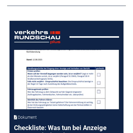
Dokument
Checkliste: Was tun bei Anzeige