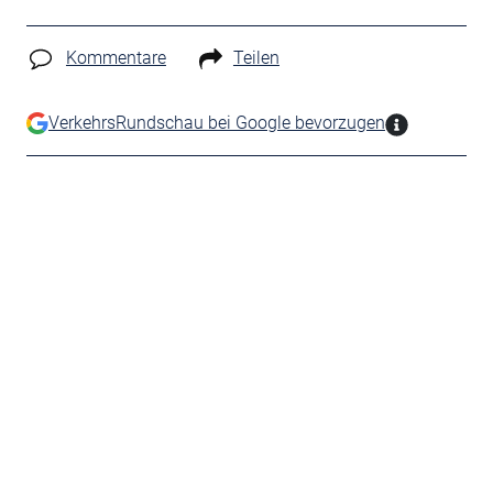
Kommentare
Teilen
VerkehrsRundschau bei Google bevorzugen