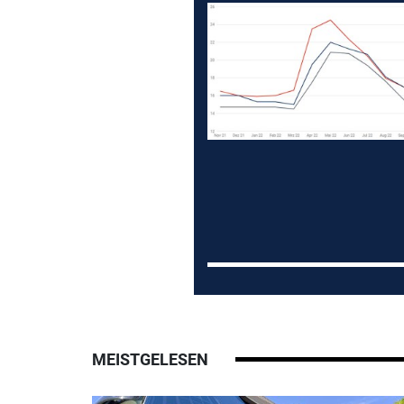
MEISTGELESEN