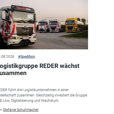
.08.2026
#Spedition
ogistikgruppe REDER wächst
zusammen
DER führt drei Logistikunternehmen in einer
sellschaft zusammen. Gleichzeitig investiert die Gruppe
 E‑Lkw, Digitalisierung und Wachstum.
on
Stefanie Schuhmacher