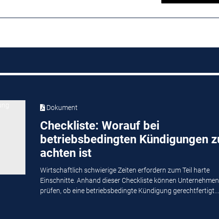
Dokument
Checkliste: Worauf bei
betriebsbedingten Kündigungen z
achten ist
Wirtschaftlich schwierige Zeiten erfordern zum Teil harte
Einschnitte. Anhand dieser Checkliste können Unternehmen
prüfen, ob eine betriebsbedingte Kündigung gerechtfertigt...