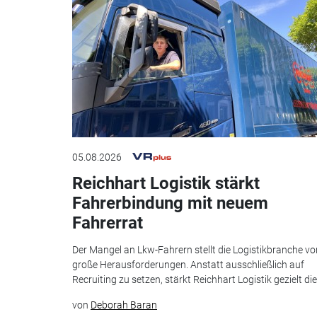
05.08.2026
Reichhart Logistik stärkt
Fahrerbindung mit neuem
Fahrerrat
Der Mangel an Lkw-Fahrern stellt die Logistikbranche vo
große Herausforderungen. Anstatt ausschließlich auf
Recruiting zu setzen, stärkt Reichhart Logistik gezielt die.
von
Deborah Baran