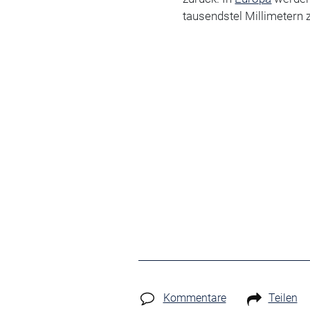
tausendstel Millimetern 
Kommentare
Teilen