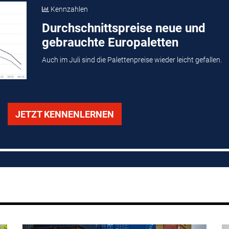
Kennzahlen
Durchschnittspreise neue und
gebrauchte Europaletten
Auch im Juli sind die Palettenpreise wieder leicht gefallen.
JETZT KENNENLERNEN