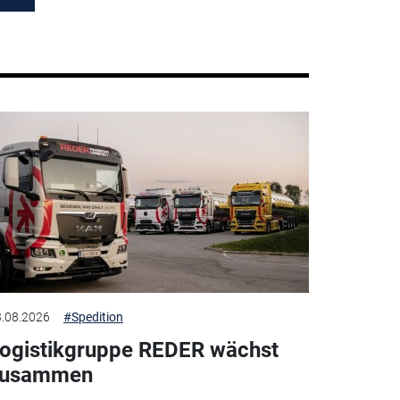
.08.2026
#Spedition
ogistikgruppe REDER wächst
zusammen