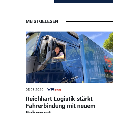
MEISTGELESEN
05.08.2026
Reichhart Logistik stärkt
Fahrerbindung mit neuem