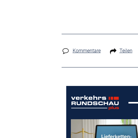
Kommentare
Teilen