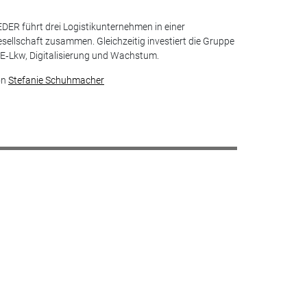
DER führt drei Logistikunternehmen in einer
sellschaft zusammen. Gleichzeitig investiert die Gruppe
 E‑Lkw, Digitalisierung und Wachstum.
on
Stefanie Schuhmacher