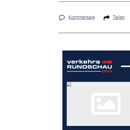
Kommentare
Teilen