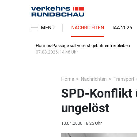
MENÜ
NACHRICHTEN
IAA 2026
Hormus-Passage soll vorerst gebührenfrei bleiben
07.08.2026, 14:48 Uhr
Home
Nachrichten
Transport 
SPD-Konflikt 
ungelöst
10.04.2008 18:25 Uhr