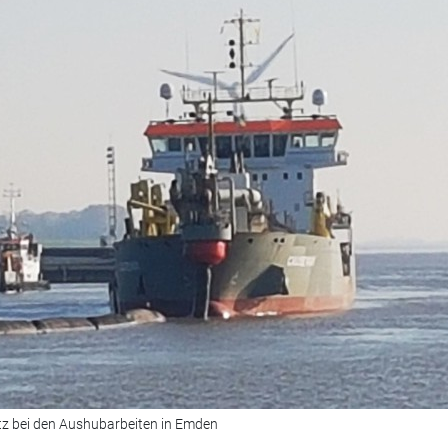
z bei den Aushubarbeiten in Emden