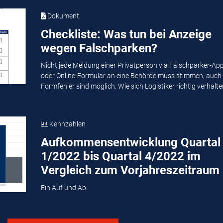
Dokument
Checkliste: Was tun bei Anzeige
wegen Falschparken?
Nicht jede Meldung einer Privatperson via Falschparker-Ap
oder Online-Formular an eine Behörde muss stimmen, auch
Formfehler sind möglich. Wie sich Logistiker richtig verhalten
Kennzahlen
Aufkommensentwicklung Quartal
1/2022 bis Quartal 4/2022 im
Vergleich zum Vorjahreszeitraum
Ein Auf und Ab