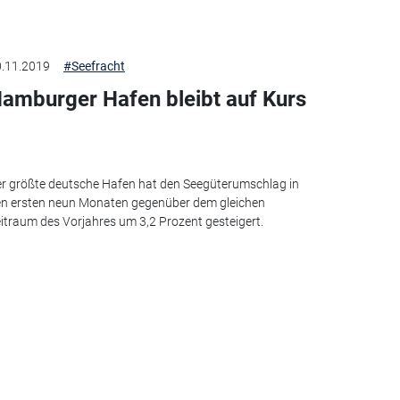
.11.2019
#Seefracht
amburger Hafen bleibt auf Kurs
r größte deutsche Hafen hat den Seegüterumschlag in
n ersten neun Monaten gegenüber dem gleichen
itraum des Vorjahres um 3,2 Prozent gesteigert.