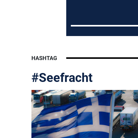
HASHTAG
#Seefracht