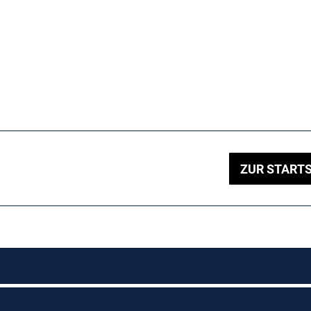
ZUR STARTS