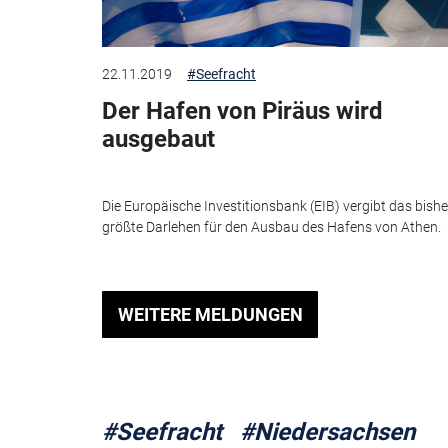
22.11.2019
#Seefracht
Der Hafen von Piräus wird
ausgebaut
Die Europäische Investitionsbank (EIB) vergibt das bishe
größte Darlehen für den Ausbau des Hafens von Athen.
WEITERE MELDUNGEN
#Seefracht
#Niedersachsen