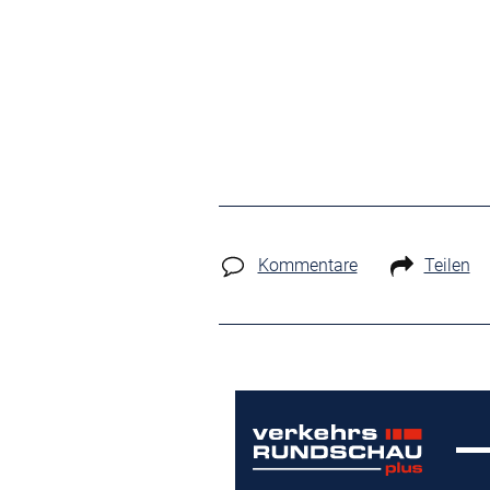
Kommentare
Teilen