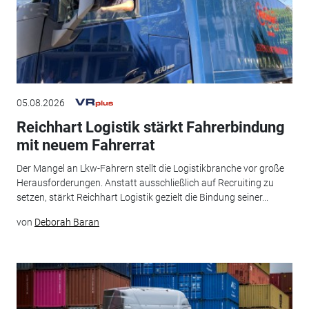
05.08.2026
Reichhart Logistik stärkt Fahrerbindung
mit neuem Fahrerrat
Der Mangel an Lkw-Fahrern stellt die Logistikbranche vor große
Herausforderungen. Anstatt ausschließlich auf Recruiting zu
setzen, stärkt Reichhart Logistik gezielt die Bindung seiner...
von
Deborah Baran