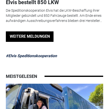
Elvis bestellt 850 LKW
Die Speditionskooperation Elvis hat die LKW-Beschaffung ihrer
Mitglieder gebündelt und 850 Fahrzeuge bestellt. Am Ende eines
aufwändigen Ausschreibungsverfahrens blieben drei Hersteller...
WEITERE MELDUNGEN
#Elvis Speditionskooperation
MEISTGELESEN