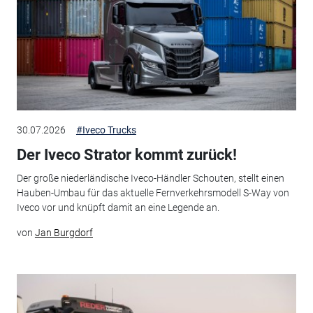
30.07.2026
#Iveco Trucks
Der Iveco Strator kommt zurück!
Der große niederländische Iveco-Händler Schouten, stellt einen
Hauben-Umbau für das aktuelle Fernverkehrsmodell S-Way von
Iveco vor und knüpft damit an eine Legende an.
von
Jan Burgdorf