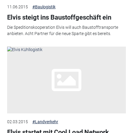
11.06.2015
#Baulogistik
Elvis steigt ins Baustoffgeschäft ein
Die Speditionskooperation Elvis will auch Baustofftransporte
anbieten. Acht Partner für die neue Sparte gibt es bereits.
02.03.2015
#Landverkehr
Elvis startet mit Cool Load Network