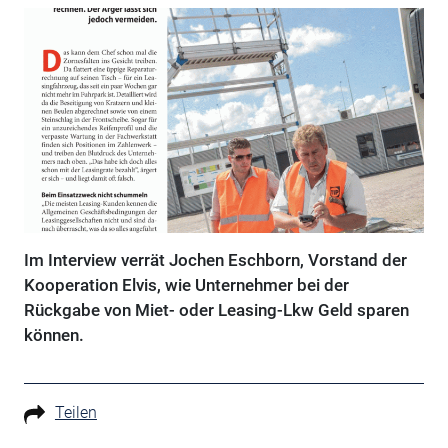
Im Interview verrät Jochen Eschborn, Vorstand der
Kooperation Elvis, wie Unternehmer bei der
Rückgabe von Miet- oder Leasing-Lkw Geld sparen
können.
Teilen