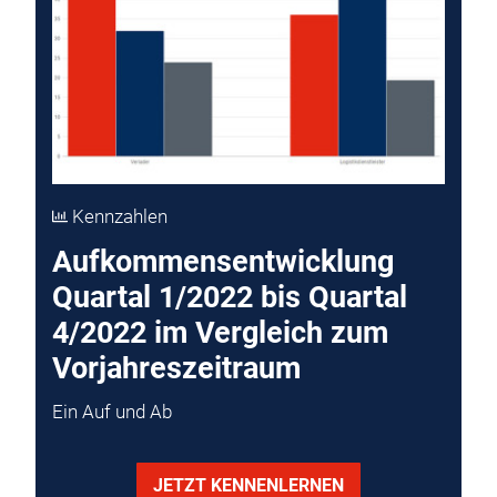
Kennzahlen
Aufkommensentwicklung
Quartal 1/2022 bis Quartal
4/2022 im Vergleich zum
Vorjahreszeitraum
Ein Auf und Ab
JETZT KENNENLERNEN