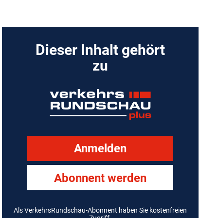
Dieser Inhalt gehört
zu
Anmelden
Abonnent werden
Als VerkehrsRundschau-Abonnent haben Sie kostenfreien