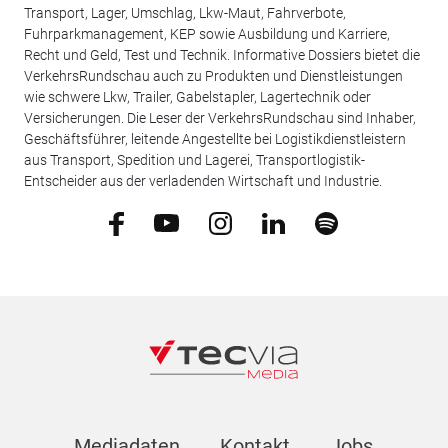
Transport, Lager, Umschlag, Lkw-Maut, Fahrverbote,
Fuhrparkmanagement, KEP sowie Ausbildung und Karriere,
Recht und Geld, Test und Technik. Informative Dossiers bietet die
VerkehrsRundschau auch zu Produkten und Dienstleistungen
wie schwere Lkw, Trailer, Gabelstapler, Lagertechnik oder
Versicherungen. Die Leser der VerkehrsRundschau sind Inhaber,
Geschäftsführer, leitende Angestellte bei Logistikdienstleistern
aus Transport, Spedition und Lagerei, Transportlogistik-
Entscheider aus der verladenden Wirtschaft und Industrie.
Mediadaten
Kontakt
Jobs