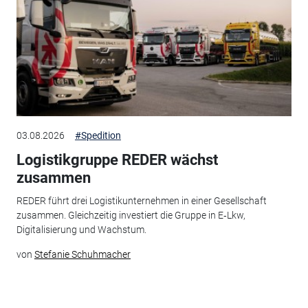
03.08.2026
#Spedition
Logistikgruppe REDER wächst
zusammen
REDER führt drei Logistikunternehmen in einer Gesellschaft
zusammen. Gleichzeitig investiert die Gruppe in E‑Lkw,
Digitalisierung und Wachstum.
von
Stefanie Schuhmacher