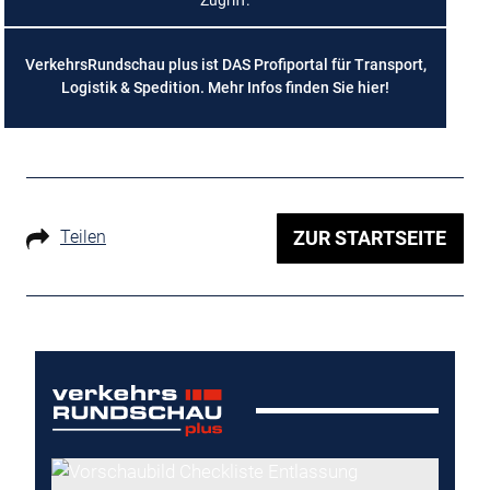
Zugriff.
VerkehrsRundschau plus ist DAS Profiportal für Transport,
Logistik & Spedition. Mehr Infos finden Sie
hier
!
Teilen
ZUR STARTSEITE