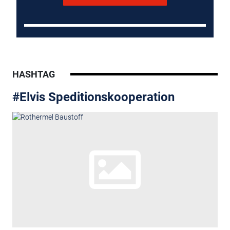
HASHTAG
#Elvis Speditionskooperation