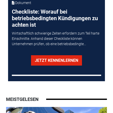
Dokument
Checkliste: Worauf bei
betriebsbedingten Kündigungen zu
achten ist
Wirtschaftlich schwierige Zeiten erfordern zum Teil harte
Einschnitte. Anhand dieser Checkliste können
Unternehmen prüfen, ob eine betriebsbedingte...
JETZT KENNENLERNEN
MEISTGELESEN