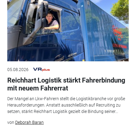
05.08.2026
Reichhart Logistik stärkt Fahrerbindung
mit neuem Fahrerrat
Der Mangel an Lkw-Fahrern stellt die Logistikbranche vor große
Herausforderungen. Anstatt ausschließlich auf Recruiting zu
setzen, stärkt Reichhart Logistik gezielt die Bindung seiner...
von
Deborah Baran