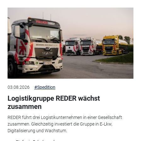
03.08.2026
#Spedition
Logistikgruppe REDER wächst
zusammen
REDER führt drei Logistikunternehmen in einer Gesellschaft
zusammen. Gleichzeitig investiert die Gruppe in E‑Lkw,
Digitalisierung und Wachstum.