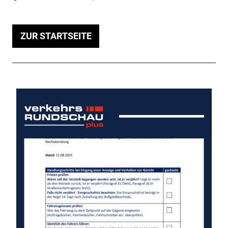
ZUR STARTSEITE