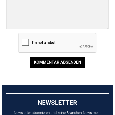
KOMMENTAR ABSENDEN
NEWSLETTER
Newsletter abonnieren und keine Branchen-News mehr