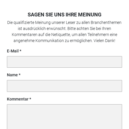
SAGEN SIE UNS IHRE MEINUNG
Die qualifizierte Meinung unserer Leser zu allen Branchenthemen
ist ausdrücklich erwünscht. Bitte achten Sie bei Ihren
Kommentaren auf die Netiquette, um allen Teilnehmern eine
angenehme Kommunikation zu ermöglichen. Vielen Dank!
E-Mail
Name
Kommentar