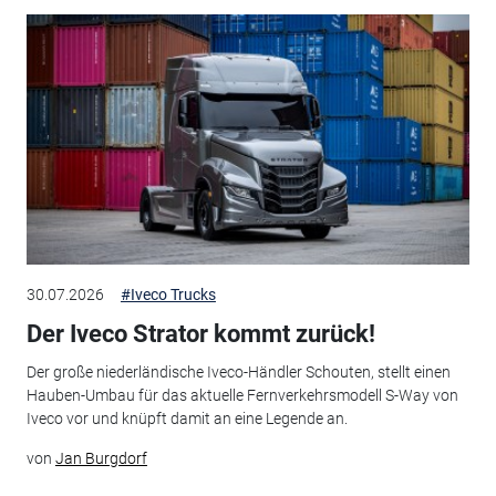
30.07.2026
#Iveco Trucks
Der Iveco Strator kommt zurück!
Der große niederländische Iveco-Händler Schouten, stellt einen
Hauben-Umbau für das aktuelle Fernverkehrsmodell S-Way von
Iveco vor und knüpft damit an eine Legende an.
von
Jan Burgdorf