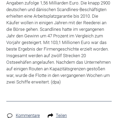
Angaben zufolge 1,56 Milliarden Euro. Die knapp 2900
deutschen und dänischen Scandlines-Beschäftigten
erhielten eine Arbeitsplatzgarantie bis 2010. Die
Käufer wollen in einigen Jahren mit der Reederei an
die Börse gehen. Scandlines hatte im vergangenen
Jahr den Gewinn um 47 Prozent im Vergleich zum
Vorjahr gesteigert. Mit 103,1 Millionen Euro war das
beste Ergebnis der Firmengeschichte erzielt worden.
Insgesamt werden auf zwölf Strecken 20
Ostseehäfen angelaufen. Nachdem das Unternehmen
auf einigen Routen an Kapazitätsgrenzen gestoßen
war, wurde die Flotte in den vergangenen Wochen um
zwei Schiffe erweitert. (dpa)
Kommentare
Teilen