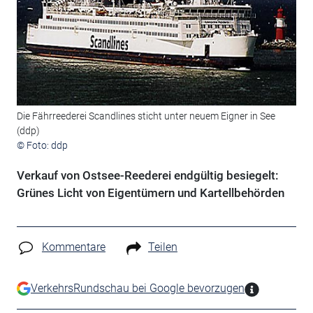
Die Fährreederei Scandlines sticht unter neuem Eigner in See
(ddp)
© Foto: ddp
Verkauf von Ostsee-Reederei endgültig besiegelt:
Grünes Licht von Eigentümern und Kartellbehörden
Kommentare
Teilen
VerkehrsRundschau bei Google bevorzugen