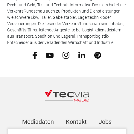
Recht und Geld, Test und Technik. Informative Dossiers bietet die
VerkehrsRundschau auch zu Produkten und Dienstleistungen
wie schwere Lkw, Trailer, Gabelstapler, Lagertechnik oder
Versicherungen. Die Leser der VerkehrsRundschau sind Inhaber,
Geschäftsführer, leitende Angestellte bei Logistikdienstleistern
aus Transport, Spedition und Lagerei, Transportlogistik-
Entscheider aus der verladenden Wirtschaft und Industrie.
Mediadaten
Kontakt
Jobs