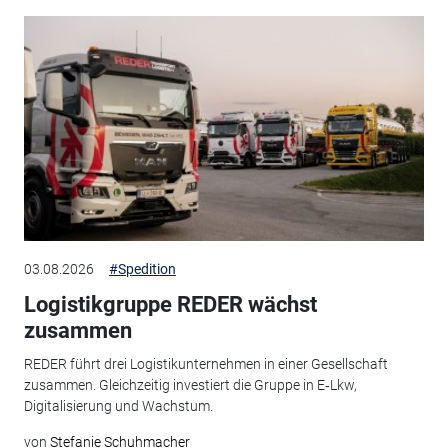
03.08.2026
#Spedition
Logistikgruppe REDER wächst
zusammen
REDER führt drei Logistikunternehmen in einer Gesellschaft
zusammen. Gleichzeitig investiert die Gruppe in E‑Lkw,
Digitalisierung und Wachstum.
von
Stefanie Schuhmacher