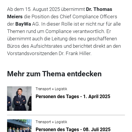
Ab dem 15. August 2025 übernimmt
Dr. Thomas
Meiers
die Position des Chief Compliance Officers
der
BayWa
AG. In dieser Rolle ist er nicht nur für alle
Themen rund um Compliance verantwortlich. Er
übernimmt auch die Leitung des neu geschaffenen
Büros des Aufsichtsrates und berichtet direkt an den
Vorstandsvorsitzenden Dr. Frank Hiller.
Mehr zum Thema entdecken
Transport + Logistik
Personen des Tages - 1. April 2025
Transport + Logistik
Personen des Tages - 08. Juli 2025