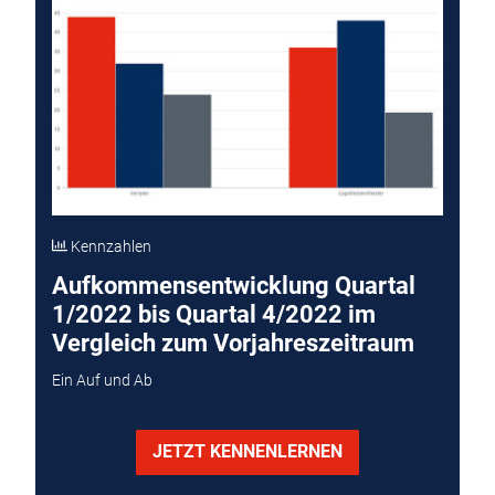
Kennzahlen
Aufkommensentwicklung Quartal
1/2022 bis Quartal 4/2022 im
Vergleich zum Vorjahreszeitraum
Ein Auf und Ab
JETZT KENNENLERNEN