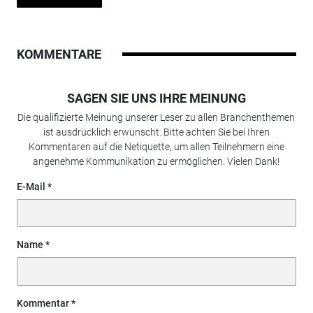
KOMMENTARE
SAGEN SIE UNS IHRE MEINUNG
Die qualifizierte Meinung unserer Leser zu allen Branchenthemen
ist ausdrücklich erwünscht. Bitte achten Sie bei Ihren
Kommentaren auf die Netiquette, um allen Teilnehmern eine
angenehme Kommunikation zu ermöglichen. Vielen Dank!
E-Mail
Name
Kommentar