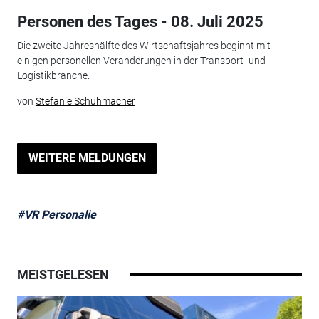
Personen des Tages - 08. Juli 2025
Die zweite Jahreshälfte des Wirtschaftsjahres beginnt mit
einigen personellen Veränderungen in der Transport- und
Logistikbranche.
von
Stefanie Schuhmacher
WEITERE MELDUNGEN
#VR Personalie
MEISTGELESEN