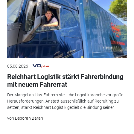
05.08.2026
Reichhart Logistik stärkt Fahrerbindung
mit neuem Fahrerrat
Der Mangel an Lkw-Fahrern stellt die Logistikbranche vor große
Herausforderungen. Anstatt ausschließlich auf Recruiting zu
setzen, stärkt Reichhart Logistik gezielt die Bindung seiner...
von
Deborah Baran