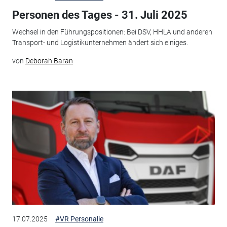
Personen des Tages - 31. Juli 2025
Wechsel in den Führungspositionen: Bei DSV, HHLA und anderen
Transport- und Logistikunternehmen ändert sich einiges.
von
Deborah Baran
17.07.2025
#VR Personalie