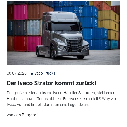
30.07.2026
#Iveco Trucks
Der Iveco Strator kommt zurück!
Der große niederländische Iveco-Händler Schouten, stellt einen
Hauben-Umbau für das aktuelle Fernverkehrsmodell S-Way von
Iveco vor und knüpft damit an eine Legende an.
von
Jan Burgdorf