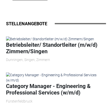
STELLENANGEBOTE
Betriebsleiter/ Standortleiter (m/w/d)
Zimmern/Singen
Dunningen, Singen, Zimmern
Category Manager - Engineering &
Professional Services (w/m/d)
Fürstenfeldbruck