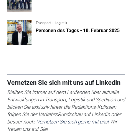
Transport + Logistik
Personen des Tages - 18. Februar 2025
Vernetzen Sie sich mit uns auf LinkedIn
Bleiben Sie immer auf dem Laufenden über aktuelle
Entwicklungen in Transport, Logistik und Spedition und
blicken Sie exklusiv hinter die Redaktions-Kulissen –
folgen Sie der VerkehrsRundschau auf LinkedIn oder
besser noch:
Vernetzen Sie sich gerne mit uns!
Wir
freuen uns auf Sie!