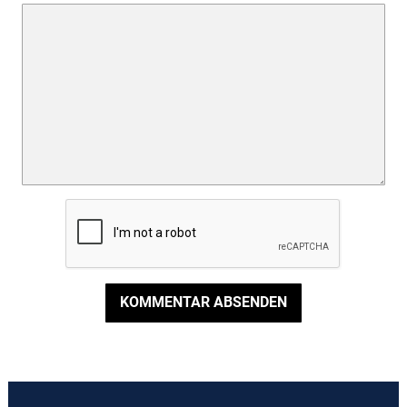
KOMMENTAR ABSENDEN