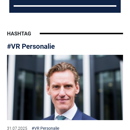
HASHTAG
#VR Personalie
31.07.2025
#VR Personalie