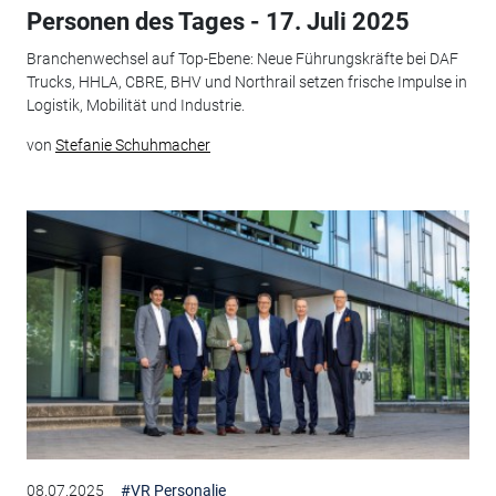
Personen des Tages - 17. Juli 2025
Branchenwechsel auf Top-Ebene: Neue Führungskräfte bei DAF
Trucks, HHLA, CBRE, BHV und Northrail setzen frische Impulse in
Logistik, Mobilität und Industrie.
von
Stefanie Schuhmacher
08.07.2025
#VR Personalie