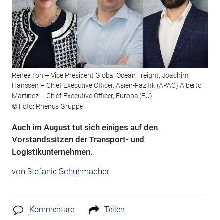
Renee Toh – Vice President Global Ocean Freight, Joachim
Hanssen – Chief Executive Officer, Asien-Pazifik (APAC) Alberto
Martinez – Chief Executive Officer, Europa (EU)
© Foto: Rhenus Gruppe
Auch im August tut sich einiges auf den
Vorstandssitzen der Transport- und
Logistikunternehmen.
von
Stefanie Schuhmacher
Kommentare
Teilen