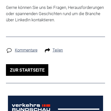
Gerne können Sie uns bei Fragen, Herausforderungen
oder spannenden Geschichten rund um die Branche
über LinkedIn kontaktieren.
Kommentare
Teilen
ZUR STARTSEITE