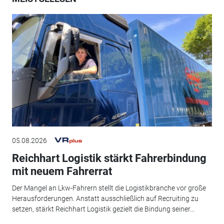
05.08.2026
Reichhart Logistik stärkt Fahrerbindung
mit neuem Fahrerrat
Der Mangel an Lkw-Fahrern stellt die Logistikbranche vor große
Herausforderungen. Anstatt ausschließlich auf Recruiting zu
setzen, stärkt Reichhart Logistik gezielt die Bindung seiner...