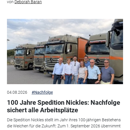
von
Deborah Baran
04.08.2026
#Nachfolge
100 Jahre Spedition Nickles: Nachfolge
sichert alle Arbeitsplätze
Die Spedition Nickles stellt im Jahr ihres 100-jährigen Bestehens
die Weichen für die Zukunft: Zum 1. September 2026 übernimmt