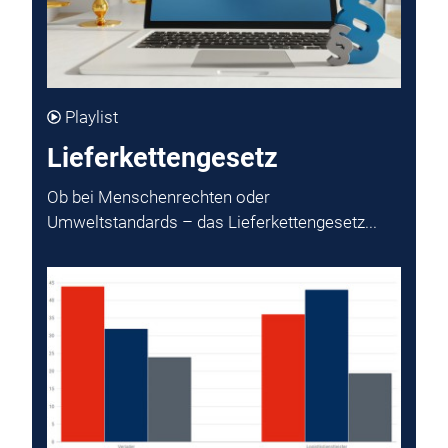
Playlist
Lieferkettengesetz
Ob bei Menschenrechten oder
Umweltstandards – das Lieferkettengesetz...