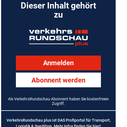
Dieser Inhalt gehört
zu
Anmelden
Abonnent werden
Als VerkehrsRundschau-Abonnent haben Sie kostenfreien
Zugriff.
VerkehrsRundschau plus ist DAS Profiportal für Transport,
Logistik & Spedition. Mehr Infos finden Sie
hier
!