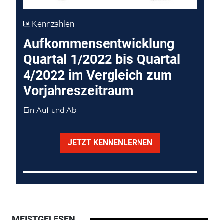
Kennzahlen
Aufkommensentwicklung
Quartal 1/2022 bis Quartal
4/2022 im Vergleich zum
Vorjahreszeitraum
Ein Auf und Ab
JETZT KENNENLERNEN
MEISTGELESEN