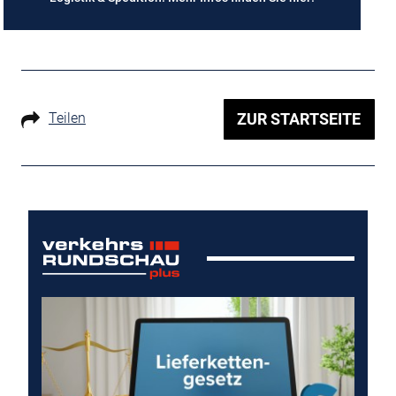
Teilen
ZUR STARTSEITE