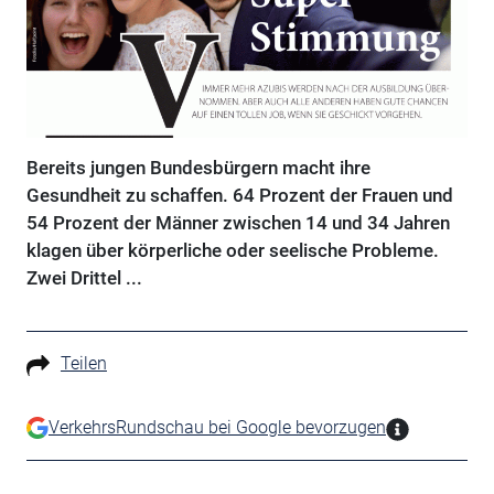
Bereits jungen Bundesbürgern macht ihre
Gesundheit zu schaffen. 64 Prozent der Frauen und
54 Prozent der Männer zwischen 14 und 34 Jahren
klagen über körperliche oder seelische Probleme.
Zwei Drittel ...
Teilen
VerkehrsRundschau bei Google bevorzugen