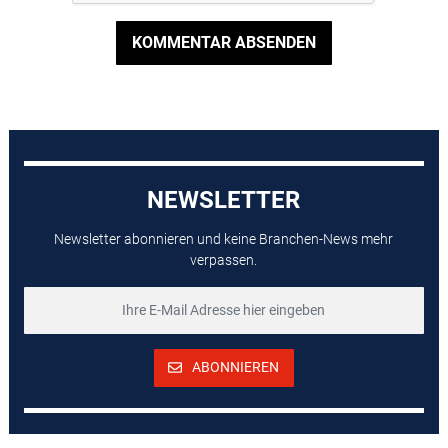
KOMMENTAR ABSENDEN
NEWSLETTER
Newsletter abonnieren und keine Branchen-News mehr
verpassen.
ABONNIEREN