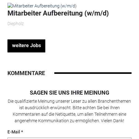
Mitarbeiter Aufbereitung (w/m/d)
Diepholz
weitere Jobs
KOMMENTARE
SAGEN SIE UNS IHRE MEINUNG
Die qualifizierte Meinung unserer Leser zu allen Branchenthemen
ist ausdrücklich erwünscht. Bitte achten Sie bei Ihren
Kommentaren auf die Netiquette, um allen Teilnehmern eine
angenehme Kommunikation zu ermöglichen. Vielen Dank!
E-Mail