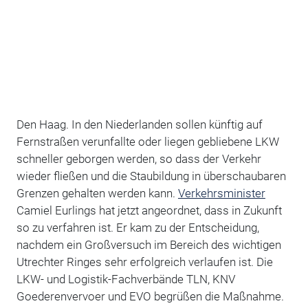
Den Haag. In den Niederlanden sollen künftig auf
Fernstraßen verunfallte oder liegen gebliebene LKW
schneller geborgen werden, so dass der Verkehr
wieder fließen und die Staubildung in überschaubaren
Grenzen gehalten werden kann.
Verkehrsminister
Camiel Eurlings hat jetzt angeordnet, dass in Zukunft
so zu verfahren ist. Er kam zu der Entscheidung,
nachdem ein Großversuch im Bereich des wichtigen
Utrechter Ringes sehr erfolgreich verlaufen ist. Die
LKW- und Logistik-Fachverbände TLN, KNV
Goederenvervoer und EVO begrüßen die Maßnahme.