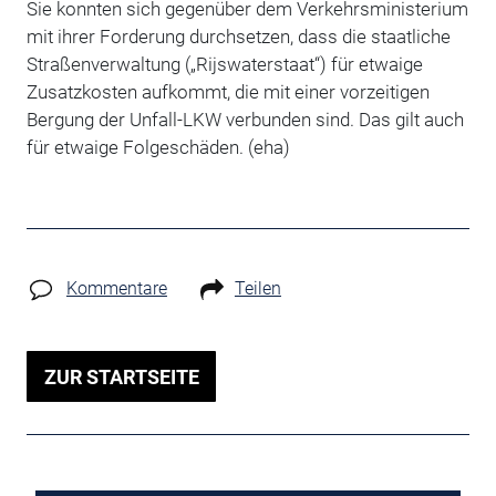
Sie konnten sich gegenüber dem Verkehrsministerium
mit ihrer Forderung durchsetzen, dass die staatliche
Straßenverwaltung („Rijswaterstaat“) für etwaige
Zusatzkosten aufkommt, die mit einer vorzeitigen
Bergung der Unfall-LKW verbunden sind. Das gilt auch
für etwaige Folgeschäden. (eha)
Kommentare
Teilen
ZUR STARTSEITE