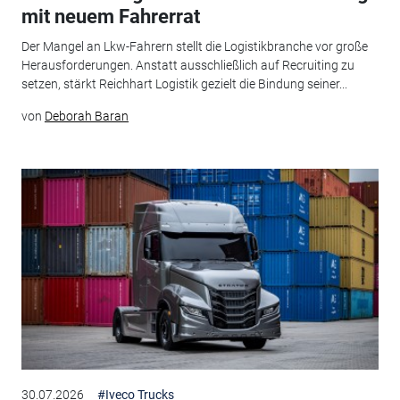
mit neuem Fahrerrat
Der Mangel an Lkw-Fahrern stellt die Logistikbranche vor große
Herausforderungen. Anstatt ausschließlich auf Recruiting zu
setzen, stärkt Reichhart Logistik gezielt die Bindung seiner...
von
Deborah Baran
30.07.2026
#Iveco Trucks