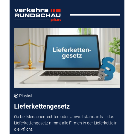
Playlist
Lieferkettengesetz
Ob bei Menschenrechten oder Umweltstandards – das
Lieferkettengesetz nimmt alle Firmen in der Lieferkette in
die Pflicht.