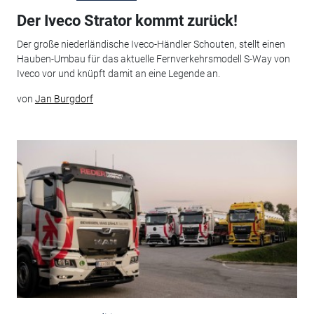
Der Iveco Strator kommt zurück!
Der große niederländische Iveco-Händler Schouten, stellt einen
Hauben-Umbau für das aktuelle Fernverkehrsmodell S-Way von
Iveco vor und knüpft damit an eine Legende an.
von
Jan Burgdorf