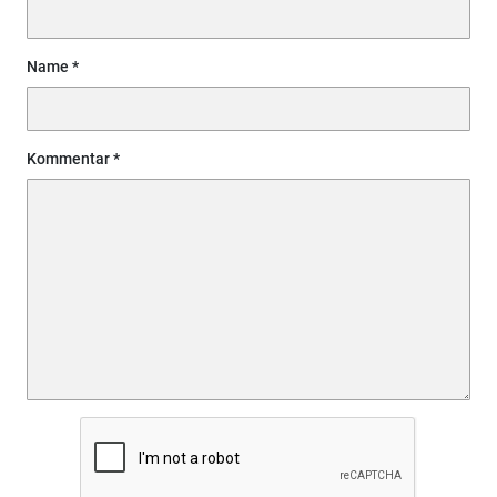
Name
Kommentar