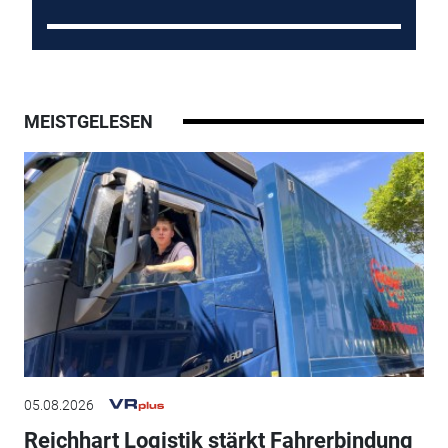
MEISTGELESEN
05.08.2026
Reichhart Logistik stärkt Fahrerbindung