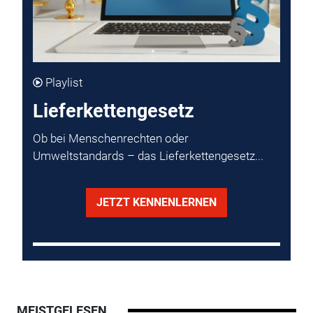
Playlist
Lieferkettengesetz
Ob bei Menschenrechten oder
Umweltstandards – das Lieferkettengesetz...
JETZT KENNENLERNEN
MEISTGELESEN