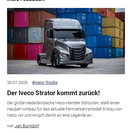
30.07.2026
#Iveco Trucks
Der Iveco Strator kommt zurück!
Der große niederländische Iveco-Händler Schouten, stellt einen
Hauben-Umbau für das aktuelle Fernverkehrsmodell S-Way von
Iveco vor und knüpft damit an eine Legende an.
von
Jan Burgdorf