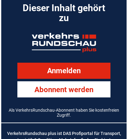
Dieser Inhalt gehört
zu
Anmelden
Abonnent werden
Als VerkehrsRundschau-Abonnent haben Sie kostenfreien
Zugriff.
VerkehrsRundschau plus ist DAS Profiportal für Transport,