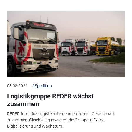
03.08.2026
#Spedition
Logistikgruppe REDER wächst
zusammen
REDER führt drei Logistikunternehmen in einer Gesellschaft
zusammen. Gleichzeitig investiert die Gruppe in E‑Lkw,
Digitalisierung und Wachstum.