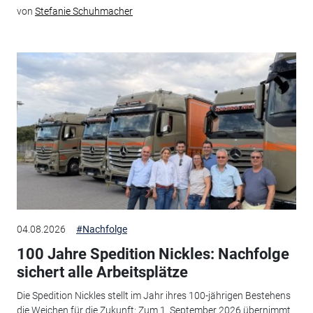
von
Stefanie Schuhmacher
04.08.2026
#Nachfolge
100 Jahre Spedition Nickles: Nachfolge
sichert alle Arbeitsplätze
Die Spedition Nickles stellt im Jahr ihres 100-jährigen Bestehens
die Weichen für die Zukunft: Zum 1. September 2026 übernimmt