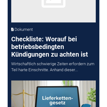
Dokument
Checkliste: Worauf bei
betriebsbedingten
Kündigungen zu achten ist
Wirtschaftlich schwierige Zeiten erfordern zum
Teil harte Einschnitte. Anhand dieser...