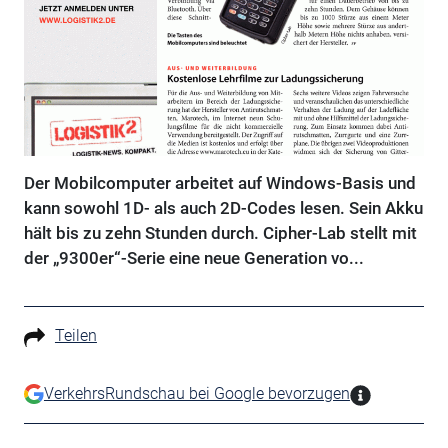
Der Mobilcomputer arbeitet auf Windows-Basis und
kann sowohl 1D- als auch 2D-Codes lesen. Sein Akku
hält bis zu zehn Stunden durch. Cipher-Lab stellt mit
der „9300er“-Serie eine neue Generation vo...
Teilen
VerkehrsRundschau bei Google bevorzugen