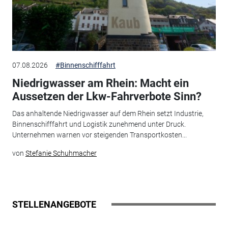
07.08.2026
#Binnenschifffahrt
Niedrigwasser am Rhein: Macht ein
Aussetzen der Lkw-Fahrverbote Sinn?
Das anhaltende Niedrigwasser auf dem Rhein setzt Industrie,
Binnenschifffahrt und Logistik zunehmend unter Druck.
Unternehmen warnen vor steigenden Transportkosten...
von
Stefanie Schuhmacher
STELLENANGEBOTE