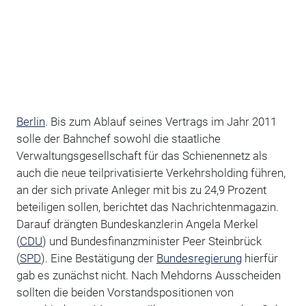
Berlin
. Bis zum Ablauf seines Vertrags im Jahr 2011
solle der Bahnchef sowohl die staatliche
Verwaltungsgesellschaft für das Schienennetz als
auch die neue teilprivatisierte Verkehrsholding führen,
an der sich private Anleger mit bis zu 24,9 Prozent
beteiligen sollen, berichtet das Nachrichtenmagazin.
Darauf drängten Bundeskanzlerin Angela Merkel
(
CDU
) und Bundesfinanzminister Peer Steinbrück
(
SPD
). Eine Bestätigung der
Bundesregierung
hierfür
gab es zunächst nicht. Nach Mehdorns Ausscheiden
sollten die beiden Vorstandspositionen von