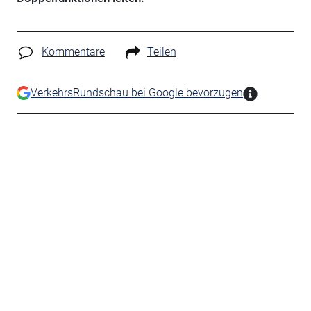
Kommentare
Teilen
VerkehrsRundschau bei Google bevorzugen