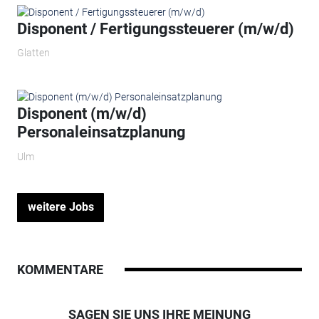
Disponent / Fertigungssteuerer (m/w/d)
Glatten
Disponent (m/w/d)
Personaleinsatzplanung
Ulm
weitere Jobs
KOMMENTARE
SAGEN SIE UNS IHRE MEINUNG