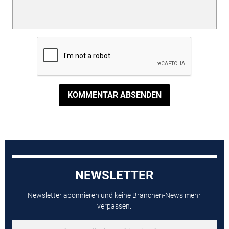
KOMMENTAR ABSENDEN
NEWSLETTER
Newsletter abonnieren und keine Branchen-News mehr
verpassen.