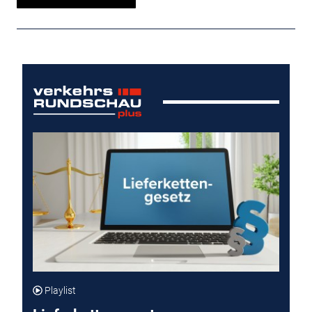
Playlist