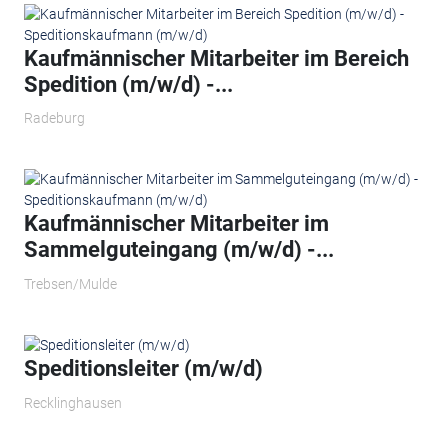
Kaufmännischer Mitarbeiter im Bereich
Spedition (m/w/d) -...
Radeburg
Kaufmännischer Mitarbeiter im
Sammelguteingang (m/w/d) -...
Trebsen/Mulde
Speditionsleiter (m/w/d)
Recklinghausen