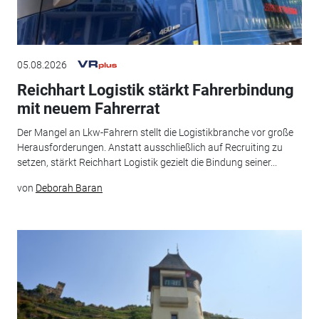
05.08.2026
Reichhart Logistik stärkt Fahrerbindung
mit neuem Fahrerrat
Der Mangel an Lkw-Fahrern stellt die Logistikbranche vor große
Herausforderungen. Anstatt ausschließlich auf Recruiting zu
setzen, stärkt Reichhart Logistik gezielt die Bindung seiner...
von
Deborah Baran