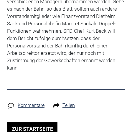
verschiedenen Managern übernommen werden. Gehe
es nach der Bahn, so das Blatt, sollten auch andere
Vorstandsmitglieder wie Finanzvorstand Diethelm
Sack und Personalchefin Margret Suckale Doppel-
Funktionen wahrnehmen. SPD-Chef Kurt Beck will
dem Bericht zufolge durchsetzen, dass der
Personalvorstand der Bahn künftig durch einen
Arbeitsdirektor ersetzt wird, der nur noch mit
Zustimmung der Gewerkschaften ernannt werden
kann.
Kommentare
Teilen
ZUR STARTSEITE