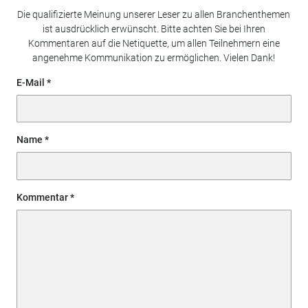
Die qualifizierte Meinung unserer Leser zu allen Branchenthemen
ist ausdrücklich erwünscht. Bitte achten Sie bei Ihren
Kommentaren auf die Netiquette, um allen Teilnehmern eine
angenehme Kommunikation zu ermöglichen. Vielen Dank!
E-Mail
Name
Kommentar