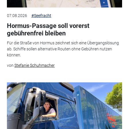
07.08.2026
#Seefracht
Hormus-Passage soll vorerst
gebührenfrei bleiben
Für die Straße von Hormus zeichnet sich eine Übergangslösung
ab. Schiffe sollen alternative Routen ohne Gebühren nutzen
können.
von
Stefanie Schuhmacher