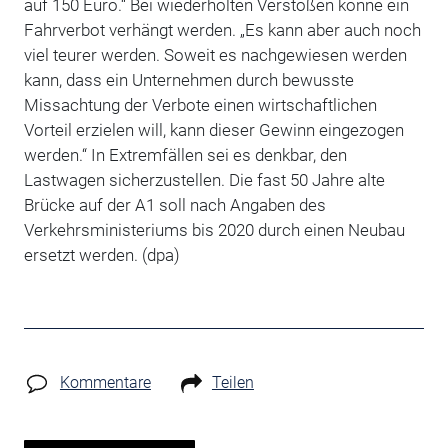
auf 150 Euro.“ Bei wiederholten Verstößen könne ein
Fahrverbot verhängt werden. „Es kann aber auch noch
viel teurer werden. Soweit es nachgewiesen werden
kann, dass ein Unternehmen durch bewusste
Missachtung der Verbote einen wirtschaftlichen
Vorteil erzielen will, kann dieser Gewinn eingezogen
werden.“ In Extremfällen sei es denkbar, den
Lastwagen sicherzustellen. Die fast 50 Jahre alte
Brücke auf der A1 soll nach Angaben des
Verkehrsministeriums bis 2020 durch einen Neubau
ersetzt werden. (dpa)
Kommentare
Teilen