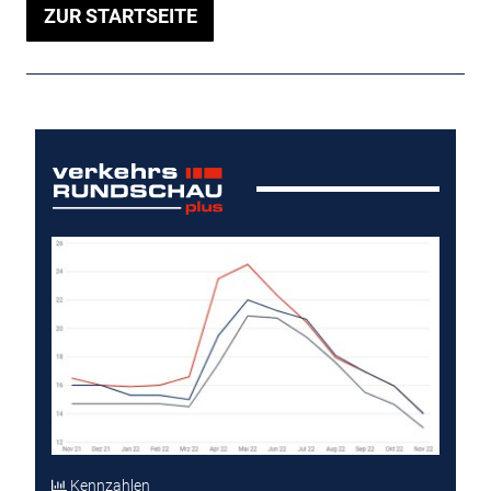
ZUR STARTSEITE
Kennzahlen