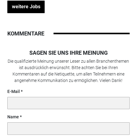
weitere Jobs
KOMMENTARE
SAGEN SIE UNS IHRE MEINUNG
Die qualifizierte Meinung unserer Leser zu allen Branchenthemen
ist ausdrücklich erwünscht. Bitte achten Sie bei Ihren
Kommentaren auf die Netiquette, um allen Teilnehmern eine
angenehme Kommunikation zu ermöglichen. Vielen Dank!
E-Mail
Name