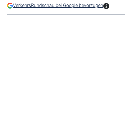
VerkehrsRundschau bei Google bevorzugen