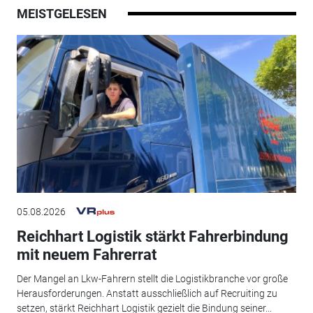
MEISTGELESEN
05.08.2026
Reichhart Logistik stärkt Fahrerbindung
mit neuem Fahrerrat
Der Mangel an Lkw-Fahrern stellt die Logistikbranche vor große
Herausforderungen. Anstatt ausschließlich auf Recruiting zu
setzen, stärkt Reichhart Logistik gezielt die Bindung seiner...