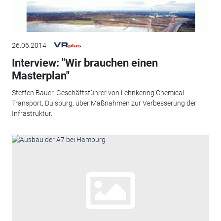
26.06.2014
Interview: "Wir brauchen einen
Masterplan"
Steffen Bauer, Geschäftsführer von Lehnkering Chemical
Transport, Duisburg, über Maßnahmen zur Verbesserung der
Infrastruktur.