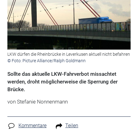
LKW dürfen die Rheinbrücke in Leverkusen aktuell nicht befahren
© Foto: Picture Alliance/Ralph Goldmann
Sollte das aktuelle LKW-Fahrverbot missachtet
werden, droht möglicherweise die Sperrung der
Brücke.
von Stefanie Nonnenmann
Kommentare
Teilen