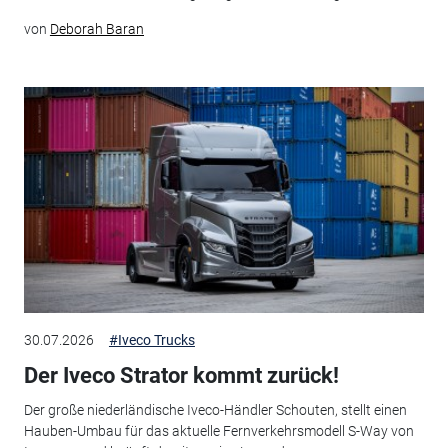
von
Deborah Baran
30.07.2026
#Iveco Trucks
Der Iveco Strator kommt zurück!
Der große niederländische Iveco-Händler Schouten, stellt einen
Hauben-Umbau für das aktuelle Fernverkehrsmodell S-Way von