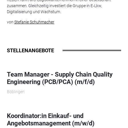
zusammen. Gleichzeitig investiert die Gruppe in E‑Lkw,
Digitalisierung und Wachstum.
von
Stefanie Schuhmacher
STELLENANGEBOTE
Team Manager - Supply Chain Quality
Engineering (PCB/PCA) (m/f/d)
Böblingen
Koordinator:in Einkauf- und
Angebotsmanagement (m/w/d)