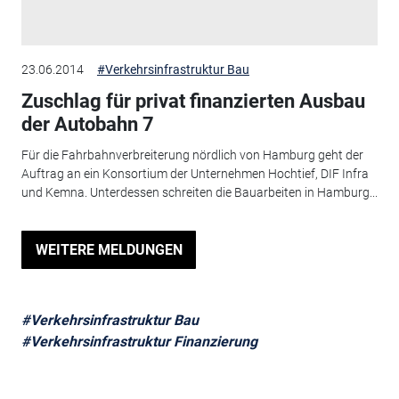
23.06.2014
#Verkehrsinfrastruktur Bau
Zuschlag für privat finanzierten Ausbau
der Autobahn 7
Für die Fahrbahnverbreiterung nördlich von Hamburg geht der
Auftrag an ein Konsortium der Unternehmen Hochtief, DIF Infra
und Kemna. Unterdessen schreiten die Bauarbeiten in Hamburg...
WEITERE MELDUNGEN
#Verkehrsinfrastruktur Bau
#Verkehrsinfrastruktur Finanzierung