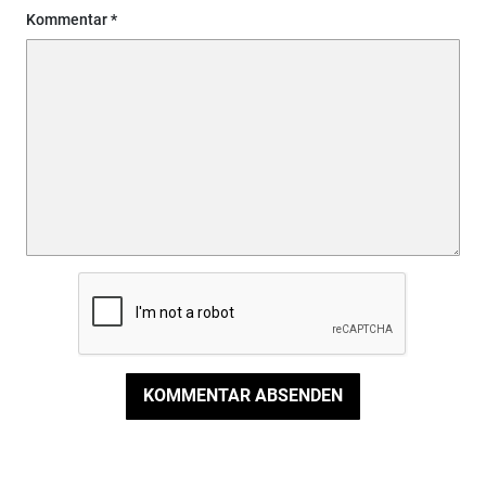
Kommentar
KOMMENTAR ABSENDEN