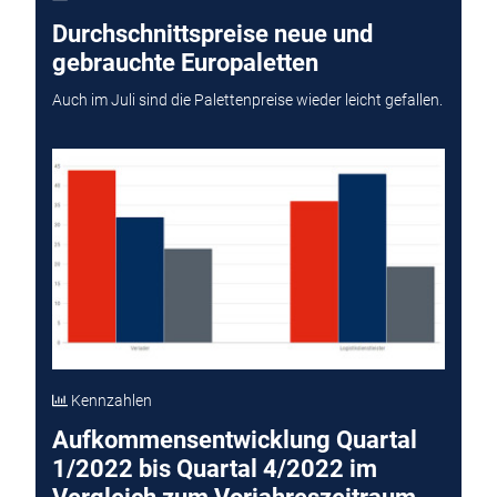
Durchschnittspreise neue und
gebrauchte Europaletten
Auch im Juli sind die Palettenpreise wieder leicht gefallen.
Kennzahlen
Aufkommensentwicklung Quartal
1/2022 bis Quartal 4/2022 im