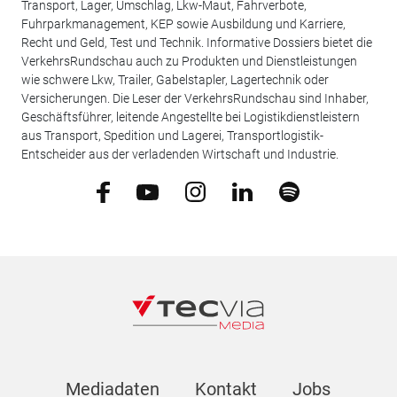
Transport, Lager, Umschlag, Lkw-Maut, Fahrverbote,
Fuhrparkmanagement, KEP sowie Ausbildung und Karriere,
Recht und Geld, Test und Technik. Informative Dossiers bietet die
VerkehrsRundschau auch zu Produkten und Dienstleistungen
wie schwere Lkw, Trailer, Gabelstapler, Lagertechnik oder
Versicherungen. Die Leser der VerkehrsRundschau sind Inhaber,
Geschäftsführer, leitende Angestellte bei Logistikdienstleistern
aus Transport, Spedition und Lagerei, Transportlogistik-
Entscheider aus der verladenden Wirtschaft und Industrie.
Mediadaten
Kontakt
Jobs