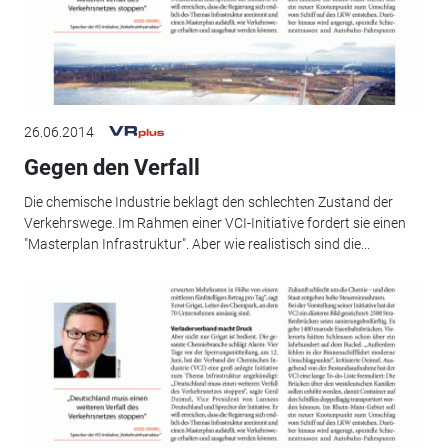
26.06.2014
Gegen den Verfall
Die chemische Industrie beklagt den schlechten Zustand der
Verkehrswege. Im Rahmen einer VCI-Initiative fordert sie einen
"Masterplan Infrastruktur". Aber wie realistisch sind die...