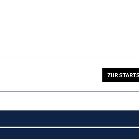
ZUR STARTS