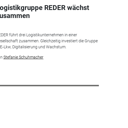
ogistikgruppe REDER wächst
zusammen
DER führt drei Logistikunternehmen in einer
sellschaft zusammen. Gleichzeitig investiert die Gruppe
 E‑Lkw, Digitalisierung und Wachstum.
on
Stefanie Schuhmacher