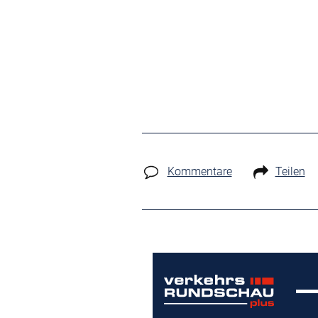
Kommentare
Teilen