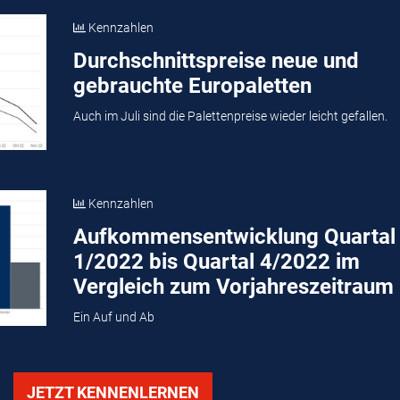
Kennzahlen
Durchschnittspreise neue und
gebrauchte Europaletten
Auch im Juli sind die Palettenpreise wieder leicht gefallen.
Kennzahlen
Aufkommensentwicklung Quartal
1/2022 bis Quartal 4/2022 im
Vergleich zum Vorjahreszeitraum
Ein Auf und Ab
JETZT KENNENLERNEN