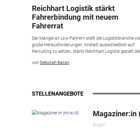
Reichhart Logistik stärkt
Fahrerbindung mit neuem
Fahrerrat
Der Mangel an Lkw-Fahrern stellt die Logistikbranche vo
große Herausforderungen. Anstatt ausschließlich auf
Recruiting zu setzen, stärkt Reichhart Logistik gezielt die.
von
Deborah Baran
STELLENANGEBOTE
Magaziner:in
Bogen