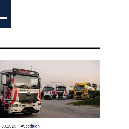
.08.2026
#Spedition