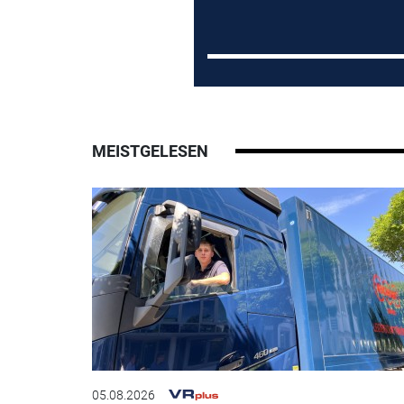
MEISTGELESEN
05.08.2026