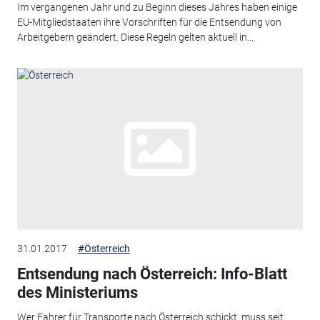
Im vergangenen Jahr und zu Beginn dieses Jahres haben einige
EU-Mitgliedstaaten ihre Vorschriften für die Entsendung von
Arbeitgebern geändert. Diese Regeln gelten aktuell in...
31.01.2017
#Österreich
Entsendung nach Österreich: Info-Blatt
des Ministeriums
Wer Fahrer für Transporte nach Österreich schickt, muss seit