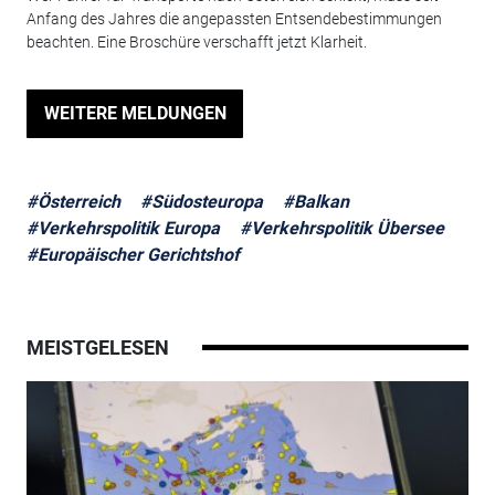
Anfang des Jahres die angepassten Entsendebestimmungen
beachten. Eine Broschüre verschafft jetzt Klarheit.
WEITERE MELDUNGEN
#Österreich
#Südosteuropa
#Balkan
#Verkehrspolitik Europa
#Verkehrspolitik Übersee
#Europäischer Gerichtshof
MEISTGELESEN