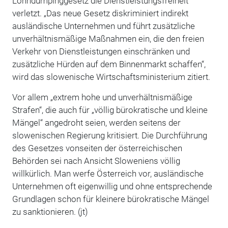
Lohndumpinggesetz die Dienstleistungsfreiheit
verletzt. „Das neue Gesetz diskriminiert indirekt
ausländische Unternehmen und führt zusätzliche
unverhältnismäßige Maßnahmen ein, die den freien
Verkehr von Dienstleistungen einschränken und
zusätzliche Hürden auf dem Binnenmarkt schaffen“,
wird das slowenische Wirtschaftsministerium zitiert.
Vor allem „extrem hohe und unverhältnismäßige
Strafen“, die auch für „völlig bürokratische und kleine
Mängel“ angedroht seien, werden seitens der
slowenischen Regierung kritisiert. Die Durchführung
des Gesetzes vonseiten der österreichischen
Behörden sei nach Ansicht Sloweniens völlig
willkürlich. Man werfe Österreich vor, ausländische
Unternehmen oft eigenwillig und ohne entsprechende
Grundlagen schon für kleinere bürokratische Mängel
zu sanktionieren. (jt)