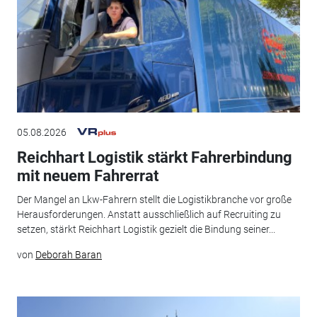
05.08.2026
Reichhart Logistik stärkt Fahrerbindung
mit neuem Fahrerrat
Der Mangel an Lkw-Fahrern stellt die Logistikbranche vor große
Herausforderungen. Anstatt ausschließlich auf Recruiting zu
setzen, stärkt Reichhart Logistik gezielt die Bindung seiner...
von
Deborah Baran