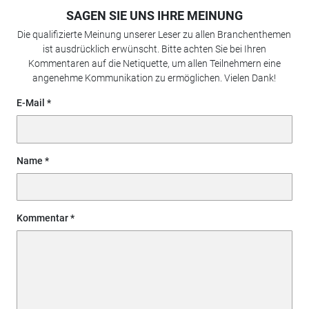
SAGEN SIE UNS IHRE MEINUNG
Die qualifizierte Meinung unserer Leser zu allen Branchenthemen
ist ausdrücklich erwünscht. Bitte achten Sie bei Ihren
Kommentaren auf die Netiquette, um allen Teilnehmern eine
angenehme Kommunikation zu ermöglichen. Vielen Dank!
E-Mail
Name
Kommentar