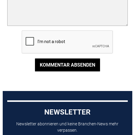
KOMMENTAR ABSENDEN
NEWSLETTER
Newsletter abonnieren und keine Branchen-News mehr
verpassen.