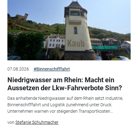
07.08.2026
#Binnenschifffahrt
Niedrigwasser am Rhein: Macht ein
Aussetzen der Lkw-Fahrverbote Sinn?
Das anhaltende Niedrigwasser auf dem Rhein setzt Industrie,
Binnenschifffahrt und Logistik zunehmend unter Druck.
Unternehmen warnen vor steigenden Transportkosten...
von
Stefanie Schuhmacher