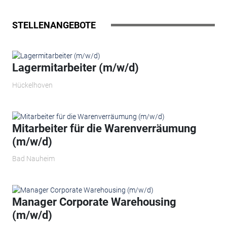
STELLENANGEBOTE
Lagermitarbeiter (m/w/d)
Hückelhoven
Mitarbeiter für die Warenverräumung
(m/w/d)
Bad Nauheim
Manager Corporate Warehousing
(m/w/d)