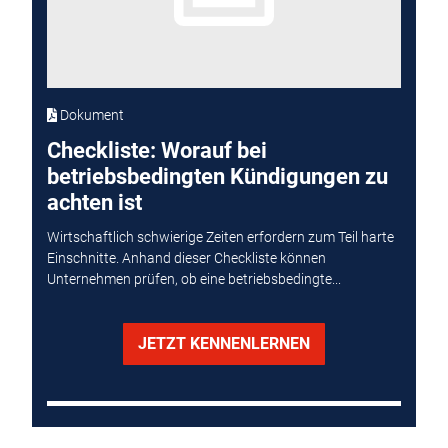
Dokument
Checkliste: Worauf bei
betriebsbedingten Kündigungen zu
achten ist
Wirtschaftlich schwierige Zeiten erfordern zum Teil harte
Einschnitte. Anhand dieser Checkliste können
Unternehmen prüfen, ob eine betriebsbedingte...
JETZT KENNENLERNEN