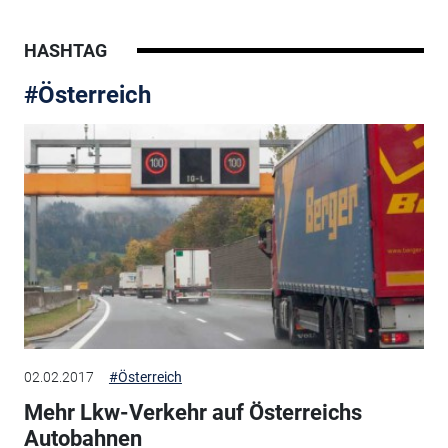
HASHTAG
#Österreich
02.02.2017
#Österreich
Mehr Lkw-Verkehr auf Österreichs
Autobahnen