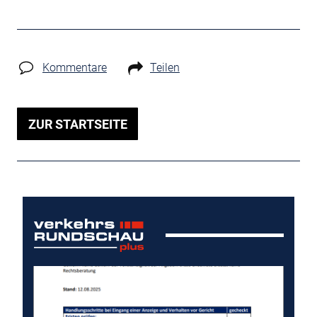
Kommentare
Teilen
ZUR STARTSEITE