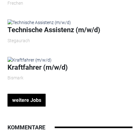
Frechen
Technische Assistenz (m/w/d)
Stegaurach
Kraftfahrer (m/w/d)
Bismark
weitere Jobs
KOMMENTARE