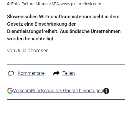
© Foto: Picture Alliance/APA/www.picturedesk.com
Slowenisches Wirtschaftsministerium sieht in dem
Gesetz eine Einschränkung der
Dienstleistungsfreiheit. Ausländische Unternehmen
würden benachteiligt.
von Julia Thomsen
Kommentare
Teilen
VerkehrsRundschau bei Google bevorzugen