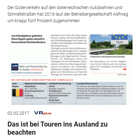
Der Güterverkehr auf den österreichischen Autobahnen und
Schnellstraßen hat 2016 laut der Betreibergesellschaft Asfinag
um knapp fünf Prozent zugenommen.
02.02.2017
Das ist bei Touren ins Ausland zu
beachten