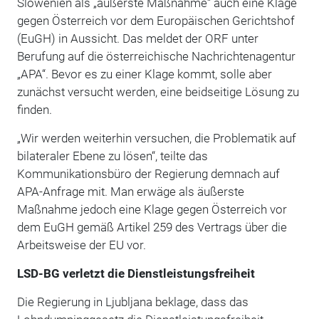
Slowenien als „äußerste Maßnahme“ auch eine Klage
gegen Österreich vor dem Europäischen Gerichtshof
(EuGH) in Aussicht. Das meldet der ORF unter
Berufung auf die österreichische Nachrichtenagentur
„APA“. Bevor es zu einer Klage kommt, solle aber
zunächst versucht werden, eine beidseitige Lösung zu
finden.
„Wir werden weiterhin versuchen, die Problematik auf
bilateraler Ebene zu lösen“, teilte das
Kommunikationsbüro der Regierung demnach auf
APA-Anfrage mit. Man erwäge als äußerste
Maßnahme jedoch eine Klage gegen Österreich vor
dem EuGH gemäß Artikel 259 des Vertrags über die
Arbeitsweise der EU vor.
LSD-BG verletzt die Dienstleistungsfreiheit
Die Regierung in Ljubljana beklage, dass das