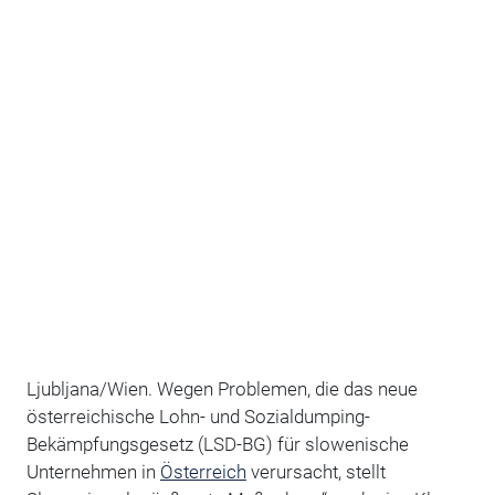
Ljubljana/Wien. Wegen Problemen, die das neue
österreichische Lohn- und Sozialdumping-
Bekämpfungsgesetz (LSD-BG) für slowenische
Unternehmen in
Österreich
verursacht, stellt