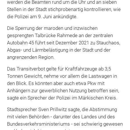
werden die Beamten rund um die Uhr und an sieben
Stellen in der Stadt stichprobenartig kontrollieren, wie
die Polizei am 9. Juni ankündigte.
Die Sperrung der maroden und inzwischen
gesprengten Talbrücke Rahmede an der zentralen
Autobahn 45 führt seit Dezember 2021 zu Stauchaos,
Abgas- und Lärmbelästigung in der Stadt und der
angrenzenden Region.
Das Transitverbot gelte für Kraftfahrzeuge ab 3,5
Tonnen Gewicht, nehme vor allem die Lastwagen in
den Blick. Es könnten aber auch etwa Pkw mit
Anhängern zur gewerblichen Nutzung betroffen sein,
sagte ein Sprecher der Polizei im Märkischen Kreis.
Stadtsprecher Sven Prillwitz sagte, die Abstimmung
mit vielen Behörden - darunter des Landes und des
Bundesverkehrsministeriums - sei schwierig gewesen