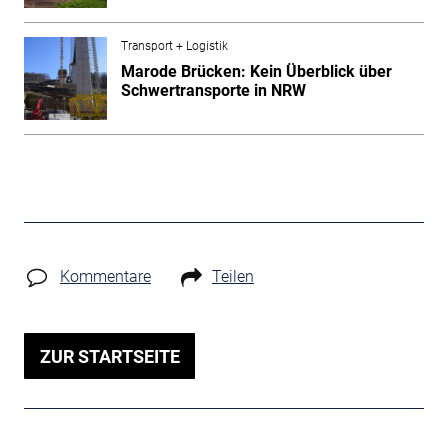
Transport + Logistik
Marode Brücken: Kein Überblick über
Schwertransporte in NRW
Kommentare
Teilen
ZUR STARTSEITE