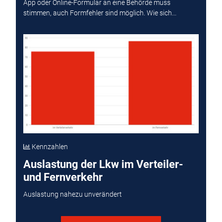
App oder Online-Formular an eine Behörde muss
stimmen, auch Formfehler sind möglich. Wie sich...
Kennzahlen
Auslastung der Lkw im Verteiler-
und Fernverkehr
Auslastung nahezu unverändert