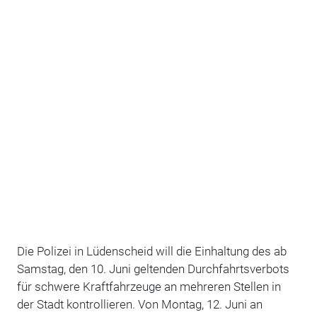
Die Polizei in Lüdenscheid will die Einhaltung des ab
Samstag, den 10. Juni geltenden Durchfahrtsverbots
für schwere Kraftfahrzeuge an mehreren Stellen in
der Stadt kontrollieren. Von Montag, 12. Juni an