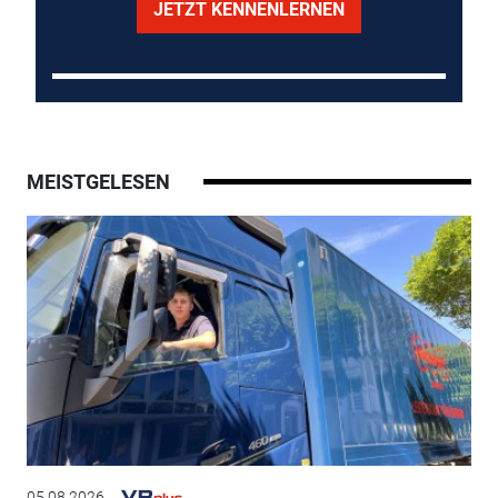
JETZT KENNENLERNEN
MEISTGELESEN
05.08.2026