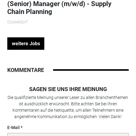
(Senior) Manager (m/w/d) - Supply
Chain Planning
Düsseldorf
weitere Jobs
KOMMENTARE
SAGEN SIE UNS IHRE MEINUNG
Die qualifizierte Meinung unserer Leser zu allen Branchenthemen
ist ausdrücklich erwünscht. Bitte achten Sie bei Ihren
Kommentaren auf die Netiquette, um allen Teilnehmern eine
angenehme Kommunikation zu ermöglichen. Vielen Dank!
E-Mail