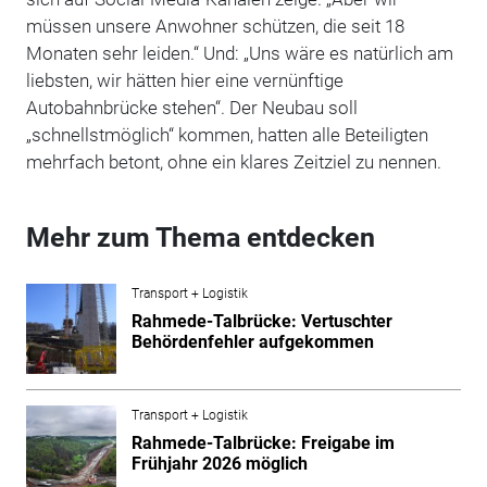
müssen unsere Anwohner schützen, die seit 18
Monaten sehr leiden.“ Und: „Uns wäre es natürlich am
liebsten, wir hätten hier eine vernünftige
Autobahnbrücke stehen“. Der Neubau soll
„schnellstmöglich“ kommen, hatten alle Beteiligten
mehrfach betont, ohne ein klares Zeitziel zu nennen.
Mehr zum Thema entdecken
Transport + Logistik
Rahmede-Talbrücke: Vertuschter
Behördenfehler aufgekommen
Transport + Logistik
Rahmede-Talbrücke: Freigabe im
Frühjahr 2026 möglich