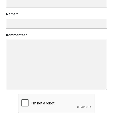
Name
Kommentar