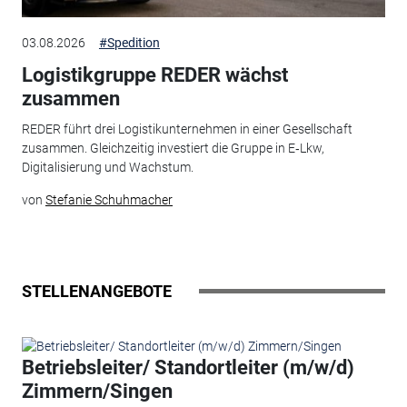
03.08.2026
#Spedition
Logistikgruppe REDER wächst
zusammen
REDER führt drei Logistikunternehmen in einer Gesellschaft
zusammen. Gleichzeitig investiert die Gruppe in E‑Lkw,
Digitalisierung und Wachstum.
von
Stefanie Schuhmacher
STELLENANGEBOTE
Betriebsleiter/ Standortleiter (m/w/d)
Zimmern/Singen