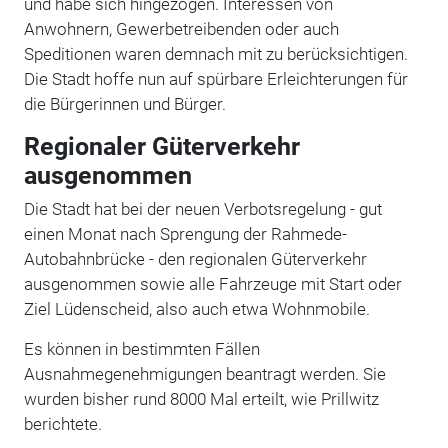
und habe sich hingezogen. Interessen von
Anwohnern, Gewerbetreibenden oder auch
Speditionen waren demnach mit zu berücksichtigen.
Die Stadt hoffe nun auf spürbare Erleichterungen für
die Bürgerinnen und Bürger.
Regionaler Güterverkehr
ausgenommen
Die Stadt hat bei der neuen Verbotsregelung - gut
einen Monat nach Sprengung der Rahmede-
Autobahnbrücke - den regionalen Güterverkehr
ausgenommen sowie alle Fahrzeuge mit Start oder
Ziel Lüdenscheid, also auch etwa Wohnmobile.
Es können in bestimmten Fällen
Ausnahmegenehmigungen beantragt werden. Sie
wurden bisher rund 8000 Mal erteilt, wie Prillwitz
berichtete.