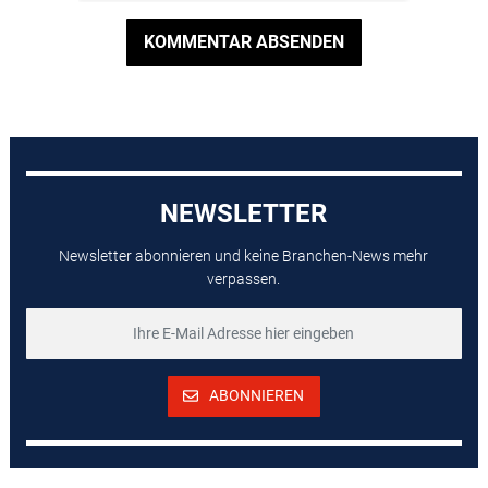
KOMMENTAR ABSENDEN
NEWSLETTER
Newsletter abonnieren und keine Branchen-News mehr
verpassen.
ABONNIEREN