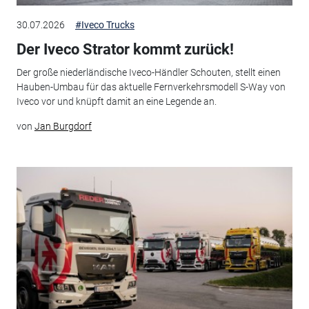
30.07.2026
#Iveco Trucks
Der Iveco Strator kommt zurück!
Der große niederländische Iveco-Händler Schouten, stellt einen
Hauben-Umbau für das aktuelle Fernverkehrsmodell S-Way von
Iveco vor und knüpft damit an eine Legende an.
von
Jan Burgdorf