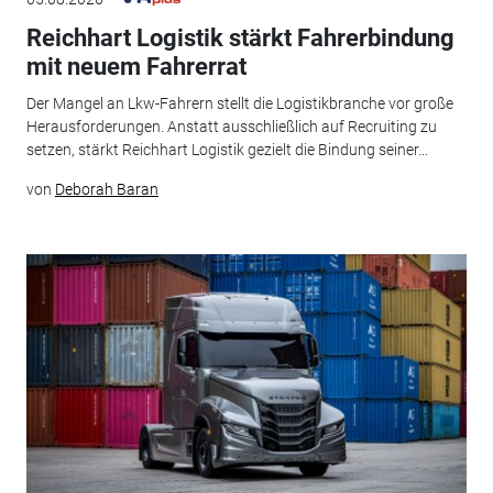
Reichhart Logistik stärkt Fahrerbindung
mit neuem Fahrerrat
Der Mangel an Lkw-Fahrern stellt die Logistikbranche vor große
Herausforderungen. Anstatt ausschließlich auf Recruiting zu
setzen, stärkt Reichhart Logistik gezielt die Bindung seiner...
von
Deborah Baran