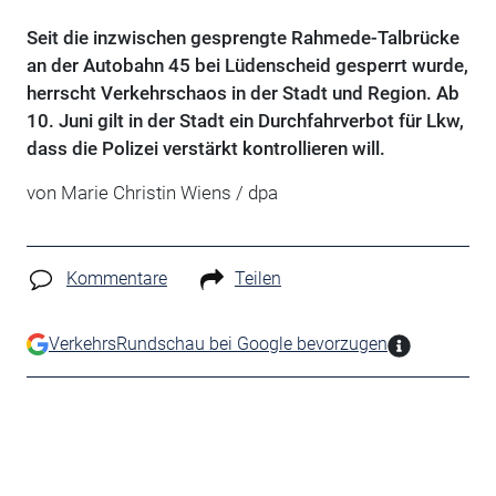
Seit die inzwischen gesprengte Rahmede-Talbrücke
an der Autobahn 45 bei Lüdenscheid gesperrt wurde,
herrscht Verkehrschaos in der Stadt und Region. Ab
10. Juni gilt in der Stadt ein Durchfahrverbot für Lkw,
dass die Polizei verstärkt kontrollieren will.
von Marie Christin Wiens / dpa
Kommentare
Teilen
VerkehrsRundschau bei Google bevorzugen