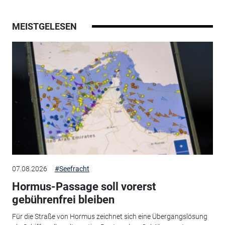
MEISTGELESEN
07.08.2026
#Seefracht
Hormus-Passage soll vorerst
gebührenfrei bleiben
Für die Straße von Hormus zeichnet sich eine Übergangslösung