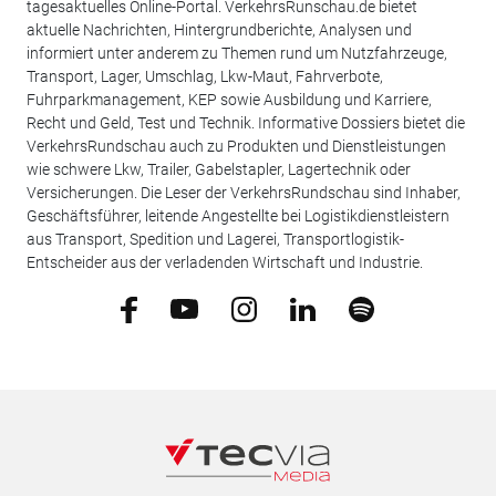
tagesaktuelles Online-Portal. VerkehrsRunschau.de bietet
aktuelle Nachrichten, Hintergrundberichte, Analysen und
informiert unter anderem zu Themen rund um Nutzfahrzeuge,
Transport, Lager, Umschlag, Lkw-Maut, Fahrverbote,
Fuhrparkmanagement, KEP sowie Ausbildung und Karriere,
Recht und Geld, Test und Technik. Informative Dossiers bietet die
VerkehrsRundschau auch zu Produkten und Dienstleistungen
wie schwere Lkw, Trailer, Gabelstapler, Lagertechnik oder
Versicherungen. Die Leser der VerkehrsRundschau sind Inhaber,
Geschäftsführer, leitende Angestellte bei Logistikdienstleistern
aus Transport, Spedition und Lagerei, Transportlogistik-
Entscheider aus der verladenden Wirtschaft und Industrie.