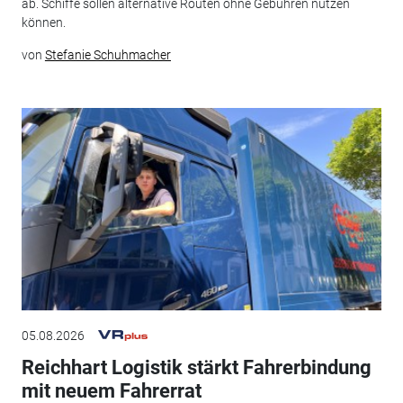
ab. Schiffe sollen alternative Routen ohne Gebühren nutzen
können.
von
Stefanie Schuhmacher
05.08.2026
Reichhart Logistik stärkt Fahrerbindung
mit neuem Fahrerrat