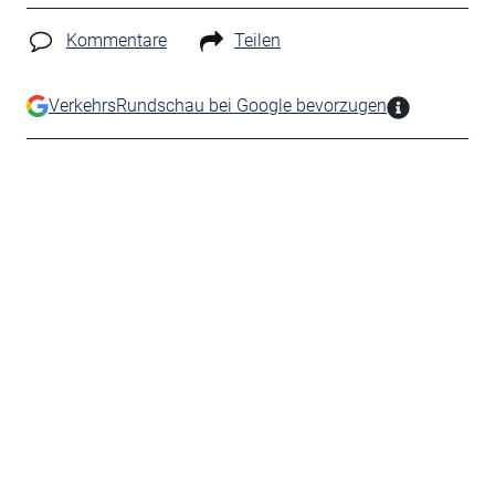
Kommentare
Teilen
VerkehrsRundschau bei Google bevorzugen