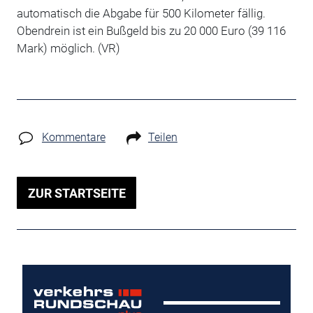
automatisch die Abgabe für 500 Kilometer fällig.
Obendrein ist ein Bußgeld bis zu 20 000 Euro (39 116
Mark) möglich. (VR)
Kommentare
Teilen
ZUR STARTSEITE