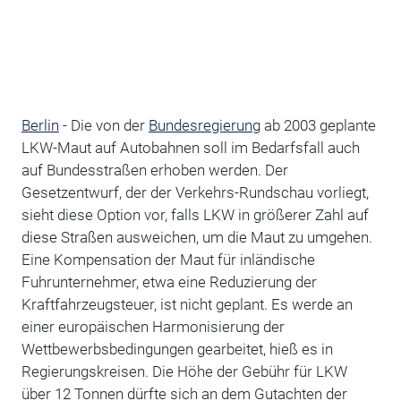
Berlin
- Die von der
Bundesregierung
ab 2003 geplante
LKW-Maut auf Autobahnen soll im Bedarfsfall auch
auf Bundesstraßen erhoben werden. Der
Gesetzentwurf, der der Verkehrs-Rundschau vorliegt,
sieht diese Option vor, falls LKW in größerer Zahl auf
diese Straßen ausweichen, um die Maut zu umgehen.
Eine Kompensation der Maut für inländische
Fuhrunternehmer, etwa eine Reduzierung der
Kraftfahrzeugsteuer, ist nicht geplant. Es werde an
einer europäischen Harmonisierung der
Wettbewerbsbedingungen gearbeitet, hieß es in
Regierungskreisen. Die Höhe der Gebühr für LKW
über 12 Tonnen dürfte sich an dem Gutachten der