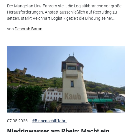
Der Mangel an Lkw-Fahrern stellt die Logistikbranche vor große
Herausforderungen. Anstatt ausschließlich auf Recruiting zu
setzen, stärkt Reichhart Logistik gezielt die Bindung seiner...
von
Deborah Baran
07.08.2026
#Binnenschifffahrt
Niedrigwasser am Rhein: Macht ein