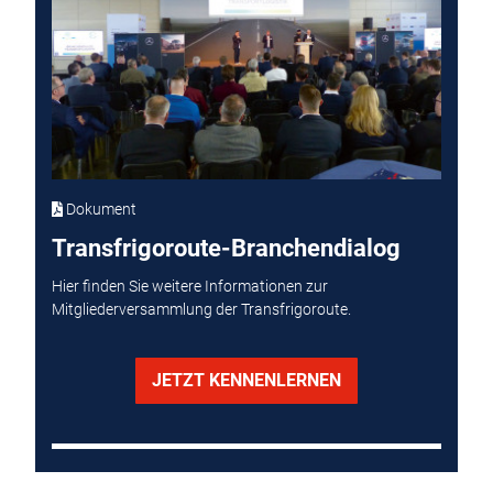
Dokument
Transfrigoroute-Branchendialog
Hier finden Sie weitere Informationen zur
Mitgliederversammlung der Transfrigoroute.
JETZT KENNENLERNEN