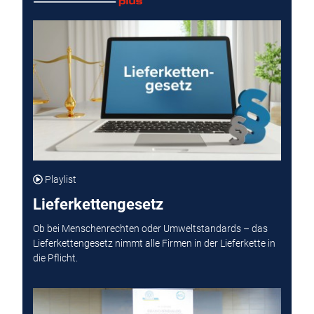
Playlist
Lieferkettengesetz
Ob bei Menschenrechten oder Umweltstandards – das
Lieferkettengesetz nimmt alle Firmen in der Lieferkette in
die Pflicht.