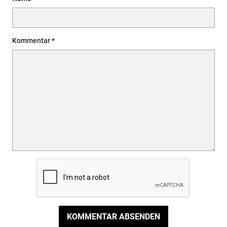
Kommentar
KOMMENTAR ABSENDEN