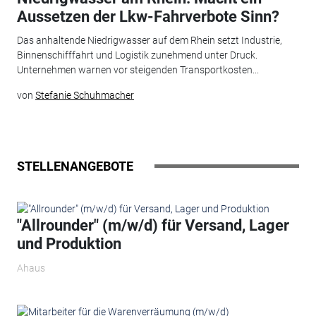
Aussetzen der Lkw-Fahrverbote Sinn?
Das anhaltende Niedrigwasser auf dem Rhein setzt Industrie,
Binnenschifffahrt und Logistik zunehmend unter Druck.
Unternehmen warnen vor steigenden Transportkosten...
von
Stefanie Schuhmacher
STELLENANGEBOTE
"Allrounder" (m/w/d) für Versand, Lager
und Produktion
Ahaus