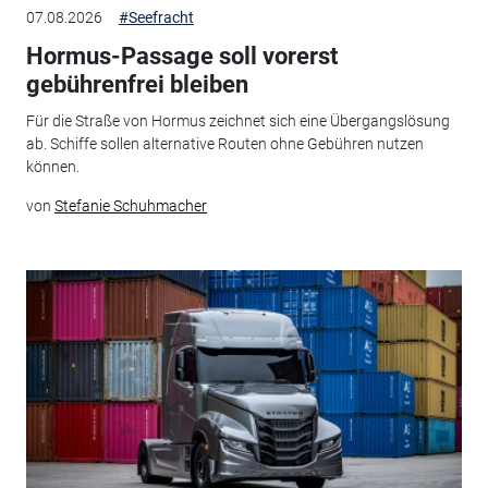
07.08.2026
#Seefracht
Hormus-Passage soll vorerst
gebührenfrei bleiben
Für die Straße von Hormus zeichnet sich eine Übergangslösung
ab. Schiffe sollen alternative Routen ohne Gebühren nutzen
können.
von
Stefanie Schuhmacher