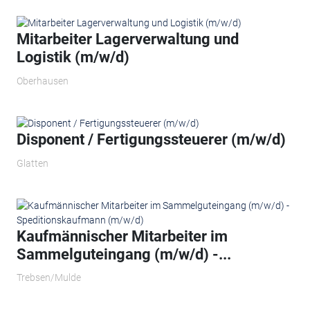
Mitarbeiter Lagerverwaltung und
Logistik (m/w/d)
Oberhausen
Disponent / Fertigungssteuerer (m/w/d)
Glatten
Kaufmännischer Mitarbeiter im
Sammelguteingang (m/w/d) -...
Trebsen/Mulde