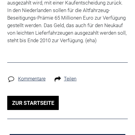
ausgezahlt wird, mit einer Kaufentscheidung zurück.
In den Niederlanden sollen für die Altfahrzeug-
Beseitigungs-Prämie 65 Millionen Euro zur Verfügung
gestellt werden. Das Geld, das auch für den Neukauf
von leichten Lieferfahrzeugen ausgezahlt werden soll,
steht bis Ende 2010 zur Verfügung. (eha)
Kommentare
Teilen
ZUR STARTSEITE