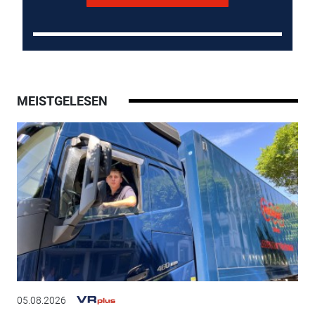
MEISTGELESEN
05.08.2026