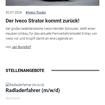
30.07.2026
#Iveco Trucks
Der Iveco Strator kommt zurück!
Der große niederländische Iveco-Händler Schouten, stellt einen
Hauben-Umbau für das aktuelle Fernverkehrsmodell S-Way von
Iveco vor und knüpft damit an eine Legende an.
von
Jan Burgdorf
STELLENANGEBOTE
Radladerfahrer (m/w/d)
Steinheim