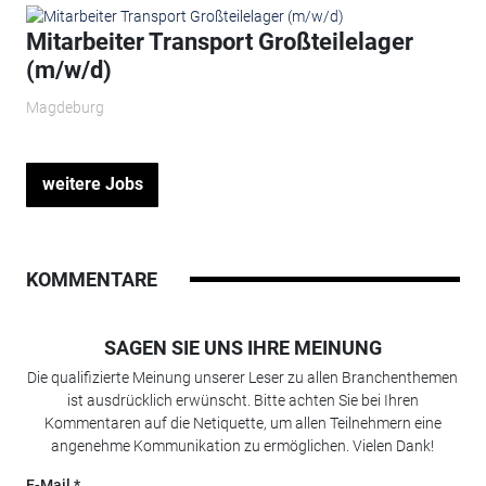
Mitarbeiter Transport Großteilelager
(m/w/d)
Magdeburg
weitere Jobs
KOMMENTARE
SAGEN SIE UNS IHRE MEINUNG
Die qualifizierte Meinung unserer Leser zu allen Branchenthemen
ist ausdrücklich erwünscht. Bitte achten Sie bei Ihren
Kommentaren auf die Netiquette, um allen Teilnehmern eine
angenehme Kommunikation zu ermöglichen. Vielen Dank!
E-Mail