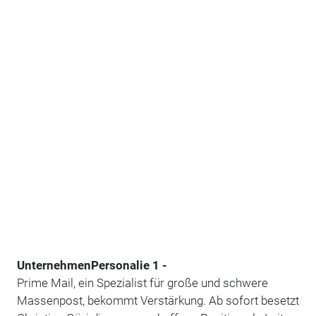
Unternehmen
Personalie 1 -
Prime Mail, ein Spezialist für große und schwere
Massenpost, bekommt Verstärkung. Ab sofort besetzt