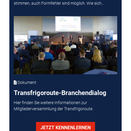
stimmen, auch Formfehler sind möglich. Wie sich...
Dokument
Transfrigoroute-Branchendialog
Hier finden Sie weitere Informationen zur
Mitgliederversammlung der Transfrigoroute.
JETZT KENNENLERNEN