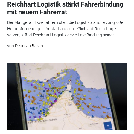
Reichhart Logistik stärkt Fahrerbindung
mit neuem Fahrerrat
Der Mangel an Lkw-Fahrern stellt die Logistikbranche vor große
Herausforderungen. Anstatt ausschließlich auf Recruiting zu
setzen, stärkt Reichhart Logistik gezielt die Bindung seiner...
von
Deborah Baran