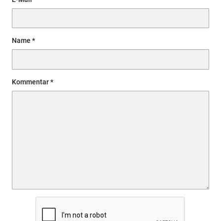
Name
Kommentar