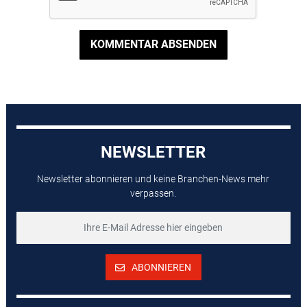
KOMMENTAR ABSENDEN
NEWSLETTER
Newsletter abonnieren und keine Branchen-News mehr
verpassen.
ABONNIEREN