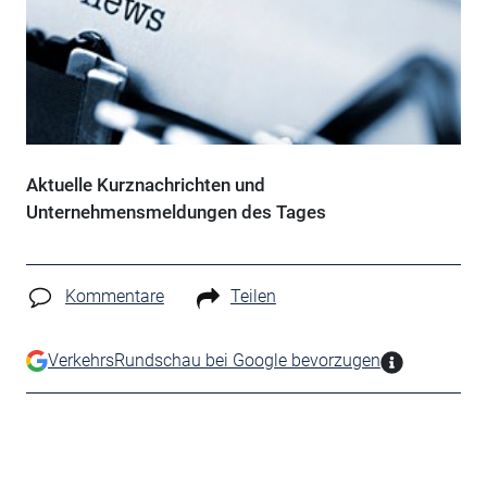
Aktuelle Kurznachrichten und
Unternehmensmeldungen des Tages
Kommentare
Teilen
VerkehrsRundschau bei Google bevorzugen