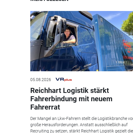
05.08.2026
Reichhart Logistik stärkt
Fahrerbindung mit neuem
Fahrerrat
Der Mangel an Lkw-Fahrern stellt die Logistikbranche vo
große Herausforderungen. Anstatt ausschließlich auf
Recruiting zu setzen, stärkt Reichhart Logistik gezielt die.