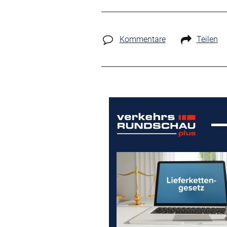
Kommentare
Teilen