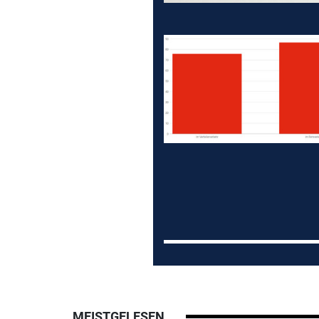
MEISTGELESEN