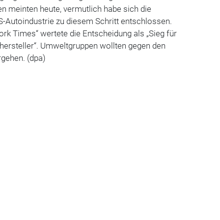
n meinten heute, vermutlich habe sich die
-Autoindustrie zu diesem Schritt entschlossen.
rk Times“ wertete die Entscheidung als „Sieg für
hersteller“. Umweltgruppen wollten gegen den
rgehen. (dpa)