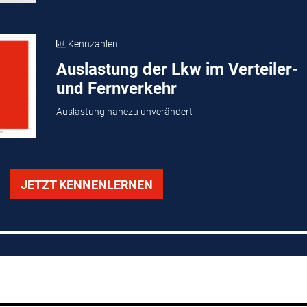
Kennzahlen
Auslastung der Lkw im Verteiler-
und Fernverkehr
Auslastung nahezu unverändert
JETZT KENNENLERNEN