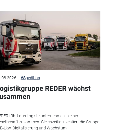
.08.2026
#Spedition
ogistikgruppe REDER wächst
zusammen
DER führt drei Logistikunternehmen in einer
sellschaft zusammen. Gleichzeitig investiert die Gruppe
 E‑Lkw, Digitalisierung und Wachstum.