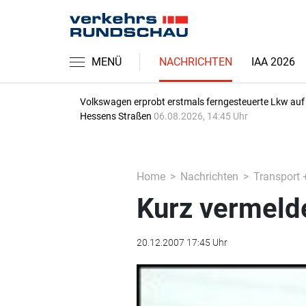
MENÜ
NACHRICHTEN
IAA 2026
Volkswagen erprobt erstmals ferngesteuerte Lkw auf
Hessens Straßen
06.08.2026, 14:45 Uhr
Home
Nachrichten
Transport 
Kurz vermeld
20.12.2007 17:45 Uhr