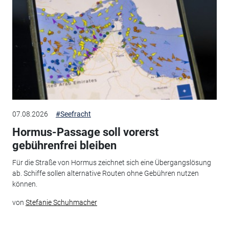
07.08.2026
#Seefracht
Hormus-Passage soll vorerst
gebührenfrei bleiben
Für die Straße von Hormus zeichnet sich eine Übergangslösung
ab. Schiffe sollen alternative Routen ohne Gebühren nutzen
können.
von
Stefanie Schuhmacher