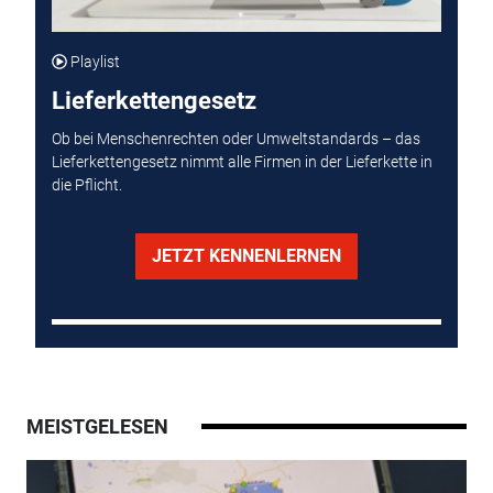
Playlist
Lieferkettengesetz
Ob bei Menschenrechten oder Umweltstandards – das
Lieferkettengesetz nimmt alle Firmen in der Lieferkette in
die Pflicht.
JETZT KENNENLERNEN
MEISTGELESEN