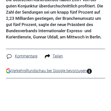
guten Konjunktur überdurchschnittlich profitiert. Die
Zahl der Sendungen sei um knapp fünf Prozent auf
2,23 Milliarden gestiegen, der Branchenumsatz um
gut fünf Prozent, sagte der neue Präsident des
Bundesverbands Internationaler Express- und
Kurierdienste, Gunnar Uldall, am Mittwoch in Berlin.
Kommentare
Teilen
VerkehrsRundschau bei Google bevorzugen