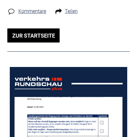
Kommentare
Teilen
ZUR STARTSEITE