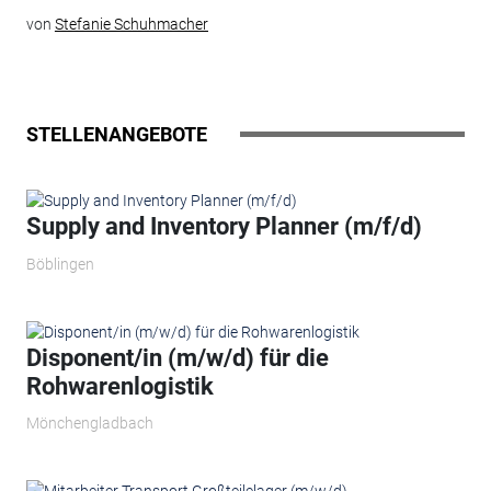
von
Stefanie Schuhmacher
STELLENANGEBOTE
Supply and Inventory Planner (m/f/d)
Böblingen
Disponent/in (m/w/d) für die
Rohwarenlogistik
Mönchengladbach