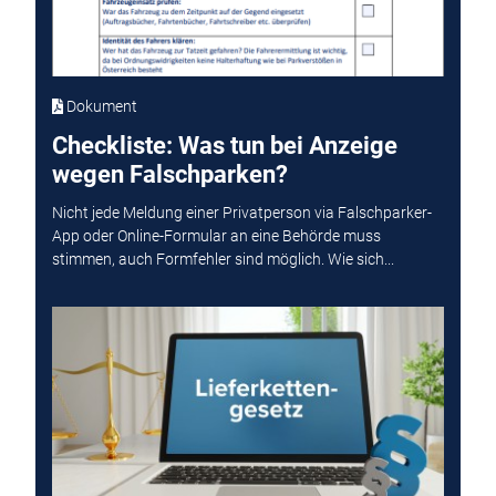
Dokument
Checkliste: Was tun bei Anzeige
wegen Falschparken?
Nicht jede Meldung einer Privatperson via Falschparker-
App oder Online-Formular an eine Behörde muss
stimmen, auch Formfehler sind möglich. Wie sich...