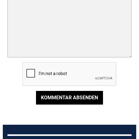
KOMMENTAR ABSENDEN