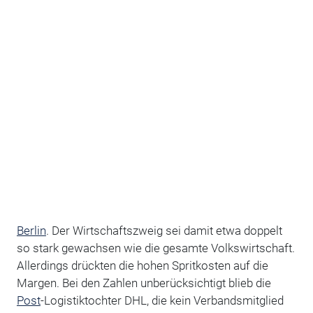
Berlin
. Der Wirtschaftszweig sei damit etwa doppelt
so stark gewachsen wie die gesamte Volkswirtschaft.
Allerdings drückten die hohen Spritkosten auf die
Margen. Bei den Zahlen unberücksichtigt blieb die
Post
-Logistiktochter DHL, die kein Verbandsmitglied