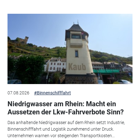
07.08.2026
#Binnenschifffahrt
Niedrigwasser am Rhein: Macht ein
Aussetzen der Lkw-Fahrverbote Sinn?
Das anhaltende Niedrigwasser auf dem Rhein setzt Industrie,
Binnenschifffahrt und Logistik zunehmend unter Druck.
Unternehmen warnen vor steigenden Transportkosten...