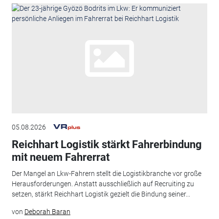
05.08.2026
Reichhart Logistik stärkt Fahrerbindung
mit neuem Fahrerrat
Der Mangel an Lkw-Fahrern stellt die Logistikbranche vor große
Herausforderungen. Anstatt ausschließlich auf Recruiting zu
setzen, stärkt Reichhart Logistik gezielt die Bindung seiner...
von
Deborah Baran