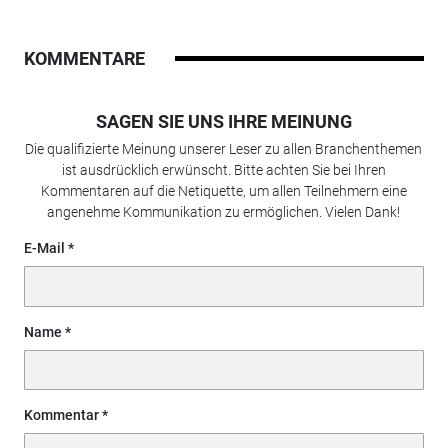
KOMMENTARE
SAGEN SIE UNS IHRE MEINUNG
Die qualifizierte Meinung unserer Leser zu allen Branchenthemen
ist ausdrücklich erwünscht. Bitte achten Sie bei Ihren
Kommentaren auf die Netiquette, um allen Teilnehmern eine
angenehme Kommunikation zu ermöglichen. Vielen Dank!
E-Mail
Name
Kommentar