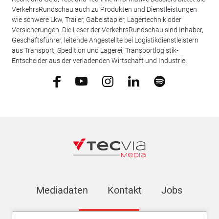
VerkehrsRundschau auch zu Produkten und Dienstleistungen
wie schwere Lkw, Trailer, Gabelstapler, Lagertechnik oder
Versicherungen. Die Leser der VerkehrsRundschau sind Inhaber,
Geschäftsführer, leitende Angestellte bei Logistikdienstleistern
aus Transport, Spedition und Lagerei, Transportlogistik-
Entscheider aus der verladenden Wirtschaft und Industrie.
Mediadaten
Kontakt
Jobs
Newsletter