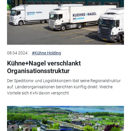
08.04.2024
#Kühne Holding
Kühne+Nagel verschlankt
Organisationsstruktur
Der Speditions- und Logistikkonzern löst seine Regionalstruktur
auf. Länderorganisationen berichten künftig direkt. Welche
Vorteile sich K+N davon verspricht.