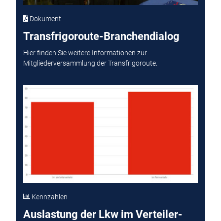
Dokument
Transfrigoroute-Branchendialog
Hier finden Sie weitere Informationen zur
Mitgliederversammlung der Transfrigoroute.
Kennzahlen
Auslastung der Lkw im Verteiler-