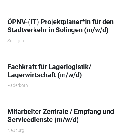
ÖPNV-(IT) Projektplaner*in für den
Stadtverkehr in Solingen (m/w/d)
Solingen
Fachkraft für Lagerlogistik/
Lagerwirtschaft (m/w/d)
Paderborn
Mitarbeiter Zentrale / Empfang und
Servicedienste (m/w/d)
Neuburg