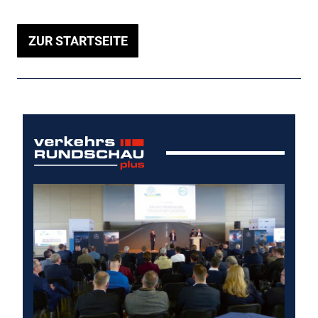
ZUR STARTSEITE