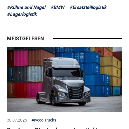
#Kühne und Nagel
#BMW
#Ersatzteillogistik
#Lagerlogistik
MEISTGELESEN
30.07.2026
#Iveco Trucks