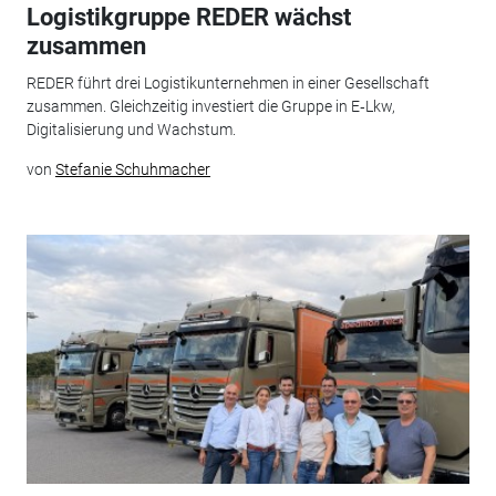
Logistikgruppe REDER wächst
zusammen
REDER führt drei Logistikunternehmen in einer Gesellschaft
zusammen. Gleichzeitig investiert die Gruppe in E‑Lkw,
Digitalisierung und Wachstum.
von
Stefanie Schuhmacher