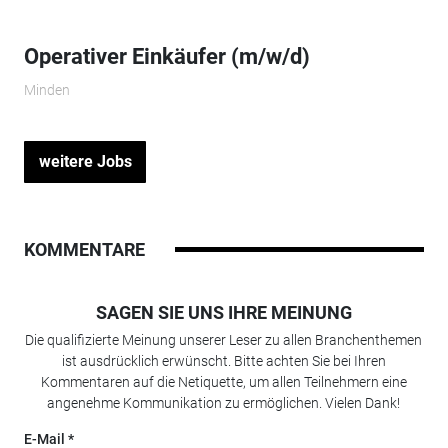
Operativer Einkäufer (m/w/d)
Minden
weitere Jobs
KOMMENTARE
SAGEN SIE UNS IHRE MEINUNG
Die qualifizierte Meinung unserer Leser zu allen Branchenthemen
ist ausdrücklich erwünscht. Bitte achten Sie bei Ihren
Kommentaren auf die Netiquette, um allen Teilnehmern eine
angenehme Kommunikation zu ermöglichen. Vielen Dank!
E-Mail