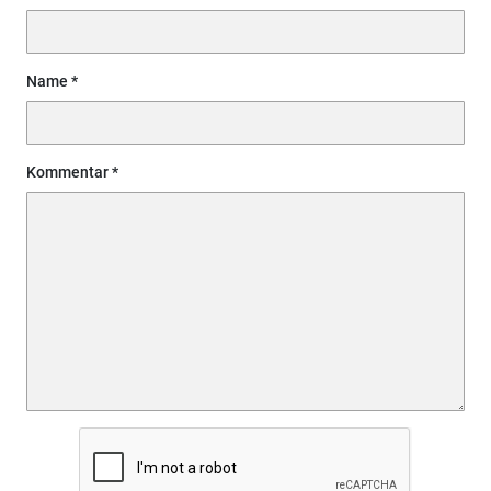
Name
Kommentar