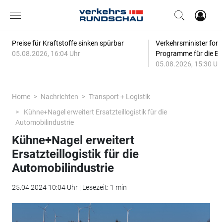
Preise für Kraftstoffe sinken spürbar
Verkehrsminister for
05.08.2026, 16:04 Uhr
Programme für die Bi
05.08.2026, 15:30 Uh
Home
Nachrichten
Transport + Logistik
Kühne+Nagel erweitert Ersatzteillogistik für die
Automobilindustrie
Kühne+Nagel erweitert
Ersatzteillogistik für die
Automobilindustrie
25.04.2024 10:04 Uhr | Lesezeit: 1 min