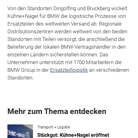
Von den Standorten Dingolfing und Bruckberg wickelt
Kühne+Nagel für BMW die logistische Prozesse von
Ersatzteilen des weltweiten Versand ab. Regionale
Distributionszentren werden weltweit von den beiden
Standorten mit Teilen versorgt, die anschließend die
Belieferung der lokalen BMW-Vertragshändler in den
einzelnen Ländern sicherstellen können. Das
Unternehmen unterstützt mit 1700 Mitarbeitern die
BMW Group in der
Ersatzteillogistik
an verschiedenen
Standorten.
Mehr zum Thema entdecken
Transport + Logistik
Stückgut: Kühne+Nagel eröffnet