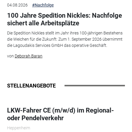
04.08.2026
#Nachfolge
100 Jahre Spedition Nickles: Nachfolge
sichert alle Arbeitsplätze
Die Spedition Nickles stellt im Jahr ihres 100-jährigen Bestehens
die Weichen für die Zukunft: Zum 1. September 2026 übernimmt
die Lagoudakis Services GmbH das operative Geschäft.
von
Deborah Baran
STELLENANGEBOTE
LKW-Fahrer CE (m/w/d) im Regional-
oder Pendelverkehr
Heppenheim