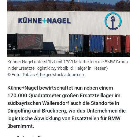
Kühne+Nagel unterstützt mit 1700 Mitarbeitern die BMW Group
in der Ersatzteillogistik (Symbolbild, Haiger in Hessen)
© Foto: Tobias Arhelger-stock.adobe.com
Kühne+Nagel bewirtschaftet nun neben einem
170.000 Quadratmeter großen Ersatzteillager im
südbayrischen Wallersdorf auch die Standorte in
Dingolfing und Bruckberg, wo das Unternehmen die
logistische Abwicklung von Ersatzteilen für BMW
übernimmt.