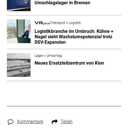
Umschlagslager in Bremen
Transport + Logistik
Logistikbranche im Umbruch: Kühne +
Nagel sieht Wachstumspotenzial trotz
DSV-Expansion
Lager + Umschlag
Neues Ersatzteilzentrum von Kion
Kommentare
Teilen