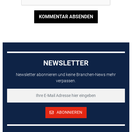
KOMMENTAR ABSENDEN
NEWSLETTER
Newsletter abonnieren und keine Branchen-News mehr
verpassen.
ABONNIEREN