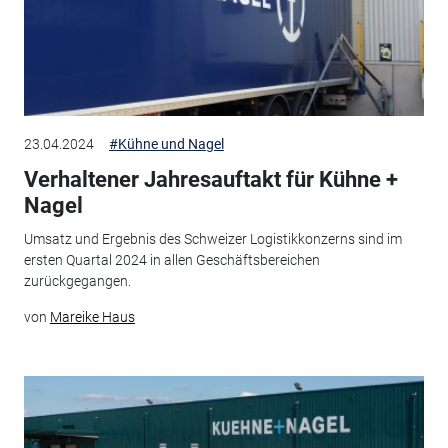
23.04.2024
#Kühne und Nagel
Verhaltener Jahresauftakt für Kühne +
Nagel
Umsatz und Ergebnis des Schweizer Logistikkonzerns sind im
ersten Quartal 2024 in allen Geschäftsbereichen
zurückgegangen.
von
Mareike Haus