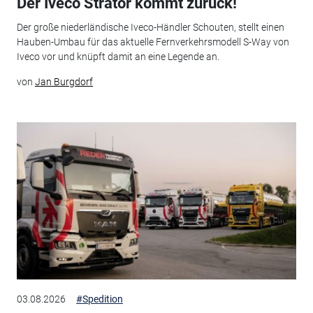
Der Iveco Strator kommt zurück!
Der große niederländische Iveco-Händler Schouten, stellt einen
Hauben-Umbau für das aktuelle Fernverkehrsmodell S-Way von
Iveco vor und knüpft damit an eine Legende an.
von
Jan Burgdorf
03.08.2026
#Spedition