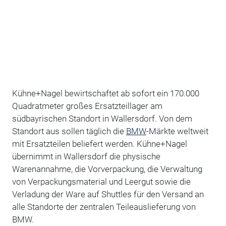
Kühne+Nagel bewirtschaftet ab sofort ein 170.000
Quadratmeter
großes Ersatzteillager am
südbayrischen Standort in Wallersdorf. Von dem
Standort aus sollen täglich die
BMW
-Märkte weltweit
mit Ersatzteilen beliefert werden. Kühne+Nagel
übernimmt in Wallersdorf die physische
Warenannahme, die Vorverpackung, die Verwaltung
von Verpackungsmaterial und Leergut sowie die
Verladung der Ware auf Shuttles für den Versand an
alle Standorte der zentralen Teileauslieferung von
BMW.