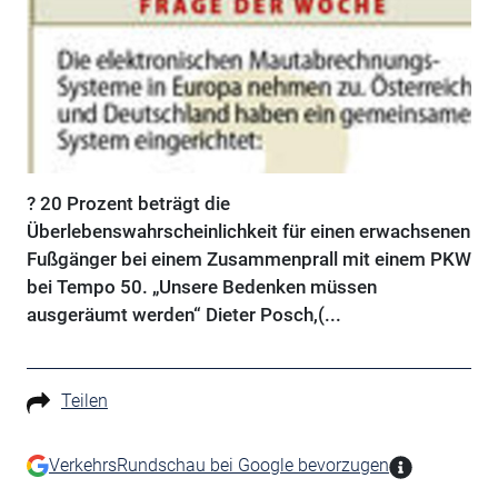
? 20 Prozent beträgt die
Überlebenswahrscheinlichkeit für einen erwachsenen
Fußgänger bei einem Zusammenprall mit einem PKW
bei Tempo 50. „Unsere Bedenken müssen
ausgeräumt werden“ Dieter Posch,(...
Teilen
VerkehrsRundschau bei Google bevorzugen