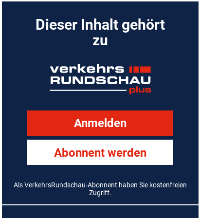
Dieser Inhalt gehört
zu
Anmelden
Abonnent werden
Als VerkehrsRundschau-Abonnent haben Sie kostenfreien
Zugriff.