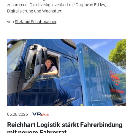
zusammen. Gleichzeitig investiert die Gruppe in E‑Lkw,
Digitalisierung und Wachstum.
von
Stefanie Schuhmacher
05.08.2026
Reichhart Logistik stärkt Fahrerbindung
mit neuem Fahrerrat