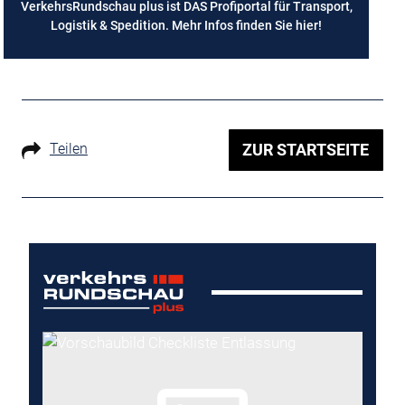
VerkehrsRundschau plus ist DAS Profiportal für Transport,
Logistik & Spedition. Mehr Infos finden Sie
hier
!
Teilen
ZUR STARTSEITE