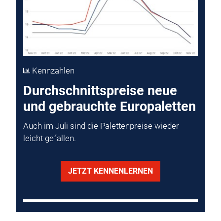
Kennzahlen
Durchschnittspreise neue
und gebrauchte Europaletten
Auch im Juli sind die Palettenpreise wieder
leicht gefallen.
JETZT KENNENLERNEN