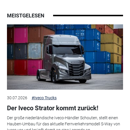
MEISTGELESEN
30.07.2026
#Iveco Trucks
Der Iveco Strator kommt zurück!
Der große niederländische Iveco-Händler Schouten, stellt einen
Hauben-Umbau für das aktuelle Fernverkehrsmodell S-Way von