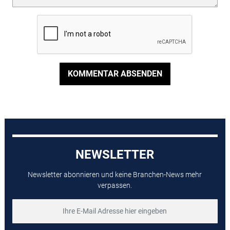
KOMMENTAR ABSENDEN
NEWSLETTER
Newsletter abonnieren und keine Branchen-News mehr
verpassen.