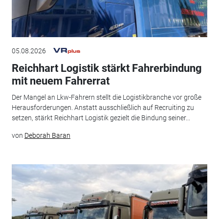
05.08.2026
Reichhart Logistik stärkt Fahrerbindung
mit neuem Fahrerrat
Der Mangel an Lkw-Fahrern stellt die Logistikbranche vor große
Herausforderungen. Anstatt ausschließlich auf Recruiting zu
setzen, stärkt Reichhart Logistik gezielt die Bindung seiner...
von
Deborah Baran