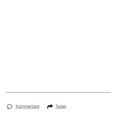
Kommentare
Teilen