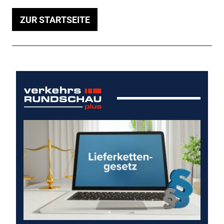
ZUR STARTSEITE