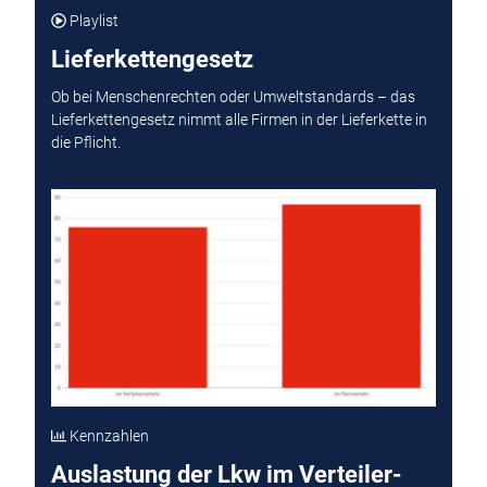
Playlist
Lieferkettengesetz
Ob bei Menschenrechten oder Umweltstandards – das
Lieferkettengesetz nimmt alle Firmen in der Lieferkette in
die Pflicht.
Kennzahlen
Auslastung der Lkw im Verteiler-