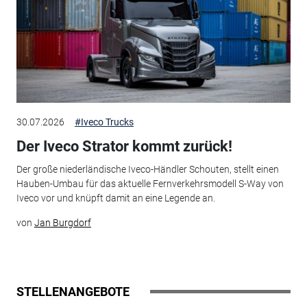
30.07.2026
#Iveco Trucks
Der Iveco Strator kommt zurück!
Der große niederländische Iveco-Händler Schouten, stellt einen
Hauben-Umbau für das aktuelle Fernverkehrsmodell S-Way von
Iveco vor und knüpft damit an eine Legende an.
von
Jan Burgdorf
STELLENANGEBOTE