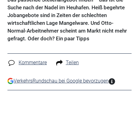
Suche nach der Nadel im Heuhafen. Heiß begehrte
Jobangebote sind in Zeiten der schlechten
wirtschaftlichen Lage Mangelware. Und Otto-
Normal-Arbeitnehmer scheint am Markt nicht mehr
gefragt. Oder doch? Ein paar Tipps
Kommentare
Teilen
VerkehrsRundschau bei Google bevorzugen