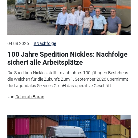
04.08.2026
#Nachfolge
100 Jahre Spedition Nickles: Nachfolge
sichert alle Arbeitsplätze
Die Spedition Nickles stellt im Jahr ihres 100-jährigen Bestehens
die Weichen für die Zukunft: Zum 1. September 2026 übernimmt
die Lagoudakis Services GmbH das operative Geschäft.
von
Deborah Baran