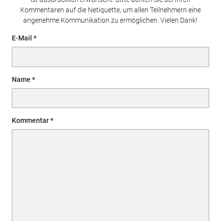
Kommentaren auf die Netiquette, um allen Teilnehmern eine
angenehme Kommunikation zu ermöglichen. Vielen Dank!
E-Mail
Name
Kommentar