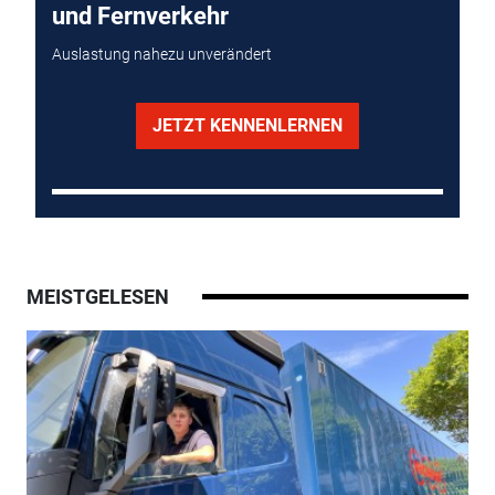
und Fernverkehr
Auslastung nahezu unverändert
JETZT KENNENLERNEN
MEISTGELESEN