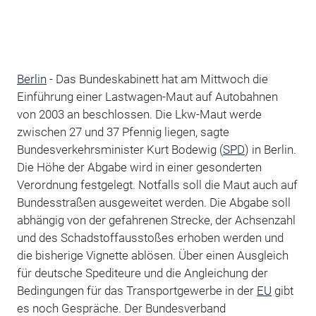
Berlin
- Das Bundeskabinett hat am Mittwoch die
Einführung einer Lastwagen-Maut auf Autobahnen
von 2003 an beschlossen. Die Lkw-Maut werde
zwischen 27 und 37 Pfennig liegen, sagte
Bundesverkehrsminister Kurt Bodewig (
SPD
) in Berlin.
Die Höhe der Abgabe wird in einer gesonderten
Verordnung festgelegt. Notfalls soll die Maut auch auf
Bundesstraßen ausgeweitet werden. Die Abgabe soll
abhängig von der gefahrenen Strecke, der Achsenzahl
und des Schadstoffausstoßes erhoben werden und
die bisherige Vignette ablösen. Über einen Ausgleich
für deutsche Spediteure und die Angleichung der
Bedingungen für das Transportgewerbe in der
EU
gibt
es noch Gespräche. Der Bundesverband