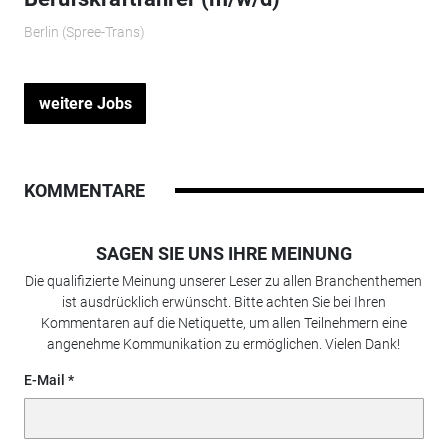
Berlin (Spree-Trans)
weitere Jobs
KOMMENTARE
SAGEN SIE UNS IHRE MEINUNG
Die qualifizierte Meinung unserer Leser zu allen Branchenthemen
ist ausdrücklich erwünscht. Bitte achten Sie bei Ihren
Kommentaren auf die Netiquette, um allen Teilnehmern eine
angenehme Kommunikation zu ermöglichen. Vielen Dank!
E-Mail