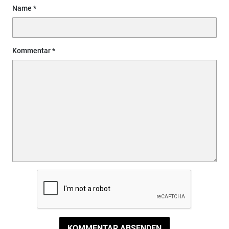
Name
Kommentar
KOMMENTAR ABSENDEN