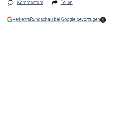
Kommentare
Teilen
VerkehrsRundschau bei Google bevorzugen