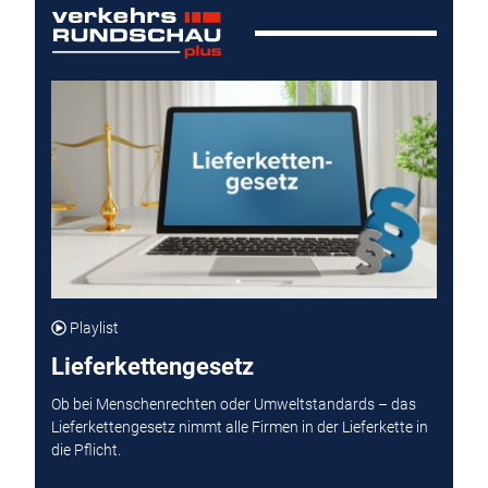
Playlist
Lieferkettengesetz
Ob bei Menschenrechten oder Umweltstandards – das
Lieferkettengesetz nimmt alle Firmen in der Lieferkette in
die Pflicht.