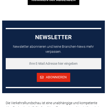
NEWSLETTER
Newsletter abonnieren und keine Branchen-News mehr
verpassen.
ABONNIEREN
Die VerkehrsRundschau ist eine unabhängige und kompetente