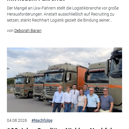
Der Mangel an Lkw-Fahrern stellt die Logistikbranche vor große
Herausforderungen. Anstatt ausschließlich auf Recruiting zu
setzen, stärkt Reichhart Logistik gezielt die Bindung seiner...
von
Deborah Baran
04.08.2026
#Nachfolge