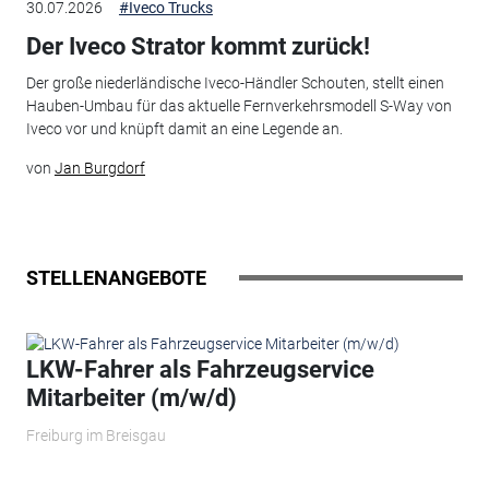
30.07.2026
#Iveco Trucks
Der Iveco Strator kommt zurück!
Der große niederländische Iveco-Händler Schouten, stellt einen
Hauben-Umbau für das aktuelle Fernverkehrsmodell S-Way von
Iveco vor und knüpft damit an eine Legende an.
von
Jan Burgdorf
STELLENANGEBOTE
LKW-Fahrer als Fahrzeugservice
Mitarbeiter (m/w/d)
Freiburg im Breisgau