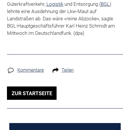
Güterkraftverkehr,
Logistik
und Entsorgung (
BGL
)
lehnte eine Ausdehnung der Lkw-Maut auf
Landstraßen ab. Das wäre «reine Abzocke», sagte
BGL-Hauptgeschäftsführer Karl Heinz Schmidt am
Mittwoch im Deutschlandfunk. (dpa)
Kommentare
Teilen
ZUR STARTSEITE