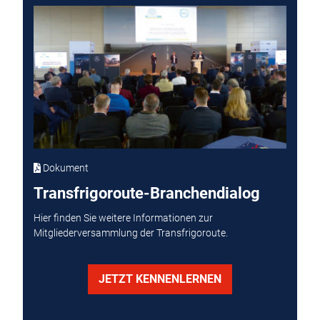
Dokument
Transfrigoroute-Branchendialog
Hier finden Sie weitere Informationen zur
Mitgliederversammlung der Transfrigoroute.
JETZT KENNENLERNEN