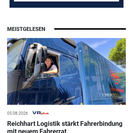
MEISTGELESEN
05.08.2026
Reichhart Logistik stärkt Fahrerbindung
mit neuem Fahrerrat