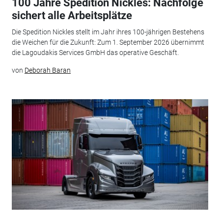
100 Jahre Spedition Nickles: Nachfolge
sichert alle Arbeitsplätze
Die Spedition Nickles stellt im Jahr ihres 100-jährigen Bestehens
die Weichen für die Zukunft: Zum 1. September 2026 übernimmt
die Lagoudakis Services GmbH das operative Geschäft.
von
Deborah Baran