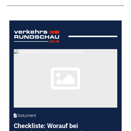
Dokument
Checkliste: Worauf bei