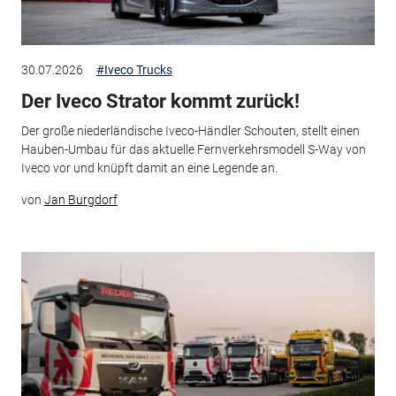
30.07.2026
#Iveco Trucks
Der Iveco Strator kommt zurück!
Der große niederländische Iveco-Händler Schouten, stellt einen
Hauben-Umbau für das aktuelle Fernverkehrsmodell S-Way von
Iveco vor und knüpft damit an eine Legende an.
von
Jan Burgdorf