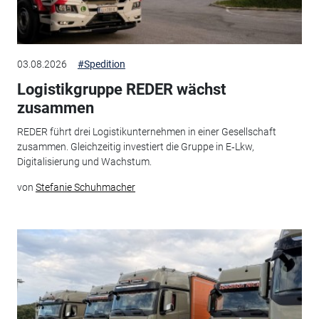
03.08.2026
#Spedition
Logistikgruppe REDER wächst
zusammen
REDER führt drei Logistikunternehmen in einer Gesellschaft
zusammen. Gleichzeitig investiert die Gruppe in E‑Lkw,
Digitalisierung und Wachstum.
von
Stefanie Schuhmacher