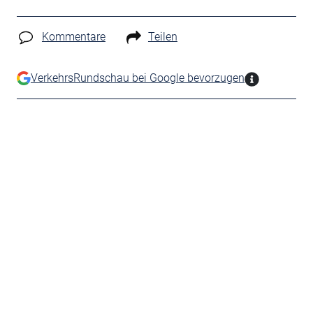
Kommentare
Teilen
VerkehrsRundschau bei Google bevorzugen