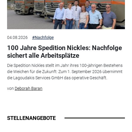
04.08.2026
#Nachfolge
100 Jahre Spedition Nickles: Nachfolge
sichert alle Arbeitsplätze
Die Spedition Nickles stellt im Jahr ihres 100-jährigen Bestehens
die Weichen für die Zukunft: Zum 1. September 2026 übernimmt
die Lagoudakis Services GmbH das operative Geschäft.
von
Deborah Baran
STELLENANGEBOTE