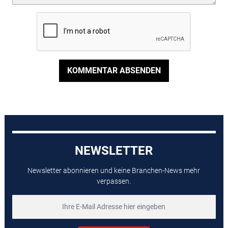
KOMMENTAR ABSENDEN
NEWSLETTER
Newsletter abonnieren und keine Branchen-News mehr
verpassen.