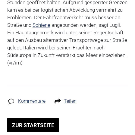
Stunden geöffnet halten. Aufgrund gesperrter Grenzen
kam es bei der logistischen Abwicklung vermehrt zu
Problemen. Der Fährfrachtverkehr muss besser an
Straße und
Schiene
angebunden werden, sagt Lugli.
Ein Hauptaugenmerk wird unter seiner Regentschaft
auf den Ausbau alternativer Transportwege zur Straße
gelegt. Italien wird bei seinen Frachten nach
Südeuropa in Zukunft verstärkt das Meer einbeziehen.
(vr/im)
Kommentare
Teilen
ZUR STARTSEITE