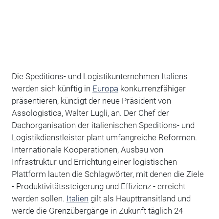
Die Speditions- und Logistikunternehmen Italiens
werden sich künftig in
Europa
konkurrenzfähiger
präsentieren, kündigt der neue Präsident von
Assologistica, Walter Lugli, an. Der Chef der
Dachorganisation der italienischen Speditions- und
Logistikdienstleister plant umfangreiche Reformen.
Internationale Kooperationen, Ausbau von
Infrastruktur und Errichtung einer logistischen
Plattform lauten die Schlagwörter, mit denen die Ziele
- Produktivitätssteigerung und Effizienz - erreicht
werden sollen.
Italien
gilt als Haupttransitland und
werde die Grenzübergänge in Zukunft täglich 24