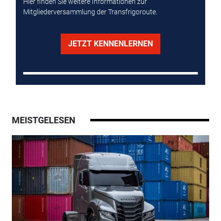
Hier finden Sie weitere Informationen zur
Mitgliederversammlung der Transfrigoroute.
JETZT KENNENLERNEN
MEISTGELESEN