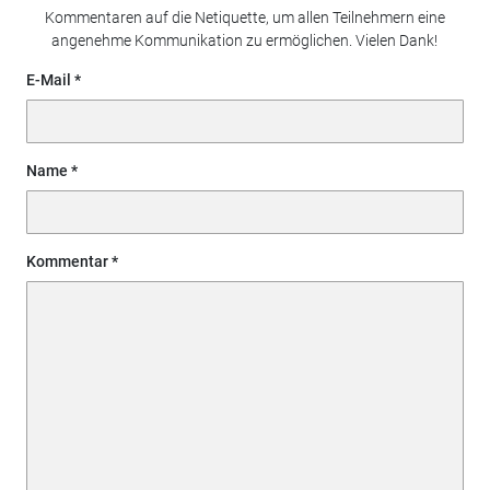
Kommentaren auf die Netiquette, um allen Teilnehmern eine
angenehme Kommunikation zu ermöglichen. Vielen Dank!
E-Mail
Name
Kommentar