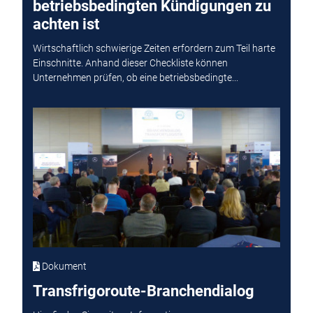
betriebsbedingten Kündigungen zu
achten ist
Wirtschaftlich schwierige Zeiten erfordern zum Teil harte
Einschnitte. Anhand dieser Checkliste können
Unternehmen prüfen, ob eine betriebsbedingte...
Dokument
Transfrigoroute-Branchendialog