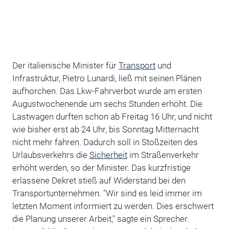
Der italienische Minister für
Transport
und
Infrastruktur, Pietro Lunardi, ließ mit seinen Plänen
aufhorchen. Das Lkw-Fahrverbot wurde am ersten
Augustwochenende um sechs Stunden erhöht. Die
Lastwagen durften schon ab Freitag 16 Uhr, und nicht
wie bisher erst ab 24 Uhr, bis Sonntag Mitternacht
nicht mehr fahren. Dadurch soll in Stoßzeiten des
Urlaubsverkehrs die
Sicherheit
im Straßenverkehr
erhöht werden, so der Minister. Das kurzfristige
erlassene Dekret stieß auf Widerstand bei den
Transportunternehmen. "Wir sind es leid immer im
letzten Moment informiert zu werden. Dies erschwert
die Planung unserer Arbeit," sagte ein Sprecher.