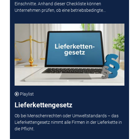
Einschnitte. Anhand dieser Checkliste können
Unternehmen prüfen, ob eine betriebsbedingte...
Playlist
Lieferkettengesetz
Ob bei Menschenrechten oder Umweltstandards – das
Lieferkettengesetz nimmt alle Firmen in der Lieferkette in
die Pflicht.