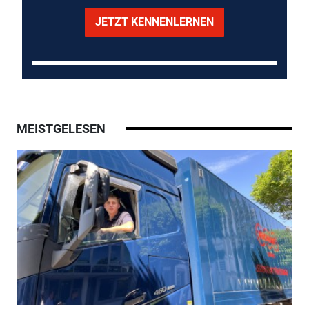
JETZT KENNENLERNEN
MEISTGELESEN