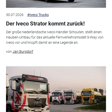
30.07.2026
#Iveco Trucks
Der Iveco Strator kommt zurück!
Der große niederländische Iveco-Händler Schouten, stellt einen
Hauben-Umbau für das aktuelle Fernverkehrsmodell S-Way von
Iveco vor und knüpft damit an eine Legende an.
von
Jan Burgdorf