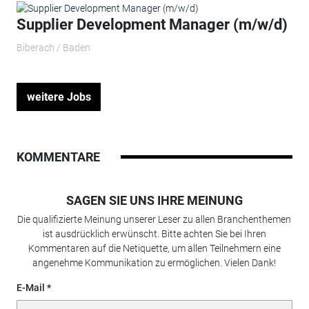
Supplier Development Manager (m/w/d)
Biberach / Baden
weitere Jobs
KOMMENTARE
SAGEN SIE UNS IHRE MEINUNG
Die qualifizierte Meinung unserer Leser zu allen Branchenthemen
ist ausdrücklich erwünscht. Bitte achten Sie bei Ihren
Kommentaren auf die Netiquette, um allen Teilnehmern eine
angenehme Kommunikation zu ermöglichen. Vielen Dank!
E-Mail