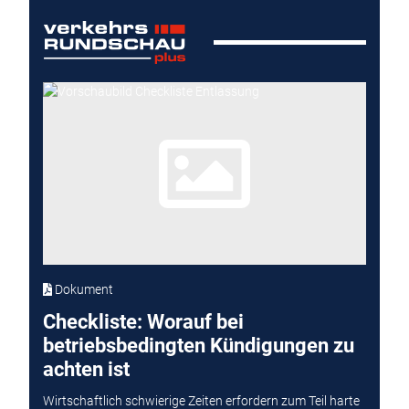
Dokument
Checkliste: Worauf bei
betriebsbedingten Kündigungen zu
achten ist
Wirtschaftlich schwierige Zeiten erfordern zum Teil harte