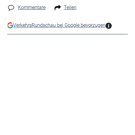
Kommentare
Teilen
VerkehrsRundschau bei Google bevorzugen