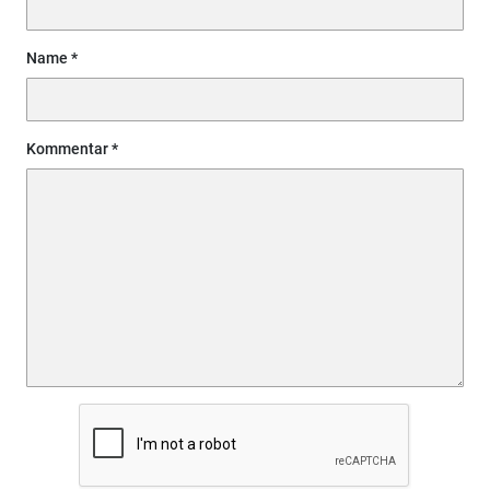
Name
Kommentar