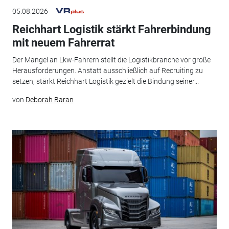
05.08.2026
Reichhart Logistik stärkt Fahrerbindung
mit neuem Fahrerrat
Der Mangel an Lkw-Fahrern stellt die Logistikbranche vor große
Herausforderungen. Anstatt ausschließlich auf Recruiting zu
setzen, stärkt Reichhart Logistik gezielt die Bindung seiner...
von
Deborah Baran