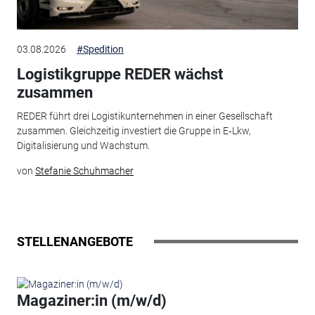
03.08.2026
#Spedition
Logistikgruppe REDER wächst
zusammen
REDER führt drei Logistikunternehmen in einer Gesellschaft
zusammen. Gleichzeitig investiert die Gruppe in E‑Lkw,
Digitalisierung und Wachstum.
von
Stefanie Schuhmacher
STELLENANGEBOTE
Magaziner:in (m/w/d)