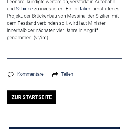
Leonardi kündigte weiters an, verstärkt in Autobahn
und
Schiene
zu investieren. Ein in
Italien
umstrittenes
Projekt, der Brückenbau von Messina, der Sizilien mit
dem Festland verbinden soll, wird laut Minister
innerhalb der nächsten vier Jahre in Angriff
genommen. (vr/im)
Kommentare
Teilen
ZUR STARTSEITE