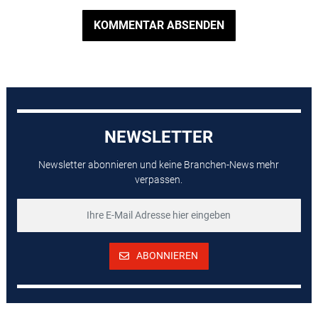
KOMMENTAR ABSENDEN
NEWSLETTER
Newsletter abonnieren und keine Branchen-News mehr
verpassen.
ABONNIEREN