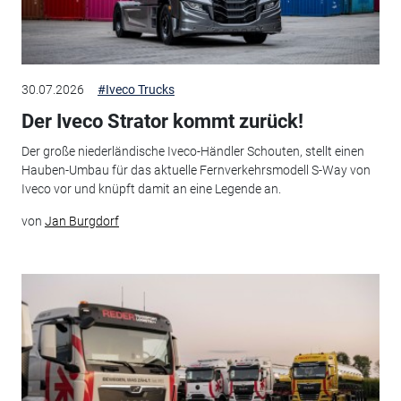
30.07.2026
#Iveco Trucks
Der Iveco Strator kommt zurück!
Der große niederländische Iveco-Händler Schouten, stellt einen
Hauben-Umbau für das aktuelle Fernverkehrsmodell S-Way von
Iveco vor und knüpft damit an eine Legende an.
von
Jan Burgdorf