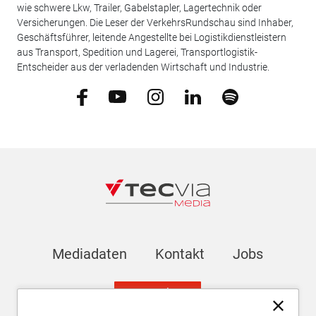
wie schwere Lkw, Trailer, Gabelstapler, Lagertechnik oder
Versicherungen. Die Leser der VerkehrsRundschau sind Inhaber,
Geschäftsführer, leitende Angestellte bei Logistikdienstleistern
aus Transport, Spedition und Lagerei, Transportlogistik-
Entscheider aus der verladenden Wirtschaft und Industrie.
Mediadaten
Kontakt
Jobs
Newsletter