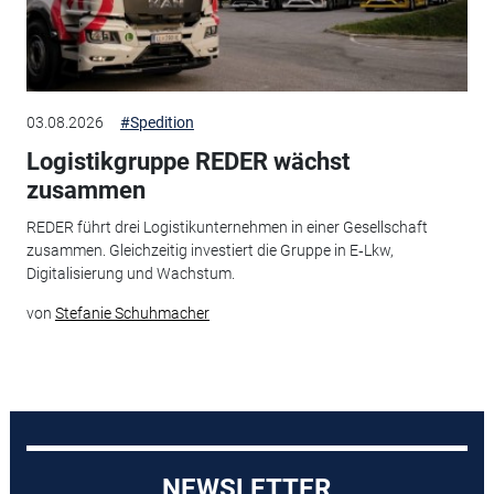
03.08.2026
#Spedition
Logistikgruppe REDER wächst
zusammen
REDER führt drei Logistikunternehmen in einer Gesellschaft
zusammen. Gleichzeitig investiert die Gruppe in E‑Lkw,
Digitalisierung und Wachstum.
von
Stefanie Schuhmacher
NEWSLETTER