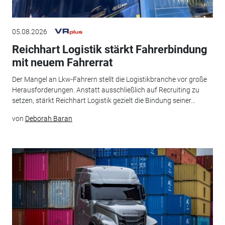
05.08.2026
Reichhart Logistik stärkt Fahrerbindung
mit neuem Fahrerrat
Der Mangel an Lkw-Fahrern stellt die Logistikbranche vor große
Herausforderungen. Anstatt ausschließlich auf Recruiting zu
setzen, stärkt Reichhart Logistik gezielt die Bindung seiner...
von
Deborah Baran