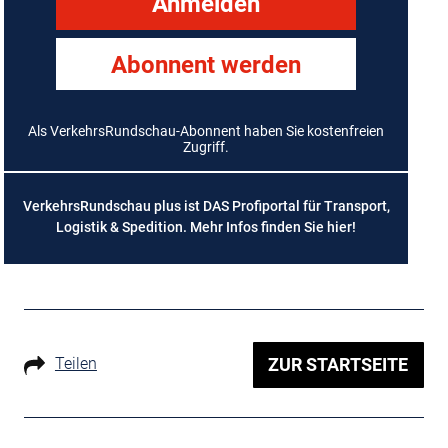
Anmelden
Abonnent werden
Als VerkehrsRundschau-Abonnent haben Sie kostenfreien
Zugriff.
VerkehrsRundschau plus ist DAS Profiportal für Transport,
Logistik & Spedition. Mehr Infos finden Sie
hier
!
Teilen
ZUR STARTSEITE