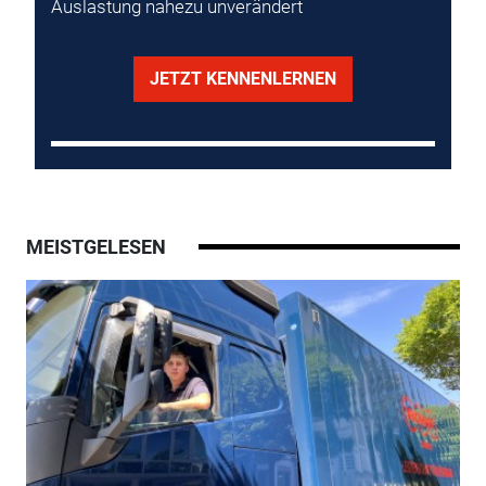
Auslastung nahezu unverändert
JETZT KENNENLERNEN
MEISTGELESEN