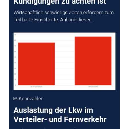
Kündigungen zu achten ist
Wirtschaftlich schwierige Zeiten erfordern zum
Teil harte Einschnitte. Anhand dieser...
Kennzahlen
Auslastung der Lkw im
Verteiler- und Fernverkehr