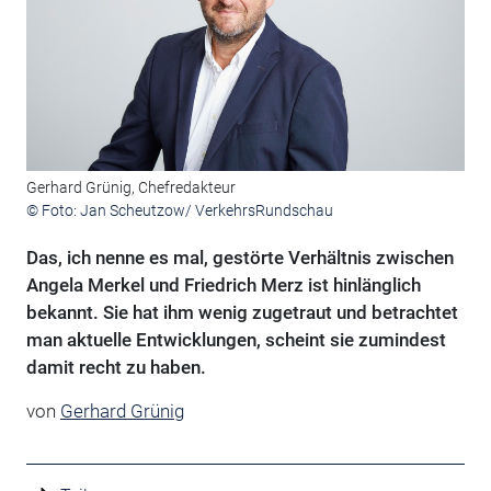
Gerhard Grünig, Chefredakteur
© Foto: Jan Scheutzow/ VerkehrsRundschau
Das, ich nenne es mal, gestörte Verhältnis zwischen
Angela Merkel und Friedrich Merz ist hinlänglich
bekannt. Sie hat ihm wenig zugetraut und betrachtet
man aktuelle Entwicklungen, scheint sie zumindest
damit recht zu haben.
von
Gerhard Grünig