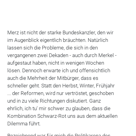
Merz ist nicht der starke Bundeskanzler, den wir
im Augenblick eigentlich bräuchten. Natürlich
lassen sich die Probleme, die sich in den
vergangenen zwei Dekaden - auch durch Merkel -
aufgestaut haben, nicht in wenigen Wochen
lösen. Dennoch erwarte ich und offensichtlich
auch die Mehrheit der Mitbürger, dass es
schneller geht. Statt den Herbst, Winter, Frühjahr
... der Reformen, wird nur vertröstet, geschoben
und in zu viele Richtungen diskutiert. Ganz
ehrlich, ich tu' mir schwer zu glauben, dass die
Kombination Schwarz-Rot uns aus dem aktuellen
Dilemma führt.
Bezeichnend war für mich die Politikarena des