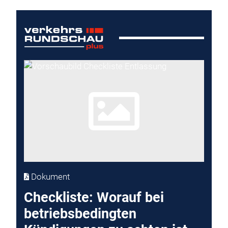
Dokument
Checkliste: Worauf bei
betriebsbedingten