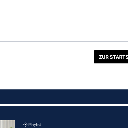
ZUR STARTS
Playlist