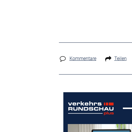
Kommentare
Teilen