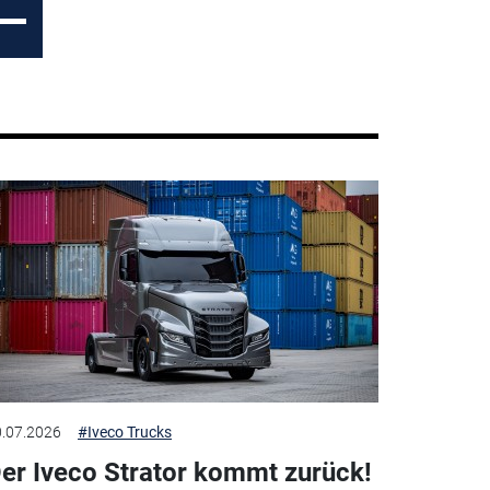
.07.2026
#Iveco Trucks
er Iveco Strator kommt zurück!