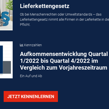
Lieferkettengesetz
Ob bei Menschenrechten oder Umweltstandards – das
Lieferkettengesetz nimmt alle Firmen in der Lieferkette in di
Pflicht.
Kennzahlen
Aufkommensentwicklung Quartal
1/2022 bis Quartal 4/2022 im
Vergleich zum Vorjahreszeitraum
Ein Auf und Ab
JETZT KENNENLERNEN