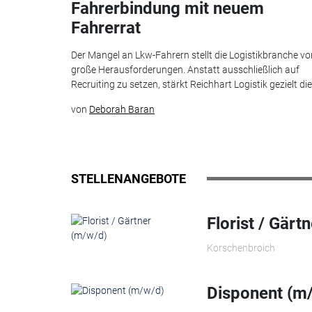
Fahrerbindung mit neuem
Fahrerrat
Der Mangel an Lkw-Fahrern stellt die Logistikbranche vo
große Herausforderungen. Anstatt ausschließlich auf
Recruiting zu setzen, stärkt Reichhart Logistik gezielt die.
von
Deborah Baran
STELLENANGEBOTE
Florist / Gärt
Korschenbroich
Disponent (m